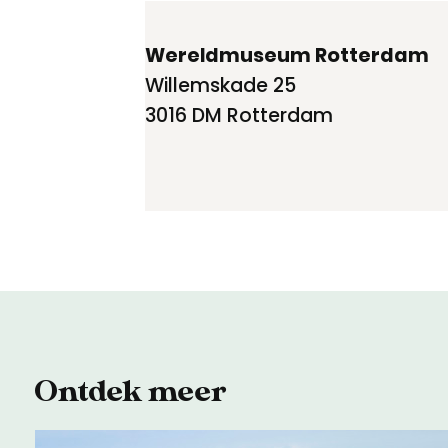
Wereldmuseum Rotterdam
Willemskade 25
3016 DM Rotterdam
Ontdek meer