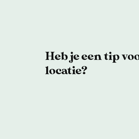
Heb je een tip vo
locatie?