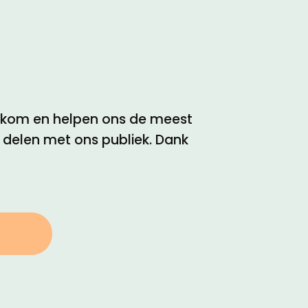
elkom en helpen ons de meest
e delen met ons publiek. Dank