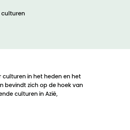
culturen
culturen in het heden en het
n bevindt zich op de hoek van
nde culturen in Azië,