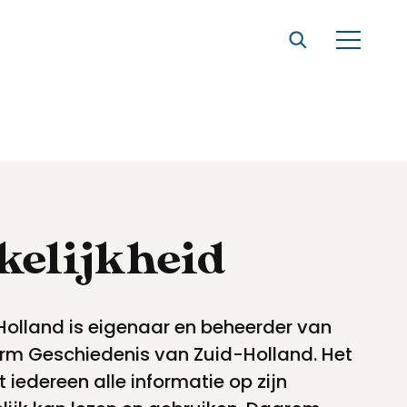
kelijkheid
Holland is eigenaar en beheerder van
orm Geschiedenis van Zuid-Holland. Het
 iedereen alle informatie op zijn