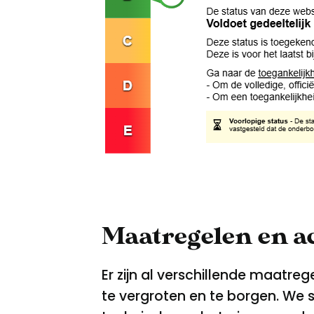
Maatregelen en ac
Er zijn al verschillende maatre
te vergroten en te borgen. We 