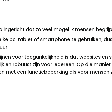
o ingericht dat zo veel mogelijk mensen begrijp
 elke pc, tablet of smartphone te gebruiken, 
uur.
tlijnen voor toegankelijkheid is dat websites 
ijk en robuust zijn voor iedereen. Op die manier
n met een functiebeperking als voor mensen 