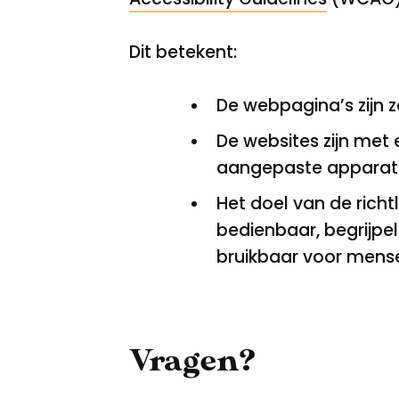
Dit betekent:
De webpagina’s zijn z
De websites zijn met
aangepaste apparat
Het doel van de rich
bedienbaar, begrijpel
bruikbaar voor mense
Vragen?