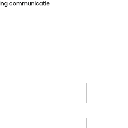
ling communicatie