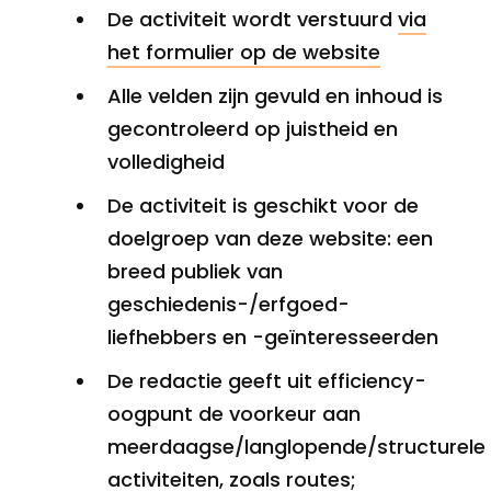
De activiteit wordt verstuurd
via
het formulier op de website
Alle velden zijn gevuld en inhoud is
gecontroleerd op juistheid en
volledigheid
De activiteit is geschikt voor de
doelgroep van deze website: een
breed publiek van
geschiedenis-/erfgoed-
liefhebbers en -geïnteresseerden
De redactie geeft uit efficiency-
oogpunt de voorkeur aan
meerdaagse/langlopende/structurele
activiteiten, zoals routes;