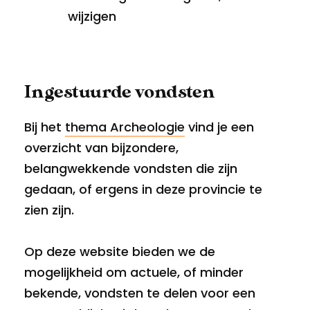
wijzigen
Ingestuurde vondsten
Bij het
thema Archeologie
vind je een
overzicht van bijzondere,
belangwekkende vondsten die zijn
gedaan, of ergens in deze provincie te
zien zijn.
Op deze website bieden we de
mogelijkheid om actuele, of minder
bekende, vondsten te delen voor een