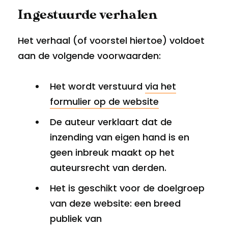
Ingestuurde verhalen
Het verhaal (of voorstel hiertoe) voldoet
aan de volgende voorwaarden:
Het wordt verstuurd
via het
formulier op de website
De auteur verklaart dat de
inzending van eigen hand is en
geen inbreuk maakt op het
auteursrecht van derden.
Het is geschikt voor de doelgroep
van deze website: een breed
publiek van