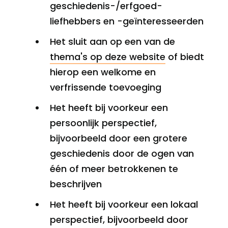
geschiedenis-/erfgoed-
liefhebbers en -geïnteresseerden
Het sluit aan op een van de
thema's op deze website
of biedt
hierop een welkome en
verfrissende toevoeging
Het heeft bij voorkeur een
persoonlijk perspectief,
bijvoorbeeld door een grotere
geschiedenis door de ogen van
één of meer betrokkenen te
beschrijven
Het heeft bij voorkeur een lokaal
perspectief, bijvoorbeeld door