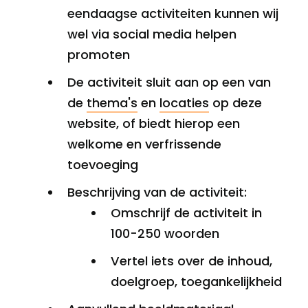
eendaagse activiteiten kunnen wij
wel via social media helpen
promoten
De activiteit sluit aan op een van
de
thema's
en
locaties
op deze
website, of biedt hierop een
welkome en verfrissende
toevoeging
Beschrijving van de activiteit:
Omschrijf de activiteit in
100-250 woorden
Vertel iets over de inhoud,
doelgroep, toegankelijkheid