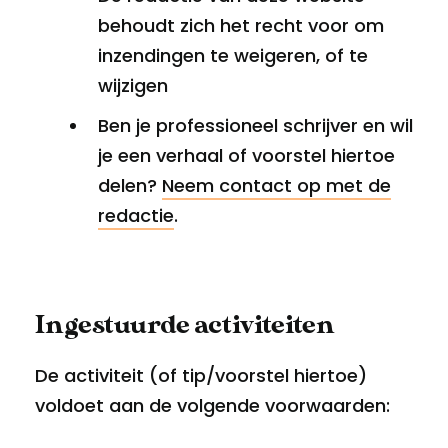
behoudt zich het recht voor om
inzendingen te weigeren, of te
wijzigen
Ben je professioneel schrijver en wil
je een verhaal of voorstel hiertoe
delen?
Neem contact op met de
redactie
.
Ingestuurde activiteiten
De activiteit (of tip/voorstel hiertoe)
voldoet aan de volgende voorwaarden: