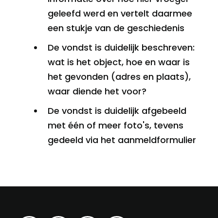
geleefd werd en vertelt daarmee
een stukje van de geschiedenis
De vondst is duidelijk beschreven:
wat is het object, hoe en waar is
het gevonden (adres en plaats),
waar diende het voor?
De vondst is duidelijk afgebeeld
met één of meer foto's, tevens
gedeeld via het aanmeldformulier