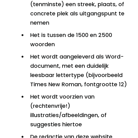
(tenminste) een streek, plaats, of
concrete plek als uitgangspunt te
nemen
Het is tussen de 1500 en 2500
woorden
Het wordt aangeleverd als Word-
document, met een duidelijk
leesbaar lettertype (bijvoorbeeld
Times New Roman, fontgrootte 12)
Het wordt voorzien van
(rechtenvrije!)
illustraties/afbeeldingen, of
suggesties hiertoe
De redactie van deze website