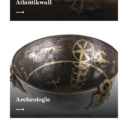
Atlantikwall
Archeologie