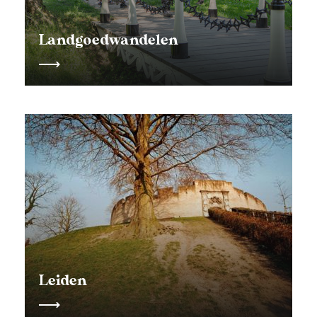
Landgoedwandelen
Leiden