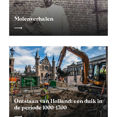
Molenverhalen
Ontstaan van Holland: een duik in
de periode 1000-1300