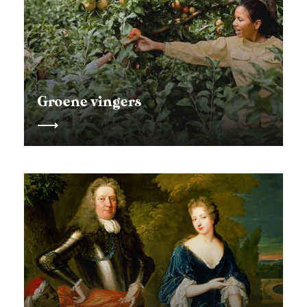
Groene vingers