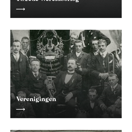
Verenigingen