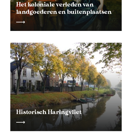
Het koloniale verleden van
landgoederen en buitenplaatsen
Historisch Haringvliet