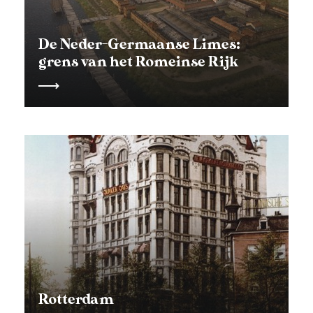
De Neder-Germaanse Limes:
grens van het Romeinse Rijk
Rotterdam