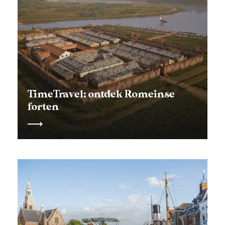
TimeTravel: ontdek Romeinse
forten