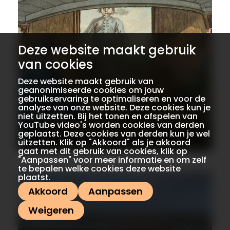
Deze website maakt gebruik
van cookies
Deze website maakt gebruik van
geanonimiseerde cookies om jouw
gebruikservaring te optimaliseren en voor de
analyse van onze website. Deze cookies kun je
niet uitzetten. Bij het tonen en afspelen van
Vervoer
YouTube video's worden cookies van derden
geplaatst. Deze cookies van derden kun je wel
uitzetten. Klik op "Akkoord" als je akkoord
gaat met dit gebruik van cookies, klik op
"Aanpassen" voor meer informatie en om zelf
te bepalen welke cookies deze website
plaatst.
Akkoord
Aanpassen
Weigeren