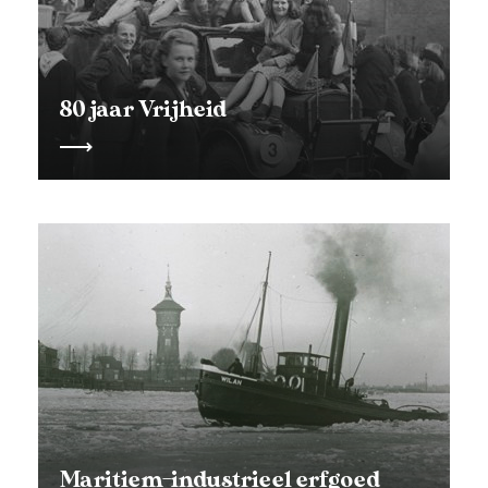
80 jaar Vrijheid
Maritiem-industrieel erfgoed