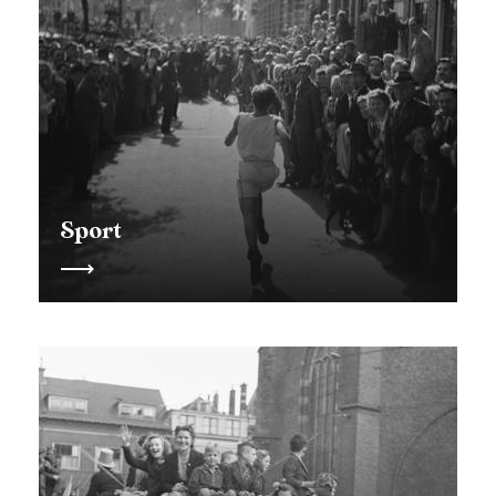
Sport