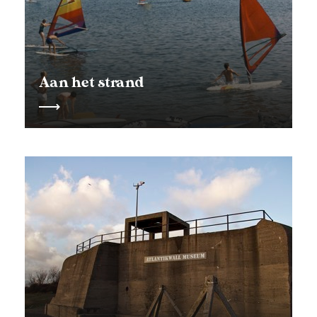
Aan het strand