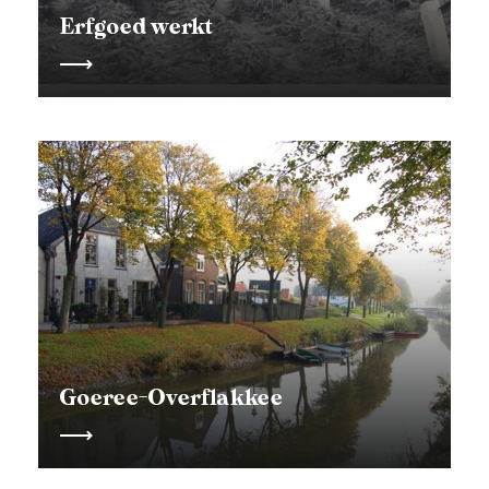
Erfgoed werkt
Goeree-Overflakkee