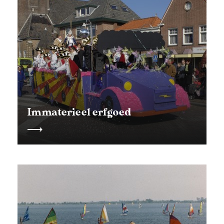
Immaterieel erfgoed