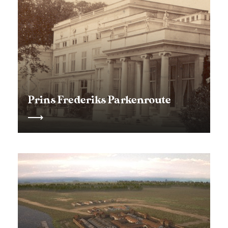
Prins Frederiks Parkenroute