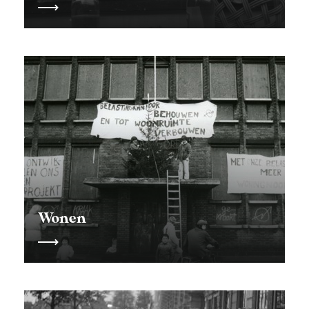
Wonen