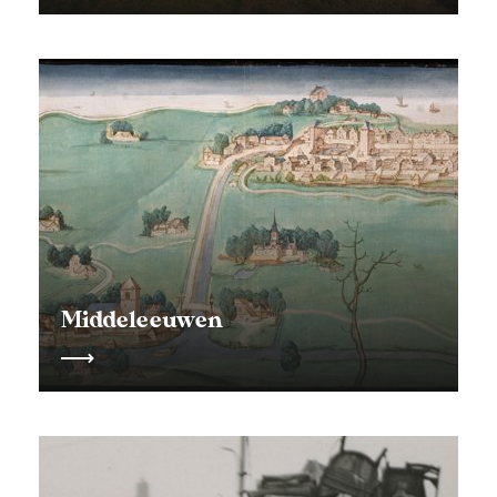
Middeleeuwen