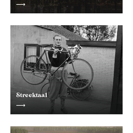
Streektaal