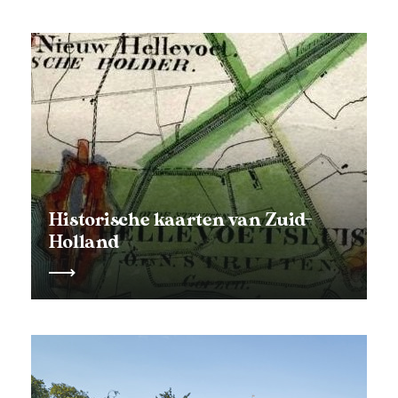
Historische kaarten van Zuid-
Holland