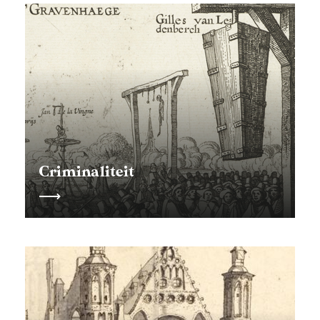
Criminaliteit