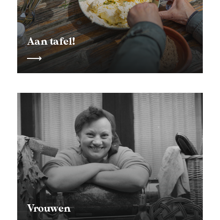
Aan tafel!
Vrouwen