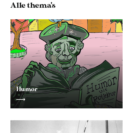
Alle thema's
Humor