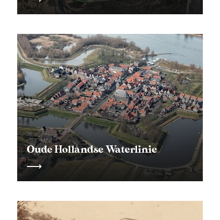
Oude Hollandse Waterlinie