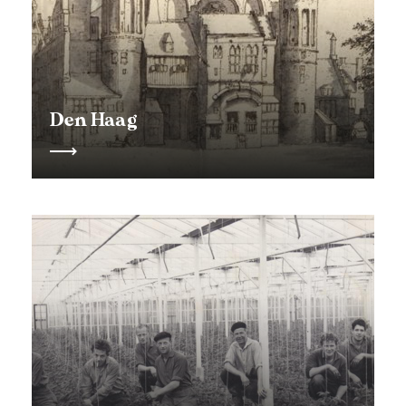
Den Haag