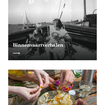
Binnenvaartverhalen