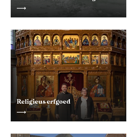
Religieus erfgoed