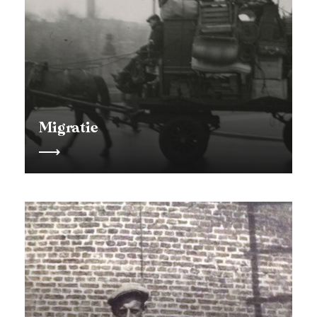
Migratie