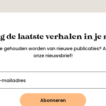
 de laatste verhalen in je
te gehouden worden van nieuwe publicaties? 
onze nieuwsbrief!
-mailadres