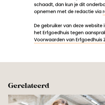
schaadt, dan kun je dit onderb
opnemen met de redactie via
r
De gebruiker van deze website 
het Erfgoedhuis tegen aansprak
Voorwaarden van Erfgoedhuis 
Gerelateerd