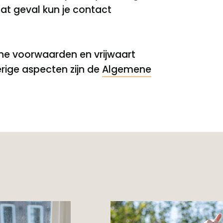
at geval kun je contact
ene voorwaarden en vrijwaart
rige aspecten zijn de
Algemene