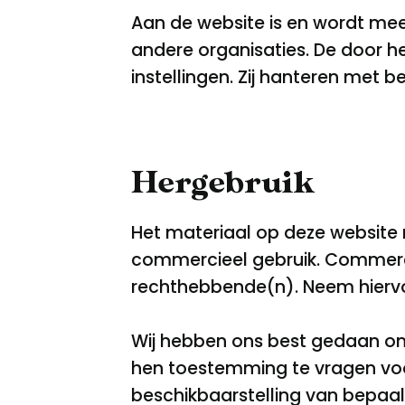
Aan de website is en wordt mee
andere organisaties. De door 
instellingen. Zij hanteren met
Hergebruik
Het materiaal op deze website 
commercieel gebruik. Commerci
rechthebbende(n). Neem hierv
Wij hebben ons best gedaan o
hen toestemming te vragen voor
beschikbaarstelling van bepaal