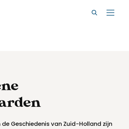
ene
arden
 de Geschiedenis van Zuid-Holland zijn