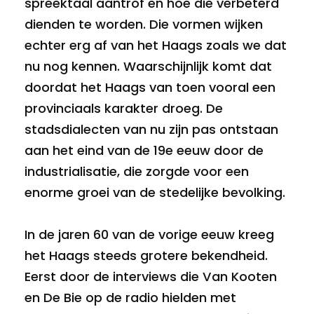
spreektaal aantrof en hoe die verbeterd
dienden te worden. Die vormen wijken
echter erg af van het Haags zoals we dat
nu nog kennen. Waarschijnlijk komt dat
doordat het Haags van toen vooral een
provinciaals karakter droeg. De
stadsdialecten van nu zijn pas ontstaan
aan het eind van de 19e eeuw door de
industrialisatie, die zorgde voor een
enorme groei van de stedelijke bevolking.
In de jaren 60 van de vorige eeuw kreeg
het Haags steeds grotere bekendheid.
Eerst door de interviews die Van Kooten
en De Bie op de radio hielden met