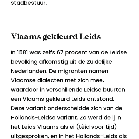
stadbestuur.
Vlaams gekleurd Leids
In 1581 was zelfs 67 procent van de Leidse
bevolking afkomstig uit de Zuidelijke
Nederlanden. De migranten namen
Vlaamse dialecten met zich mee,
waardoor in verschillende Leidse buurten
een Vlaams gekleurd Leids ontstond.
Deze variant onderscheidde zich van de
Hollands-Leidse variant. Zo werd de ij in
het Leids Vlaams als èi (tèid voor tijd)
uitgesproken, en in het Hollands-Leids als