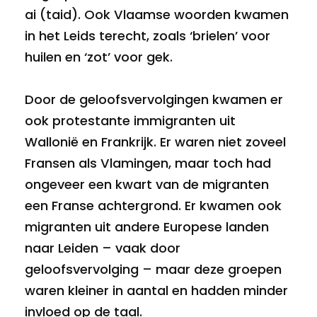
ai (taid). Ook Vlaamse woorden kwamen
in het Leids terecht, zoals ‘brielen’ voor
huilen en ‘zot’ voor gek.
Door de geloofsvervolgingen kwamen er
ook protestante immigranten uit
Wallonië en Frankrijk. Er waren niet zoveel
Fransen als Vlamingen, maar toch had
ongeveer een kwart van de migranten
een Franse achtergrond. Er kwamen ook
migranten uit andere Europese landen
naar Leiden – vaak door
geloofsvervolging – maar deze groepen
waren kleiner in aantal en hadden minder
invloed op de taal.