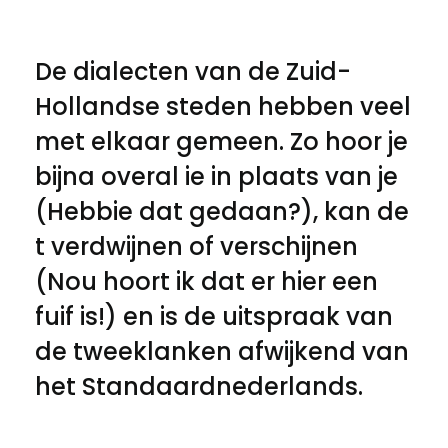
De dialecten van de Zuid-
Hollandse steden hebben veel
met elkaar gemeen. Zo hoor je
bijna overal ie in plaats van je
(Hebbie dat gedaan?), kan de
t verdwijnen of verschijnen
(Nou hoort ik dat er hier een
fuif is!) en is de uitspraak van
de tweeklanken afwijkend van
het Standaardnederlands.