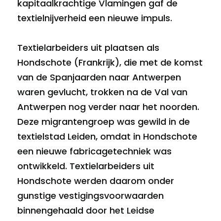
kapitaalkrachtige Vlamingen gaf de
textielnijverheid een nieuwe impuls.
Textielarbeiders uit plaatsen als
Hondschote (Frankrijk), die met de komst
van de Spanjaarden naar Antwerpen
waren gevlucht, trokken na de Val van
Antwerpen nog verder naar het noorden.
Deze migrantengroep was gewild in de
textielstad Leiden, omdat in Hondschote
een nieuwe fabricagetechniek was
ontwikkeld. Textielarbeiders uit
Hondschote werden daarom onder
gunstige vestigingsvoorwaarden
binnengehaald door het Leidse