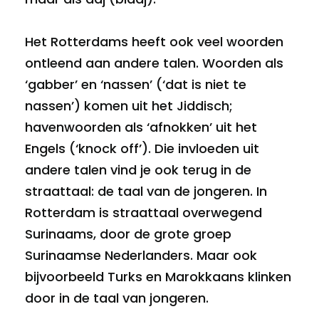
Het Rotterdams heeft ook veel woorden
ontleend aan andere talen. Woorden als
‘gabber’ en ‘nassen’ (‘dat is niet te
nassen’) komen uit het Jiddisch;
havenwoorden als ‘afnokken’ uit het
Engels (‘knock off’). Die invloeden uit
andere talen vind je ook terug in de
straattaal: de taal van de jongeren. In
Rotterdam is straattaal overwegend
Surinaams, door de grote groep
Surinaamse Nederlanders. Maar ook
bijvoorbeeld Turks en Marokkaans klinken
door in de taal van jongeren.