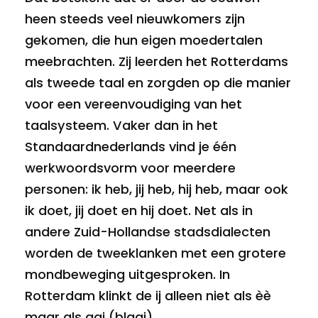
heen steeds veel nieuwkomers zijn
gekomen, die hun eigen moedertalen
meebrachten. Zij leerden het Rotterdams
als tweede taal en zorgden op die manier
voor een vereenvoudiging van het
taalsysteem. Vaker dan in het
Standaardnederlands vind je één
werkwoordsvorm voor meerdere
personen: ik heb, jij heb, hij heb, maar ook
ik doet, jij doet en hij doet. Net als in
andere Zuid-Hollandse stadsdialecten
worden de tweeklanken met een grotere
mondbeweging uitgesproken. In
Rotterdam klinkt de ij alleen niet als èè
maar als aaj (blaaj).