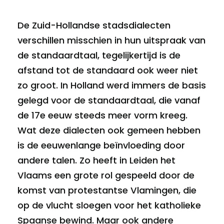
De Zuid-Hollandse stadsdialecten
verschillen misschien in hun uitspraak van
de standaardtaal, tegelijkertijd is de
afstand tot de standaard ook weer niet
zo groot. In Holland werd immers de basis
gelegd voor de standaardtaal, die vanaf
de 17e eeuw steeds meer vorm kreeg.
Wat deze dialecten ook gemeen hebben
is de eeuwenlange beïnvloeding door
andere talen. Zo heeft in Leiden het
Vlaams een grote rol gespeeld door de
komst van protestantse Vlamingen, die
op de vlucht sloegen voor het katholieke
Spaanse bewind. Maar ook andere