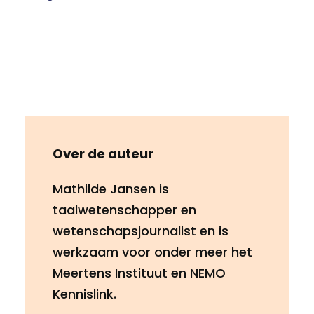
Over de auteur
Mathilde Jansen is
taalwetenschapper en
wetenschapsjournalist en is
werkzaam voor onder meer het
Meertens Instituut en NEMO
Kennislink.