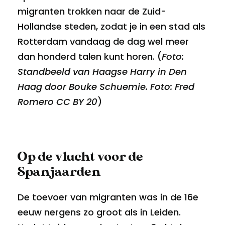
migranten trokken naar de Zuid-
Hollandse steden, zodat je in een stad als
Rotterdam vandaag de dag wel meer
dan honderd talen kunt horen. (
Foto:
Standbeeld van Haagse Harry in Den
Haag door Bouke Schuemie. Foto: Fred
Romero CC BY 20
)
Op de vlucht voor de
Spanjaarden
De toevoer van migranten was in de 16e
eeuw nergens zo groot als in Leiden.