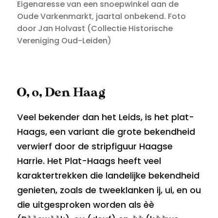
Eigenaresse van een snoepwinkel aan de
Oude Varkenmarkt, jaartal onbekend. Foto
door Jan Holvast (Collectie Historische
Vereniging Oud-Leiden)
O, o, Den Haag
Veel bekender dan het Leids, is het plat-
Haags, een variant die grote bekendheid
verwierf door de stripfiguur Haagse
Harrie. Het Plat-Haags heeft veel
karaktertrekken die landelijke bekendheid
genieten, zoals de tweeklanken ij, ui, en ou
die uitgesproken worden als èè