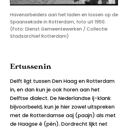
Havenarbeiders aan het laden en lossen op de
Spaansekade in Rotterdam, foto uit 1950.
(Foto: Dienst Gemeentewerken / Collectie
Stadsarchief Rotterdam)
Ertussenin
Delft ligt tussen Den Haag en Rotterdam
in, en dan kun je ook horen aan het
Delftse dialect. De Nederlandse ij-klank
bijvoorbeeld, kun je hier zowel uitspreken
met de Rotterdamse aaj (paajn) als met
de Haagse è (pèn). Dordrecht lijkt net