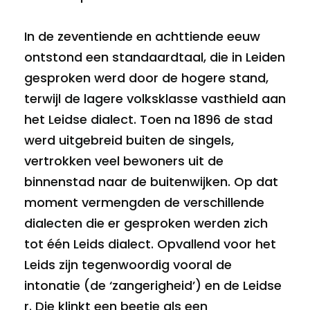
In de zeventiende en achttiende eeuw
ontstond een standaardtaal, die in Leiden
gesproken werd door de hogere stand,
terwijl de lagere volksklasse vasthield aan
het Leidse dialect. Toen na 1896 de stad
werd uitgebreid buiten de singels,
vertrokken veel bewoners uit de
binnenstad naar de buitenwijken. Op dat
moment vermengden de verschillende
dialecten die er gesproken werden zich
tot één Leids dialect. Opvallend voor het
Leids zijn tegenwoordig vooral de
intonatie (de ‘zangerigheid’) en de Leidse
r. Die klinkt een beetje als een