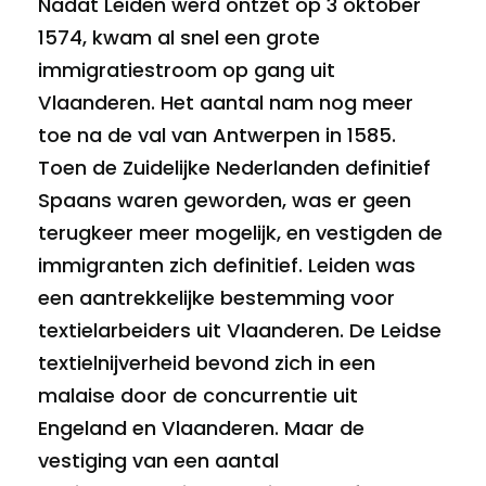
Nadat Leiden werd ontzet op 3 oktober
1574, kwam al snel een grote
immigratiestroom op gang uit
Vlaanderen. Het aantal nam nog meer
toe na de val van Antwerpen in 1585.
Toen de Zuidelijke Nederlanden definitief
Spaans waren geworden, was er geen
terugkeer meer mogelijk, en vestigden de
immigranten zich definitief. Leiden was
een aantrekkelijke bestemming voor
textielarbeiders uit Vlaanderen. De Leidse
textielnijverheid bevond zich in een
malaise door de concurrentie uit
Engeland en Vlaanderen. Maar de
vestiging van een aantal