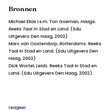
Bronnen
Michael Elias i.s.m. Ton Goeman,
Haags.
Reeks Taal in Stad en Land
. (Sdu
Uitgevers Den Haag, 2002)
Marc van Oostendorp,
Rotterdams
. Reeks
Taal in Stad en Land. (Sdu Uitgevers Den
Haag, 2002)
Dick Wortel,
Leids
. Reeks Taal in Stad en
Land. (Sdu Uitgevers Den Haag, 2002)
reageer