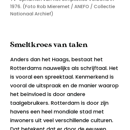
1976. (Foto Rob Mieremet / ANEFO / Collectie
Nationaal Archief)
Smeltkroes van talen
Anders dan het Haags, bestaat het
Rotterdams nauwelijks als schrijftaal. Het
is vooral een spreektaal. Kenmerkend is
vooral de uitspraak en de manier waarop
het beïnvloed is door andere
taalgebruikers. Rotterdam is door zijn
havens een heel mondiale stad met
inwoners uit veel verschillende culturen.
Dat betekent dat er door de eeuwen