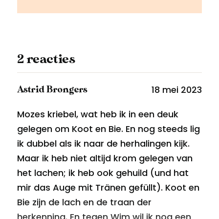
2 reacties
18 mei 2023
Astrid Brongers
Mozes kriebel, wat heb ik in een deuk
gelegen om Koot en Bie. En nog steeds lig
ik dubbel als ik naar de herhalingen kijk.
Maar ik heb niet altijd krom gelegen van
het lachen; ik heb ook gehuild (und hat
mir das Auge mit Tränen gefüllt). Koot en
Bie zijn de lach en de traan der
herkenning. En tegen Wim wil ik nog een