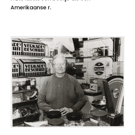
Amerikaanse r.