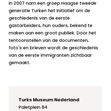
In 2007 nam een groep Haagse tweede
generatie Turken het initiatief om de
geschiedenis van de eerste
gastarbeiders, hun ouders, bekend te
maken aan een groot publiek. Door het
tentoonstellen van de documenten,
foto's en brieven wordt de geschiedenis
van de eerste immigranten zichtbaar
gemaakt.
Turks Museum Nederland
Paletplein 84