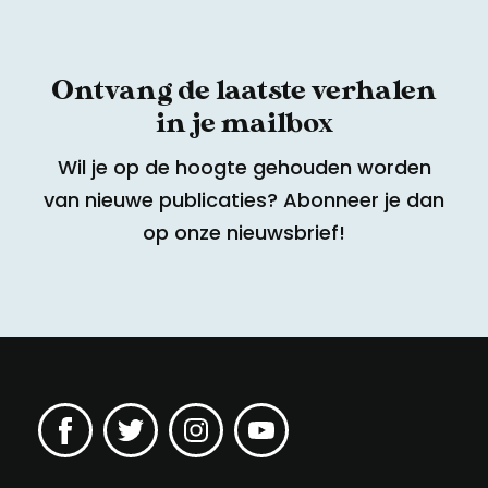
Ontvang de laatste verhalen
in je mailbox
Wil je op de hoogte gehouden worden
van nieuwe publicaties? Abonneer je dan
op onze nieuwsbrief!