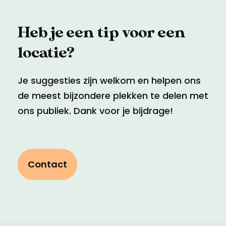
Heb je een tip voor een
locatie?
Je suggesties zijn welkom en helpen ons
de meest bijzondere plekken te delen met
ons publiek. Dank voor je bijdrage!
Contact