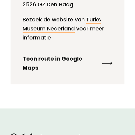
2526 GZ Den Haag
Bezoek de website van
Turks
Museum Nederland
voor meer
informatie
Toon route in Google
Maps