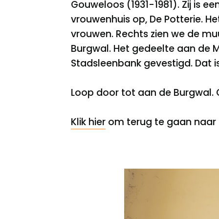
Gouweloos (1931-1981). Zij is ee
vrouwenhuis op, De Potterie. He
vrouwen. Rechts zien we de mu
Burgwal. Het gedeelte aan de M
Stadsleenbank gevestigd. Dat is
Loop door tot aan de Burgwal. 
Klik hier
om terug te gaan naar 