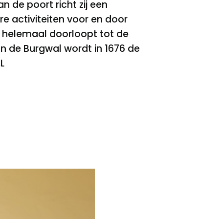
n de poort richt zij een
re activiteiten voor en door
 helemaal doorloopt tot de
n de Burgwal wordt in 1676 de
L