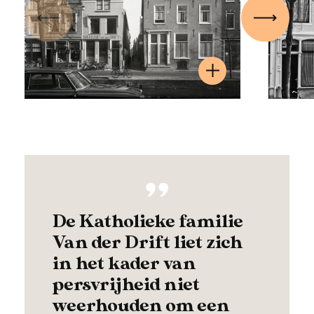
Vorige
Volgen
De Katholieke familie
Van der Drift liet zich
in het kader van
persvrijheid niet
weerhouden om een