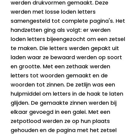
werden drukvormen gemaakt. Deze
werden met losse loden letters
samengesteld tot complete pagina's. Het
handzetten ging als volgt: er werden
loden letters bijeengezocht om een zetsel
te maken. Die letters werden gepakt uit
laden waar ze bewaard werden op soort
en grootte. Met een zethaak werden
letters tot woorden gemaakt en de
woorden tot zinnen. De zetlijn was een
hulpmiddel om letters in de haak te laten
glijden. De gemaakte zinnen werden bij
elkaar gevoegd in een galei. Met een
zetpotlood werden ze op hun plaats
gehouden en de pagina met het zetsel