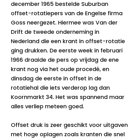
december 1965 bestelde Suburban
offset-rotatiepers van de Engelse firma
Goss neergezet. Hiermee was Van der
Drift de tweede onderneming in
Nederland die een krant in offset-rotatie
ging drukken. De eerste week in februari
1966 draaide de pers op vrijdag de ene
krant nog via het oude procedé, en
dinsdag de eerste in offset in de
rotatiehal die iets verderop lag dan
Koornmarkt 34. Het was spannend maar
alles verliep meteen goed.
Offset druk is zeer geschikt voor uitgaven
met hoge oplagen zoals kranten die snel