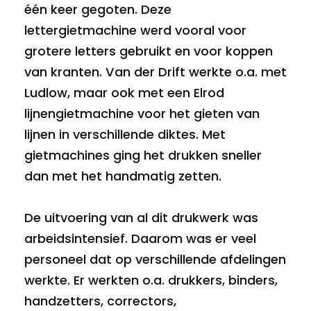
één keer gegoten. Deze
lettergietmachine werd vooral voor
grotere letters gebruikt en voor koppen
van kranten. Van der Drift werkte o.a. met
Ludlow, maar ook met een Elrod
lijnengietmachine voor het gieten van
lijnen in verschillende diktes. Met
gietmachines ging het drukken sneller
dan met het handmatig zetten.
De uitvoering van al dit drukwerk was
arbeidsintensief. Daarom was er veel
personeel dat op verschillende afdelingen
werkte. Er werkten o.a. drukkers, binders,
handzetters, correctors,