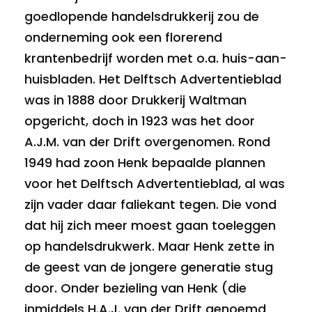
goedlopende handelsdrukkerij zou de
onderneming ook een florerend
krantenbedrijf worden met o.a. huis-aan-
huisbladen. Het Delftsch Advertentieblad
was in 1888 door Drukkerij Waltman
opgericht, doch in 1923 was het door
A.J.M. van der Drift overgenomen. Rond
1949 had zoon Henk bepaalde plannen
voor het Delftsch Advertentieblad, al was
zijn vader daar faliekant tegen. Die vond
dat hij zich meer moest gaan toeleggen
op handelsdrukwerk. Maar Henk zette in
de geest van de jongere generatie stug
door. Onder bezieling van Henk (die
inmiddels H.A.J. van der Drift genoemd