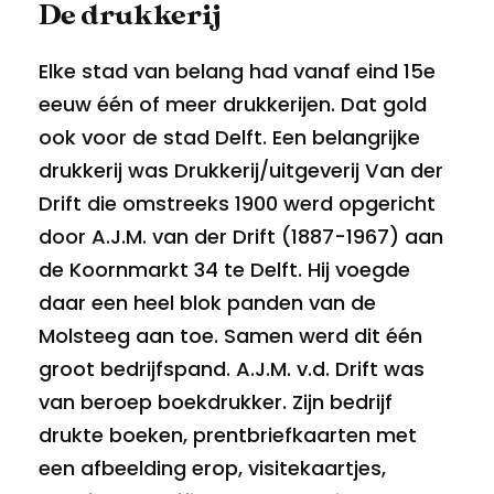
De drukkerij
Elke stad van belang had vanaf eind 15e
eeuw één of meer drukkerijen. Dat gold
ook voor de stad Delft. Een belangrijke
drukkerij was Drukkerij/uitgeverij Van der
Drift die omstreeks 1900 werd opgericht
door A.J.M. van der Drift (1887-1967) aan
de Koornmarkt 34 te Delft. Hij voegde
daar een heel blok panden van de
Molsteeg aan toe. Samen werd dit één
groot bedrijfspand. A.J.M. v.d. Drift was
van beroep boekdrukker. Zijn bedrijf
drukte boeken, prentbriefkaarten met
een afbeelding erop, visitekaartjes,