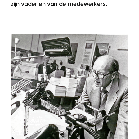
zijn vader en van de medewerkers.