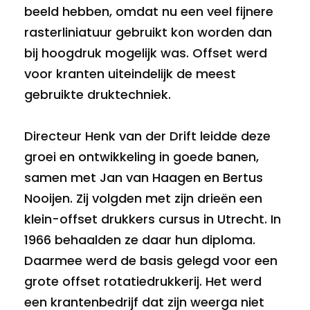
beeld hebben, omdat nu een veel fijnere
rasterliniatuur gebruikt kon worden dan
bij hoogdruk mogelijk was. Offset werd
voor kranten uiteindelijk de meest
gebruikte druktechniek.
Directeur Henk van der Drift leidde deze
groei en ontwikkeling in goede banen,
samen met Jan van Haagen en Bertus
Nooijen. Zij volgden met zijn drieën een
klein-offset drukkers cursus in Utrecht. In
1966 behaalden ze daar hun diploma.
Daarmee werd de basis gelegd voor een
grote offset rotatiedrukkerij. Het werd
een krantenbedrijf dat zijn weerga niet