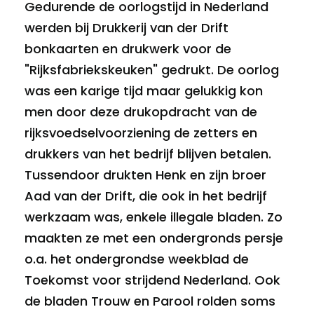
Gedurende de oorlogstijd in Nederland
werden bij Drukkerij van der Drift
bonkaarten en drukwerk voor de
"Rijksfabriekskeuken" gedrukt. De oorlog
was een karige tijd maar gelukkig kon
men door deze drukopdracht van de
rijksvoedselvoorziening de zetters en
drukkers van het bedrijf blijven betalen.
Tussendoor drukten Henk en zijn broer
Aad van der Drift, die ook in het bedrijf
werkzaam was, enkele illegale bladen. Zo
maakten ze met een ondergronds persje
o.a. het ondergrondse weekblad de
Toekomst voor strijdend Nederland. Ook
de bladen Trouw en Parool rolden soms