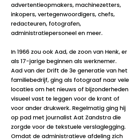
advertentieopmakers, machinezetters,
inkopers, vertegenwoordigers, chefs,
redacteuren, fotografen,
administratiepersoneel en meer.
In 1966 zou ook Aad, de zoon van Henk, er
als 17-jarige beginnen als werknemer.
Aad van der Drift de 3e generatie van het
familiebedrijf, ging als fotograaf naar vele
locaties om het nieuws of bijzonderheden
visueel vast te leggen voor de krant of
voor ander drukwerk. Regelmatig ging hij
op pad met journalist Aat Zandstra die
zorgde voor de tekstuele verslaglegging.
Omdat de administratieve afdeling zich