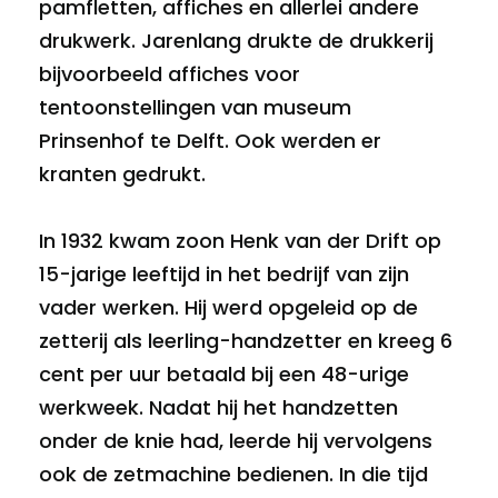
pamfletten, affiches en allerlei andere
drukwerk. Jarenlang drukte de drukkerij
bijvoorbeeld affiches voor
tentoonstellingen van museum
Prinsenhof te Delft. Ook werden er
kranten gedrukt.
In 1932 kwam zoon Henk van der Drift op
15-jarige leeftijd in het bedrijf van zijn
vader werken. Hij werd opgeleid op de
zetterij als leerling-handzetter en kreeg 6
cent per uur betaald bij een 48-urige
werkweek. Nadat hij het handzetten
onder de knie had, leerde hij vervolgens
ook de zetmachine bedienen. In die tijd