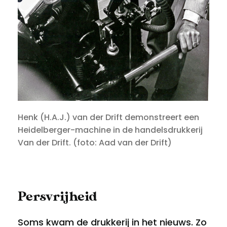
Henk (H.A.J.) van der Drift demonstreert een
Heidelberger-machine in de handelsdrukkerij
Van der Drift. (foto: Aad van der Drift)
Persvrijheid
Soms kwam de drukkerij in het nieuws. Zo