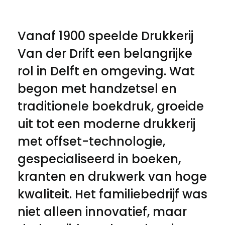
Vanaf 1900 speelde Drukkerij
Van der Drift een belangrijke
rol in Delft en omgeving. Wat
begon met handzetsel en
traditionele boekdruk, groeide
uit tot een moderne drukkerij
met offset-technologie,
gespecialiseerd in boeken,
kranten en drukwerk van hoge
kwaliteit. Het familiebedrijf was
niet alleen innovatief, maar