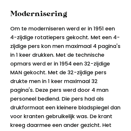
Modernisering
Om te moderniseren werd er in 1951 een
4-zijdige rotatiepers gekocht. Met een 4-
zijdige pers kon men maximaal 4 pagina's
in 1 keer drukken. Met de technische
opmars werd er in 1954 een 32-zijdige
MAN gekocht. Met de 32-zijdige pers
drukte men in 1 keer maximaal 32
pagina's. Deze pers werd door 4 man
personeel bediend. Die pers had als
drukformaat een kleinere bladspiegel dan
voor kranten gebruikelijk was. De krant
kreeg daarmee een ander gezicht. Het