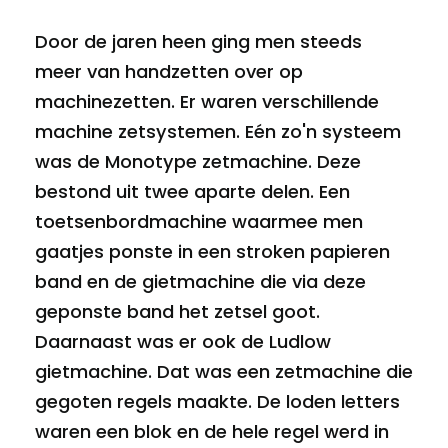
Door de jaren heen ging men steeds
meer van handzetten over op
machinezetten. Er waren verschillende
machine zetsystemen. Eén zo'n systeem
was de Monotype zetmachine. Deze
bestond uit twee aparte delen. Een
toetsenbordmachine waarmee men
gaatjes ponste in een stroken papieren
band en de gietmachine die via deze
geponste band het zetsel goot.
Daarnaast was er ook de Ludlow
gietmachine. Dat was een zetmachine die
gegoten regels maakte. De loden letters
waren een blok en de hele regel werd in