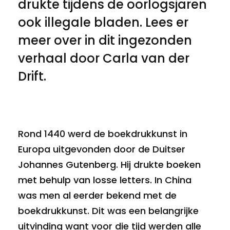
drukte tijdens de oorlogsjaren
ook illegale bladen. Lees er
meer over in dit ingezonden
verhaal door Carla van der
Drift.
Rond 1440 werd de boekdrukkunst in
Europa uitgevonden door de Duitser
Johannes Gutenberg. Hij drukte boeken
met behulp van losse letters. In China
was men al eerder bekend met de
boekdrukkunst. Dit was een belangrijke
uitvinding want voor die tijd werden alle