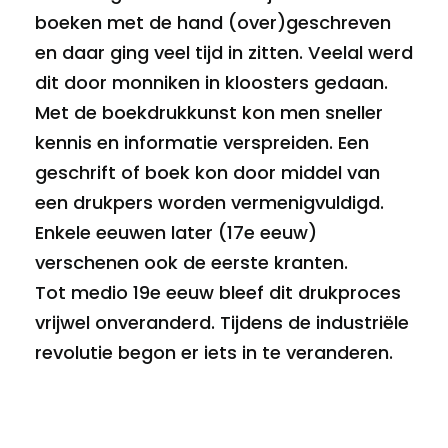
boeken met de hand (over)geschreven
en daar ging veel tijd in zitten. Veelal werd
dit door monniken in kloosters gedaan.
Met de boekdrukkunst kon men sneller
kennis en informatie verspreiden. Een
geschrift of boek kon door middel van
een drukpers worden vermenigvuldigd.
Enkele eeuwen later (17e eeuw)
verschenen ook de eerste kranten.
Tot medio 19e eeuw bleef dit drukproces
vrijwel onveranderd. Tijdens de industriële
revolutie begon er iets in te veranderen.