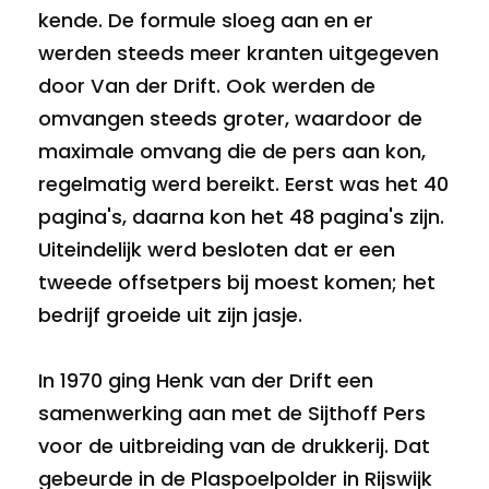
kende. De formule sloeg aan en er
werden steeds meer kranten uitgegeven
door Van der Drift. Ook werden de
omvangen steeds groter, waardoor de
maximale omvang die de pers aan kon,
regelmatig werd bereikt. Eerst was het 40
pagina's, daarna kon het 48 pagina's zijn.
Uiteindelijk werd besloten dat er een
tweede offsetpers bij moest komen; het
bedrijf groeide uit zijn jasje.
In 1970 ging Henk van der Drift een
samenwerking aan met de Sijthoff Pers
voor de uitbreiding van de drukkerij. Dat
gebeurde in de Plaspoelpolder in Rijswijk