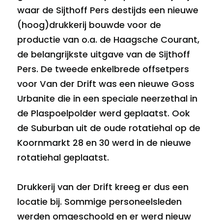
waar de Sijthoff Pers destijds een nieuwe
(hoog)drukkerij bouwde voor de
productie van o.a. de Haagsche Courant,
de belangrijkste uitgave van de Sijthoff
Pers. De tweede enkelbrede offsetpers
voor Van der Drift was een nieuwe Goss
Urbanite die in een speciale neerzethal in
de Plaspoelpolder werd geplaatst. Ook
de Suburban uit de oude rotatiehal op de
Koornmarkt 28 en 30 werd in de nieuwe
rotatiehal geplaatst.
Drukkerij van der Drift kreeg er dus een
locatie bij. Sommige personeelsleden
werden omgeschoold en er werd nieuw