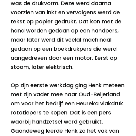
was de drukvorm. Deze werd daarna
voorzien van inkt en vervolgens werd de
tekst op papier gedrukt. Dat kon met de
hand worden gedaan op een handpers,
maar later werd dit veelal machinaal
gedaan op een boekdrukpers die werd
aangedreven door een motor. Eerst op
stoom, later elektrisch.
Op zijn eerste werkdag ging Henk meteen
met zijn vader mee naar Oud-Beijerland
om voor het bedrijf een Heureka vlakdruk
rotatiepers te kopen. Dat is een pers
waarbij handzetsel werd gebruikt.
Gaandeweg leerde Henk zo het vak van