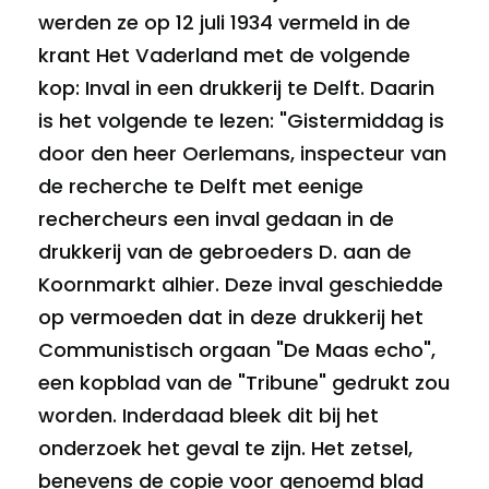
werden ze op 12 juli 1934 vermeld in de
krant Het Vaderland met de volgende
kop: Inval in een drukkerij te Delft. Daarin
is het volgende te lezen: "Gistermiddag is
door den heer Oerlemans, inspecteur van
de recherche te Delft met eenige
rechercheurs een inval gedaan in de
drukkerij van de gebroeders D. aan de
Koornmarkt alhier. Deze inval geschiedde
op vermoeden dat in deze drukkerij het
Communistisch orgaan "De Maas echo",
een kopblad van de "Tribune" gedrukt zou
worden. Inderdaad bleek dit bij het
onderzoek het geval te zijn. Het zetsel,
benevens de copie voor genoemd blad