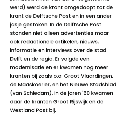
werd) werd de krant omgedoopt tot de
krant de Delftsche Post en in een ander
jasje gestoken. In de Delftsche Post
stonden niet alleen advertenties maar
ook redactionele artikelen, nieuws,
informatie en interviews over de stad
Delft en de regio. Er volgde een
modernisatie en er kwamen nog meer
kranten bij zoals o.a. Groot Vlaardingen,
de Maaskoerier, en het Nieuwe Stadsblad
(van Schiedam). In de jaren '60 kwamen
daar de kranten Groot Rijswijk en de
Westland Post bij.