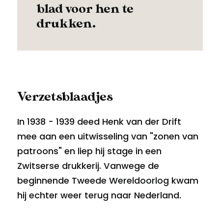
blad voor hen te
drukken.
Verzetsblaadjes
In 1938 - 1939 deed Henk van der Drift
mee aan een uitwisseling van "zonen van
patroons" en liep hij stage in een
Zwitserse drukkerij. Vanwege de
beginnende Tweede Wereldoorlog kwam
hij echter weer terug naar Nederland.