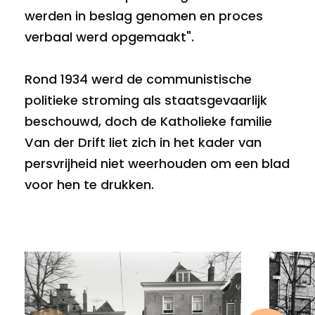
werden in beslag genomen en proces
verbaal werd opgemaakt".
Rond 1934 werd de communistische
politieke stroming als staatsgevaarlijk
beschouwd, doch de Katholieke familie
Van der Drift liet zich in het kader van
persvrijheid niet weerhouden om een blad
voor hen te drukken.