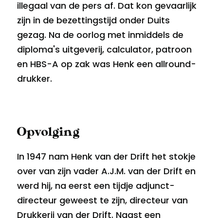
illegaal van de pers af. Dat kon gevaarlijk
zijn in de bezettingstijd onder Duits
gezag. Na de oorlog met inmiddels de
diploma's uitgeverij, calculator, patroon
en HBS-A op zak was Henk een allround-
drukker.
Opvolging
In 1947 nam Henk van der Drift het stokje
over van zijn vader A.J.M. van der Drift en
werd hij, na eerst een tijdje adjunct-
directeur geweest te zijn, directeur van
Drukkerij van der Drift. Naast een