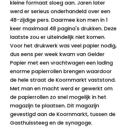
kleine formaat sloeg aan. Jaren later
werd er serieus onderhandeld over een
48-zijdige pers. Daarmee kon men in 1
keer maximaal 48 pagina's drukken. Deze
laatste zou er uiteindelijk niet komen.
Voor het drukwerk was veel papier nodig,
dus eens per week kwam van Gelder
Papier met een vrachtwagen een lading
enorme papierrollen brengen waardoor
de hele straat de Koornmarkt vaststond.
Met man en macht werd er gewerkt om
de papierrollen zo snel mogelijk in het
magazijn te plaatsen. Dit magazijn
gevestigd aan de Koornmarkt, tussen de
Gasthuissteeg en de synagoge.