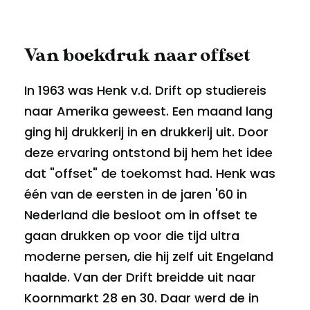
Van boekdruk naar offset
In 1963 was Henk v.d. Drift op studiereis
naar Amerika geweest. Een maand lang
ging hij drukkerij in en drukkerij uit. Door
deze ervaring ontstond bij hem het idee
dat "offset" de toekomst had. Henk was
één van de eersten in de jaren '60 in
Nederland die besloot om in offset te
gaan drukken op voor die tijd ultra
moderne persen, die hij zelf uit Engeland
haalde. Van der Drift breidde uit naar
Koornmarkt 28 en 30. Daar werd de in