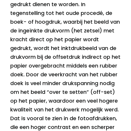
gedrukt dienen te worden. In
tegenstelling tot het oude procedé, de
boek- of hoogdruk, waarbij het beeld van
de ingeïnkte drukvorm (het zetsel) met
kracht direct op het papier wordt
gedrukt, wordt het inktdrukbeeld van de
drukvorm bij de offsetdruk indirect op het
papier overgebracht middels een rubber
doek. Door de veerkracht van het rubber
doek is veel minder drukspanning nodig
om het beeld “over te setten” (off-set)
op het papier, waardoor een veel hogere
kwaliteit van het drukwerk mogelijk werd.
Dat is vooral te zien in de fotoafdrukken,
die een hoger contrast en een scherper