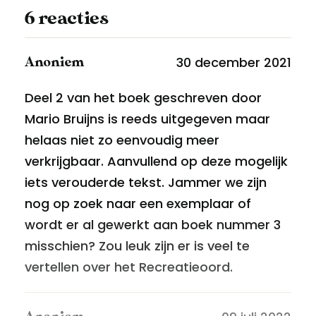
6 reacties
30 december 2021
Anoniem
Deel 2 van het boek geschreven door
Mario Bruijns is reeds uitgegeven maar
helaas niet zo eenvoudig meer
verkrijgbaar. Aanvullend op deze mogelijk
iets verouderde tekst. Jammer we zijn
nog op zoek naar een exemplaar of
wordt er al gewerkt aan boek nummer 3
misschien? Zou leuk zijn er is veel te
vertellen over het Recreatieoord.