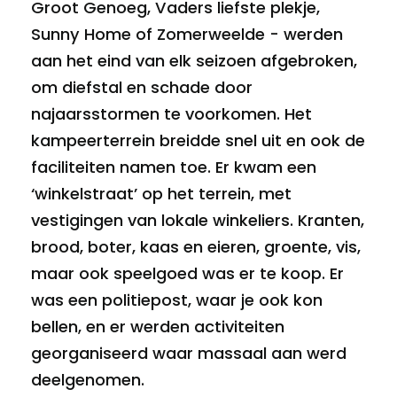
Groot Genoeg, Vaders liefste plekje,
Sunny Home of Zomerweelde - werden
aan het eind van elk seizoen afgebroken,
om diefstal en schade door
najaarsstormen te voorkomen. Het
kampeerterrein breidde snel uit en ook de
faciliteiten namen toe. Er kwam een
‘winkelstraat’ op het terrein, met
vestigingen van lokale winkeliers. Kranten,
brood, boter, kaas en eieren, groente, vis,
maar ook speelgoed was er te koop. Er
was een politiepost, waar je ook kon
bellen, en er werden activiteiten
georganiseerd waar massaal aan werd
deelgenomen.