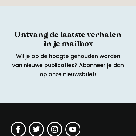
Ontvang de laatste verhalen
in je mailbox
Wil je op de hoogte gehouden worden
van nieuwe publicaties? Abonneer je dan
op onze nieuwsbrief!