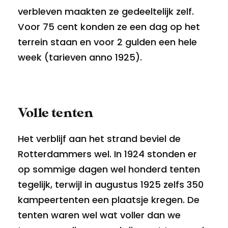
verbleven maakten ze gedeeltelijk zelf.
Voor 75 cent konden ze een dag op het
terrein staan en voor 2 gulden een hele
week (tarieven anno 1925).
Volle tenten
Het verblijf aan het strand beviel de
Rotterdammers wel. In 1924 stonden er
op sommige dagen wel honderd tenten
tegelijk, terwijl in augustus 1925 zelfs 350
kampeertenten een plaatsje kregen. De
tenten waren wel wat voller dan we