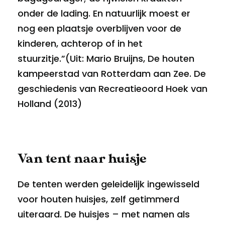
onder de lading. En natuurlijk moest er
nog een plaatsje overblijven voor de
kinderen, achterop of in het
stuurzitje.”(Uit: Mario Bruijns, De houten
kampeerstad van Rotterdam aan Zee. De
geschiedenis van Recreatieoord Hoek van
Holland (2013)
Van tent naar huisje
De tenten werden geleidelijk ingewisseld
voor houten huisjes, zelf getimmerd
uiteraard. De huisjes – met namen als