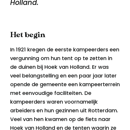
Holland.
Het begin
In 1921 kregen de eerste kampeerders een
vergunning om hun tent op te zetten in
de duinen bij Hoek van Holland. Er was
veel belangstelling en een paar jaar later
opende de gemeente een kampeerterrein
met eenvoudige faciliteiten. De
kampeerders waren voornamelijk
arbeiders en hun gezinnen uit Rotterdam.
Veel van hen kwamen op de fiets naar
Hoek van Holland en de tenten waarin ze