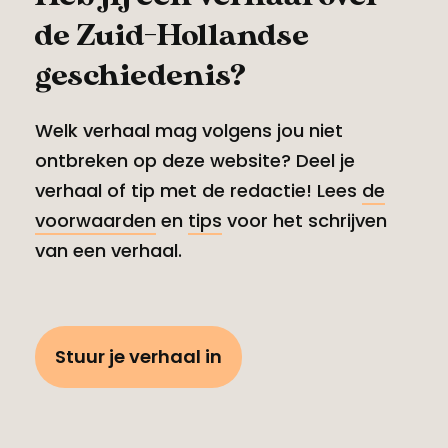
de Zuid-Hollandse
geschiedenis?
Welk verhaal mag volgens jou niet
ontbreken op deze website? Deel je
verhaal of tip met de redactie! Lees
de
voorwaarden
en
tips
voor het schrijven
van een verhaal.
Stuur je verhaal in