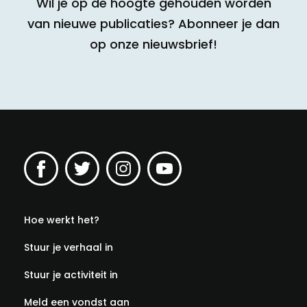
Wil je op de hoogte gehouden worden
van nieuwe publicaties? Abonneer je dan
op onze nieuwsbrief!
Hoe werkt het?
Stuur je verhaal in
Stuur je activiteit in
Meld een vondst aan