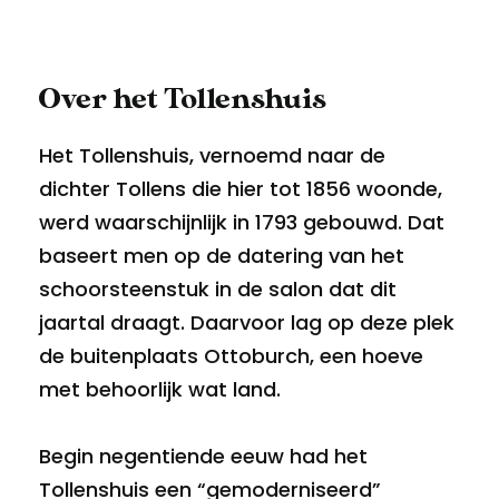
Over het Tollenshuis
Het Tollenshuis, vernoemd naar de
dichter Tollens die hier tot 1856 woonde,
werd waarschijnlijk in 1793 gebouwd. Dat
baseert men op de datering van het
schoorsteenstuk in de salon dat dit
jaartal draagt. Daarvoor lag op deze plek
de buitenplaats Ottoburch, een hoeve
met behoorlijk wat land.
Begin negentiende eeuw had het
Tollenshuis een “gemoderniseerd”