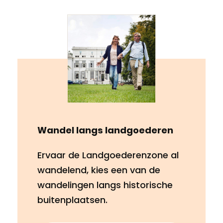
Wandel langs landgoederen
Ervaar de Landgoederenzone al
wandelend, kies een van de
wandelingen langs historische
buitenplaatsen.