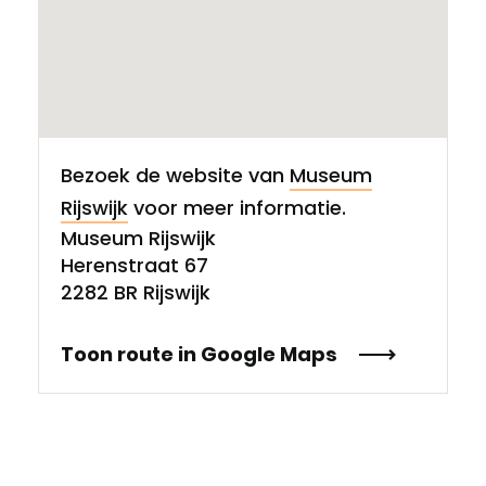
Bezoek de website van
Museum
Rijswijk
voor meer informatie.
Museum Rijswijk
Herenstraat 67
2282 BR Rijswijk
Toon route in Google Maps