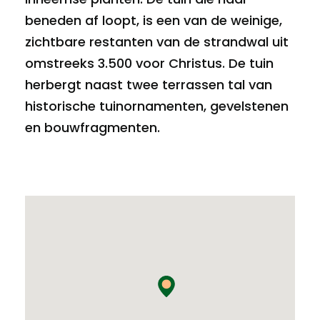
beneden af loopt, is een van de weinige,
zichtbare restanten van de strandwal uit
omstreeks 3.500 voor Christus. De tuin
herbergt naast twee terrassen tal van
historische tuinornamenten, gevelstenen
en bouwfragmenten.