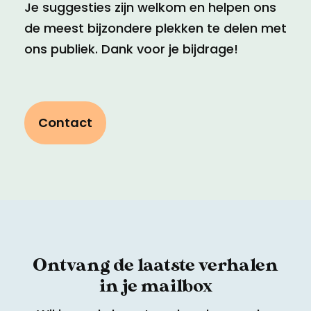
Je suggesties zijn welkom en helpen ons
de meest bijzondere plekken te delen met
ons publiek. Dank voor je bijdrage!
Contact
Ontvang de laatste verhalen
in je mailbox