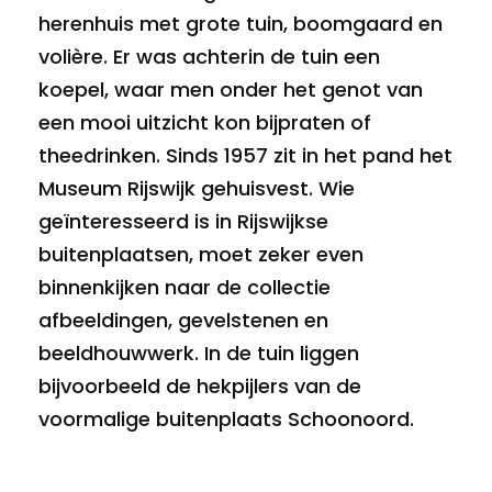
herenhuis met grote tuin, boomgaard en
volière. Er was achterin de tuin een
koepel, waar men onder het genot van
een mooi uitzicht kon bijpraten of
theedrinken. Sinds 1957 zit in het pand het
Museum Rijswijk gehuisvest. Wie
geïnteresseerd is in Rijswijkse
buitenplaatsen, moet zeker even
binnenkijken naar de collectie
afbeeldingen, gevelstenen en
beeldhouwwerk. In de tuin liggen
bijvoorbeeld de hekpijlers van de
voormalige buitenplaats Schoonoord.