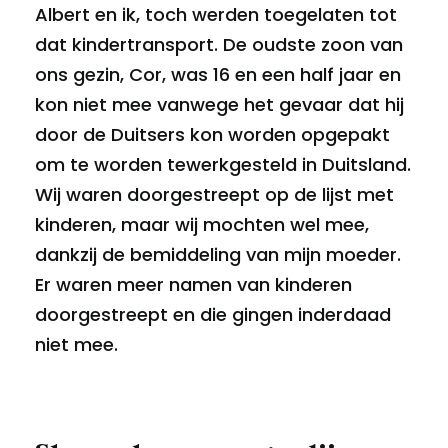
Albert en ik, toch werden toegelaten tot
dat kindertransport. De oudste zoon van
ons gezin, Cor, was 16 en een half jaar en
kon niet mee vanwege het gevaar dat hij
door de Duitsers kon worden opgepakt
om te worden tewerkgesteld in Duitsland.
Wij waren doorgestreept op de lijst met
kinderen, maar wij mochten wel mee,
dankzij de bemiddeling van mijn moeder.
Er waren meer namen van kinderen
doorgestreept en die gingen inderdaad
niet mee.