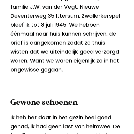
familie J.W. van der Vegt, Nieuwe
Deventerweg 35 Ittersum, Zwollerkerspel
bleef ik tot 8 juli 1945. We hebben
éénmaal naar huis kunnen schrijven, de
brief is aangekomen zodat ze thuis
wisten dat we uiteindelijk goed verzorgd
waren. Want we waren eigenlijk zo in het
ongewisse gegaan.
Gewone schoenen
Ik heb het daar in het gezin heel goed
gehad, ik had geen last van heimwee. De