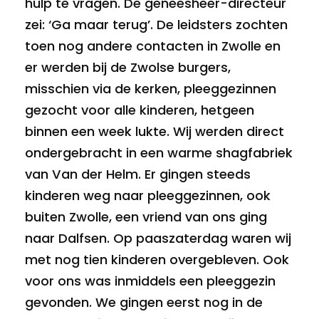
hulp te vragen. De geneesheer-directeur
zei: ‘Ga maar terug’. De leidsters zochten
toen nog andere contacten in Zwolle en
er werden bij de Zwolse burgers,
misschien via de kerken, pleeggezinnen
gezocht voor alle kinderen, hetgeen
binnen een week lukte. Wij werden direct
ondergebracht in een warme shagfabriek
van Van der Helm. Er gingen steeds
kinderen weg naar pleeggezinnen, ook
buiten Zwolle, een vriend van ons ging
naar Dalfsen. Op paaszaterdag waren wij
met nog tien kinderen overgebleven. Ook
voor ons was inmiddels een pleeggezin
gevonden. We gingen eerst nog in de