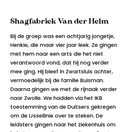
Shagfabriek Van der Helm
Bij de groep was een achtjarig jongetje,
Henkie, die maar vier jaar leek. Ze gingen
met hem naar een arts die het niet
verantwoord vond, dat hij nog verder
mee ging. Hij bleef in Zwartsluis achter,
vermoedelijk bij de familie Buisman.
Daarna gingen we met de rijnaak verder
naar Zwolle. We hadden via het IKB
toestemming van de Duitsers gekregen
om de IJssellinie over te steken. De
leidsters gingen naar het ziekenhuis om