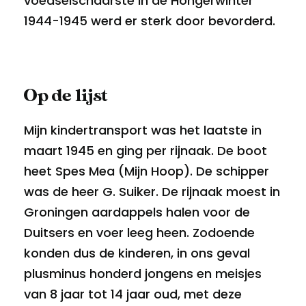
voedselschaarste in de Hongerwinter
1944-1945 werd er sterk door bevorderd.
Op de lijst
Mijn kindertransport was het laatste in
maart 1945 en ging per rijnaak. De boot
heet Spes Mea (Mijn Hoop). De schipper
was de heer G. Suiker. De rijnaak moest in
Groningen aardappels halen voor de
Duitsers en voer leeg heen. Zodoende
konden dus de kinderen, in ons geval
plusminus honderd jongens en meisjes
van 8 jaar tot 14 jaar oud, met deze