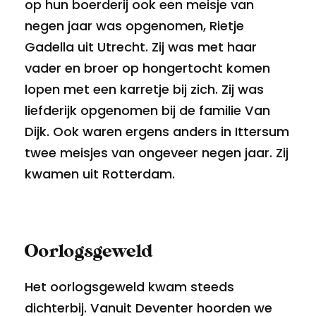
op hun boerderij ook een meisje van
negen jaar was opgenomen, Rietje
Gadella uit Utrecht. Zij was met haar
vader en broer op hongertocht komen
lopen met een karretje bij zich. Zij was
liefderijk opgenomen bij de familie Van
Dijk. Ook waren ergens anders in Ittersum
twee meisjes van ongeveer negen jaar. Zij
kwamen uit Rotterdam.
Oorlogsgeweld
Het oorlogsgeweld kwam steeds
dichterbij. Vanuit Deventer hoorden we