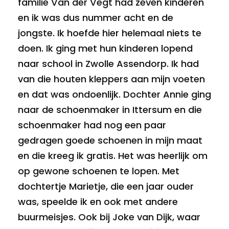
familie Van der Vegt had zeven kinderen
en ik was dus nummer acht en de
jongste. Ik hoefde hier helemaal niets te
doen. Ik ging met hun kinderen lopend
naar school in Zwolle Assendorp. Ik had
van die houten kleppers aan mijn voeten
en dat was ondoenlijk. Dochter Annie ging
naar de schoenmaker in Ittersum en die
schoenmaker had nog een paar
gedragen goede schoenen in mijn maat
en die kreeg ik gratis. Het was heerlijk om
op gewone schoenen te lopen. Met
dochtertje Marietje, die een jaar ouder
was, speelde ik en ook met andere
buurmeisjes. Ook bij Joke van Dijk, waar