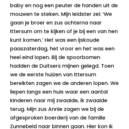
baby en nog een peuter de handen uit de
mouwen te steken. Mijn leidster zei: ‘We
gaan je broer en zus achterna naar
Ittersum om te kijken of je bij een van hen
kunt komen.’ Het was een ijskoude
paaszaterdag, het vroor en het was een
heel eind lopen. Bij de spoorbomen
hadden de Duitsers mijnen gelegd. Toen
we de eerste huizen van Ittersum
bereikten zagen we de anderen lopen. We
liepen langs een huis waar een aantal
kinderen naar mij zwaaide, ik zwaaide
terug. Mijn zus Annie zagen we bij de
afgesproken boerderij van de familie
Zunnebeld naar binnen gaan. Hier kon ik