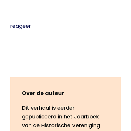
reageer
Over de auteur
Dit verhaal is eerder
gepubliceerd in het Jaarboek
van de Historische Vereniging