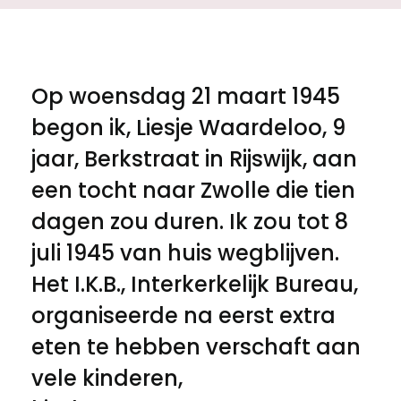
Op woensdag 21 maart 1945
begon ik, Liesje Waardeloo, 9
jaar, Berkstraat in Rijswijk, aan
een tocht naar Zwolle die tien
dagen zou duren. Ik zou tot 8
juli 1945 van huis wegblijven.
Het I.K.B., Interkerkelijk Bureau,
organiseerde na eerst extra
eten te hebben verschaft aan
vele kinderen,