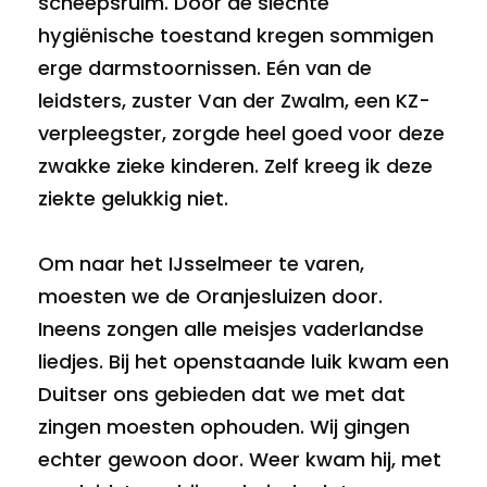
scheepsruim. Door de slechte
hygiënische toestand kregen sommigen
erge darmstoornissen. Eén van de
leidsters, zuster Van der Zwalm, een KZ-
verpleegster, zorgde heel goed voor deze
zwakke zieke kinderen. Zelf kreeg ik deze
ziekte gelukkig niet.
Om naar het IJsselmeer te varen,
moesten we de Oranjesluizen door.
Ineens zongen alle meisjes vaderlandse
liedjes. Bij het openstaande luik kwam een
Duitser ons gebieden dat we met dat
zingen moesten ophouden. Wij gingen
echter gewoon door. Weer kwam hij, met