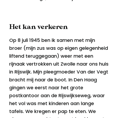
Het kan verkeren
Op 8 juli 1945 ben ik samen met mijn
broer (mijn zus was op eigen gelegenheid
liftend teruggegaan) weer met een
rijnaak vertrokken uit Zwolle naar ons huis
in Rijswijk. Mijn pleegmoeder Van der Vegt
bracht mij naar de boot. In Den Haag
gingen we eerst naar het grote
postkantoor aan de Rijswijkseweg, waar
het vol was met kinderen aan lange
tafels. We kregen er pap te eten. We