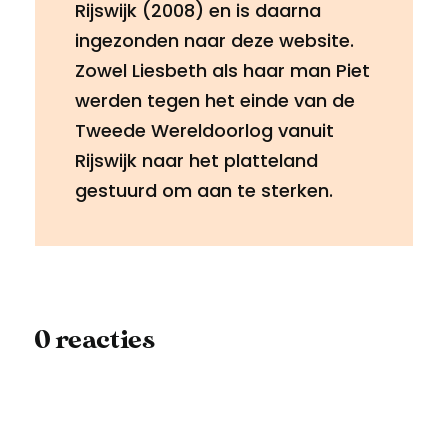
Rijswijk (2008) en is daarna
ingezonden naar deze website.
Zowel Liesbeth als haar man Piet
werden tegen het einde van de
Tweede Wereldoorlog vanuit
Rijswijk naar het platteland
gestuurd om aan te sterken.
0 reacties