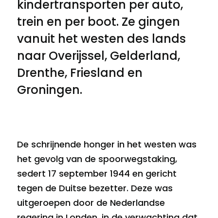
kindertransporten per auto,
trein en per boot. Ze gingen
vanuit het westen des lands
naar Overijssel, Gelderland,
Drenthe, Friesland en
Groningen.
De schrijnende honger in het westen was
het gevolg van de spoorwegstaking,
sedert 17 september 1944 en gericht
tegen de Duitse bezetter. Deze was
uitgeroepen door de Nederlandse
regering in Londen, in de verwachting dat