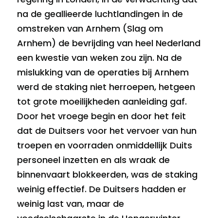
na de geallieerde luchtlandingen in de
omstreken van Arnhem (Slag om
Arnhem) de bevrijding van heel Nederland
een kwestie van weken zou zijn. Na de
mislukking van de operaties bij Arnhem
werd de staking niet herroepen, hetgeen
tot grote moeilijkheden aanleiding gaf.
Door het vroege begin en door het feit
dat de Duitsers voor het vervoer van hun
troepen en voorraden onmiddellijk Duits
personeel inzetten en als wraak de
binnenvaart blokkeerden, was de staking
weinig effectief. De Duitsers hadden er
weinig last van, maar de