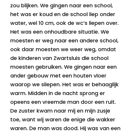
zou blijken. We gingen naar een school,
het was er koud en de school liep onder
water, wel 10 cm, ook de wc’s liepen over.
Het was een onhoudbare situatie. We
moesten er weg naar een andere school,
ook daar moesten we weer weg, omdat
de kinderen van Zwartsluis die school
moesten gebruiken. We gingen naar een
ander gebouw met een houten vloer
waarop we sliepen. Het was er behaaglijk
warm. Midden in de nacht sprong er
opeens een vreemde man door een ruit.
De zuster kwam naar mij en mijn zusje
toe, want wij waren de enige die wakker
waren. De man was dood. Hij was van een