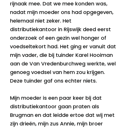
rijnaak mee. Dat we mee konden was,
nadat mijn moeder ons had opgegeven,
helemaal niet zeker. Het
distributiekantoor in Rijswijk deed eerst
onderzoek of een gezin wel honger of
voedseltekort had. Het ging er vanuit dat
mijn vader, die bij tuinder Karel Hooiman
aan de Van Vredenburchweg werkte, wel
genoeg voedsel van hem zou krijgen.
Deze tuinder gaf ons echter niets.
Mijn moeder is een paar keer bij dat
distributiekantoor gaan praten als
Brugman en dat leidde ertoe dat wij met
zijn drieën, mijn zus Annie, mijn broer