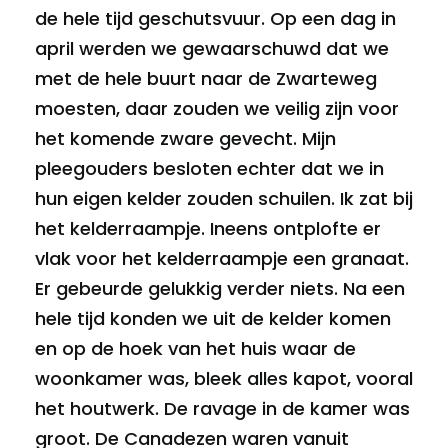
de hele tijd geschutsvuur. Op een dag in
april werden we gewaarschuwd dat we
met de hele buurt naar de Zwarteweg
moesten, daar zouden we veilig zijn voor
het komende zware gevecht. Mijn
pleegouders besloten echter dat we in
hun eigen kelder zouden schuilen. Ik zat bij
het kelderraampje. Ineens ontplofte er
vlak voor het kelderraampje een granaat.
Er gebeurde gelukkig verder niets. Na een
hele tijd konden we uit de kelder komen
en op de hoek van het huis waar de
woonkamer was, bleek alles kapot, vooral
het houtwerk. De ravage in de kamer was
groot. De Canadezen waren vanuit