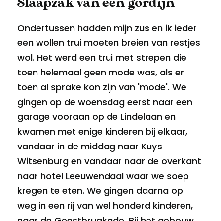
Slaapzak van een gordijn
Ondertussen hadden mijn zus en ik ieder
een wollen trui moeten breien van restjes
wol. Het werd een trui met strepen die
toen helemaal geen mode was, als er
toen al sprake kon zijn van 'mode'. We
gingen op de woensdag eerst naar een
garage vooraan op de Lindelaan en
kwamen met enige kinderen bij elkaar,
vandaar in de middag naar Kuys
Witsenburg en vandaar naar de overkant
naar hotel Leeuwendaal waar we soep
kregen te eten. We gingen daarna op
weg in een rij van wel honderd kinderen,
naar de Geestbrugkade. Bij het gebouw