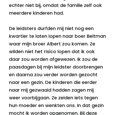
echter niet bij, omdat de familie zelf ook
meerdere kinderen had.
De leidsters durfden mij niet nog een
kwartier te laten lopen naar boer Beltman
waar mijn broer Albert zou komen. Ze
wilden niet het risico lopen dat ik ook
daar zou worden afgewezen. Ik zou de
paasdagen bij mijn leidster doorbrengen
en daarna zou verder worden gezocht
naar een gezin. De kinderen die eerder
naar mij gezwaaid hadden zagen mij
weer voorbijgaan. Ze zeiden iets tegen
hun moeder en wenkten ons. In dat gezin
mocht ik worden opgenomen. Bij deze