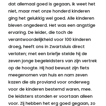
dat allemaal goed is gegaan, ik weet het
niet, maar met onze honderd kinderen
ging het gelukkig wel goed. Alle kinderen
bleven ongedeerd. Het was een angstige
ervaring. De leider, die toch de
verantwoordelijkheid voor 100 kinderen
droeg, heeft ons in Zwartsluis direct
verlaten; met een briefje stelde hij de
zeven jonge begeleidsters van zijn vertrek
op de hoogte. Hij had bewust zijn fiets
meegenomen van huis en nam zeven
kazen die als proviand voor onderweg
voor de kinderen bestemd waren, mee.
De leidsters stonden er voortaan alleen
voor. Zij hebben het erg goed gegaan, zo