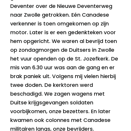
Deventer over de Nieuwe Deventerweg
naar Zwolle getrokken. Eén Canadese
verkenner is toen omgekomen op zijn
motor. Later is er een gedenkteken voor
hem opgericht. We waren al bevrijd toen
op zondagmorgen de Duitsers in Zwolle
het vuur openden op de St. Jozefkerk. De
mis van 6.30 uur was aan de gang en er
brak paniek uit. Volgens mij vielen hierbij
twee doden. De kerktoren werd
beschadigd. We zagen wagens met
Duitse krijgsgevangen soldaten
voorbijkomen, onze bezetters. En later
kwamen ook colonnes met Canadese
militairen langs, onze bevrijders.