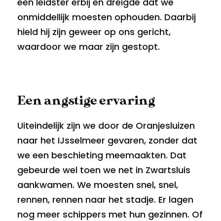
een leidster erbij en dreigde dat we
onmiddellijk moesten ophouden. Daarbij
hield hij zijn geweer op ons gericht,
waardoor we maar zijn gestopt.
Een angstige ervaring
Uiteindelijk zijn we door de Oranjesluizen
naar het IJsselmeer gevaren, zonder dat
we een beschieting meemaakten. Dat
gebeurde wel toen we net in Zwartsluis
aankwamen. We moesten snel, snel,
rennen, rennen naar het stadje. Er lagen
nog meer schippers met hun gezinnen. Of