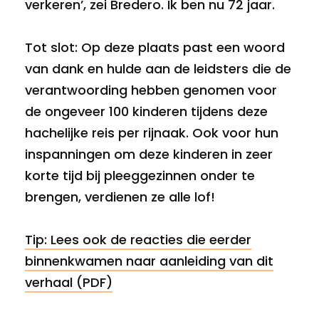
verkeren’, zei Bredero. Ik ben nu 72 jaar.
Tot slot: Op deze plaats past een woord
van dank en hulde aan de leidsters die de
verantwoording hebben genomen voor
de ongeveer 100 kinderen tijdens deze
hachelijke reis per rijnaak. Ook voor hun
inspanningen om deze kinderen in zeer
korte tijd bij pleeggezinnen onder te
brengen, verdienen ze alle lof!
Tip: Lees ook de reacties die eerder
binnenkwamen naar aanleiding van dit
verhaal (PDF)