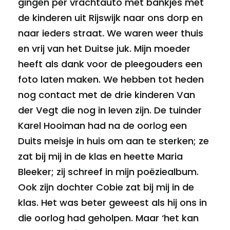
gingen per vrachtauto met bankjes met
de kinderen uit Rijswijk naar ons dorp en
naar ieders straat. We waren weer thuis
en vrij van het Duitse juk. Mijn moeder
heeft als dank voor de pleegouders een
foto laten maken. We hebben tot heden
nog contact met de drie kinderen Van
der Vegt die nog in leven zijn. De tuinder
Karel Hooiman had na de oorlog een
Duits meisje in huis om aan te sterken; ze
zat bij mij in de klas en heette Maria
Bleeker; zij schreef in mijn poëziealbum.
Ook zijn dochter Cobie zat bij mij in de
klas. Het was beter geweest als hij ons in
die oorlog had geholpen. Maar ‘het kan