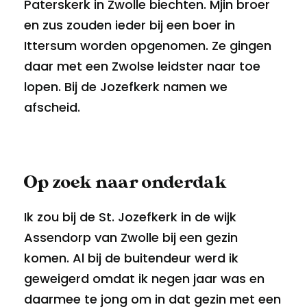
Paterskerk in Zwolle biechten. Mjin broer
en zus zouden ieder bij een boer in
Ittersum worden opgenomen. Ze gingen
daar met een Zwolse leidster naar toe
lopen. Bij de Jozefkerk namen we
afscheid.
Op zoek naar onderdak
Ik zou bij de St. Jozefkerk in de wijk
Assendorp van Zwolle bij een gezin
komen. Al bij de buitendeur werd ik
geweigerd omdat ik negen jaar was en
daarmee te jong om in dat gezin met een