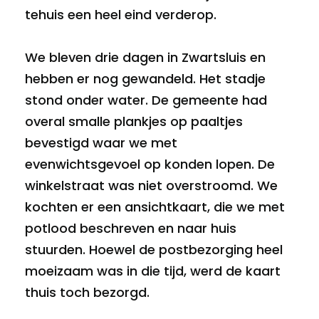
tehuis een heel eind verderop.
We bleven drie dagen in Zwartsluis en
hebben er nog gewandeld. Het stadje
stond onder water. De gemeente had
overal smalle plankjes op paaltjes
bevestigd waar we met
evenwichtsgevoel op konden lopen. De
winkelstraat was niet overstroomd. We
kochten er een ansichtkaart, die we met
potlood beschreven en naar huis
stuurden. Hoewel de postbezorging heel
moeizaam was in die tijd, werd de kaart
thuis toch bezorgd.