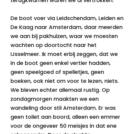
terugkwamen waren we al vertrokken.
De boot voer via Leidschendam, Leiden en
De Kaag naar Amsterdam, daar meerden
we aan bij pakhuizen, waar we moesten
wachten op doortocht naar het
IJsselmeer. Ik moet erbij zeggen, dat we
in de boot geen enkel vertier hadden,
geen speelgoed of spelletjes, geen
boeken, ook niet om voor te lezen, niets.
We bleven echter allemaal rustig. Op
zondagmorgen maakten we een
wandeling door stil Amsterdam. Er was
geen toilet aan boord, alleen een emmer
voor de ongeveer 50 meisjes in dat ene