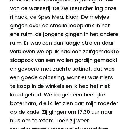
van de wasserij ‘De Zwitsersche’ lag onze
rijnaak, de Spes Mea, klaar. De meisjes
gingen over de smalle loopplank in het
ene ruim, de jongens gingen in het andere
ruim. Er was een dun laagje stro en daar
verbleven we op. Ik had een zelfgemaakte
slaapzak van een wollen gordijn gemaakt
en gevoerd met zachte satinet, dat was
een goede oplossing, want er was niets
te koop in de winkels en ik heb het niet
koud gehad. We kregen een heerlijke
boterham, die ik liet zien aan mijn moeder
op de kade. Zij gingen om 17.30 uur naar
huis om te ‘eten’. Toen zij weer