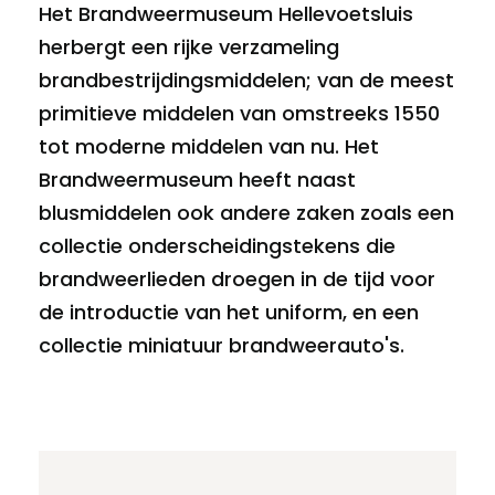
Het Brandweermuseum Hellevoetsluis
herbergt een rijke verzameling
brandbestrijdingsmiddelen; van de meest
primitieve middelen van omstreeks 1550
tot moderne middelen van nu. Het
Brandweermuseum heeft naast
blusmiddelen ook andere zaken zoals een
collectie onderscheidingstekens die
brandweerlieden droegen in de tijd voor
de introductie van het uniform, en een
collectie miniatuur brandweerauto's.