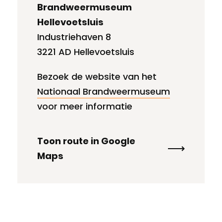
Brandweermuseum
Hellevoetsluis
Industriehaven 8
3221 AD Hellevoetsluis
Bezoek de website van het
Nationaal Brandweermuseum
voor meer informatie
Toon route in Google
Maps