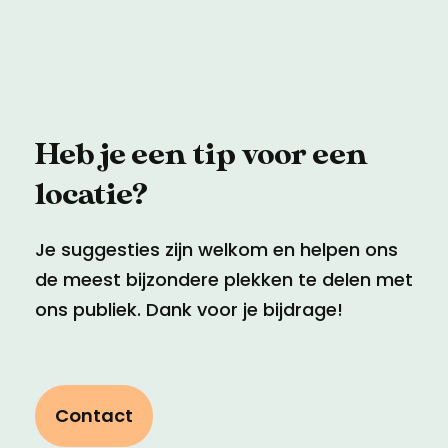
Heb je een tip voor een
locatie?
Je suggesties zijn welkom en helpen ons
de meest bijzondere plekken te delen met
ons publiek. Dank voor je bijdrage!
Contact