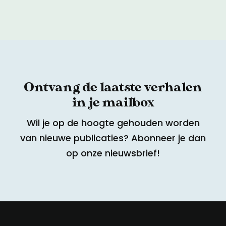
Ontvang de laatste verhalen
in je mailbox
Wil je op de hoogte gehouden worden
van nieuwe publicaties? Abonneer je dan
op onze nieuwsbrief!