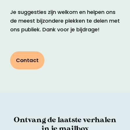
Je suggesties zijn welkom en helpen ons
de meest bijzondere plekken te delen met
ons publiek. Dank voor je bijdrage!
Contact
Ontvang de laatste verhalen
in je mailbox