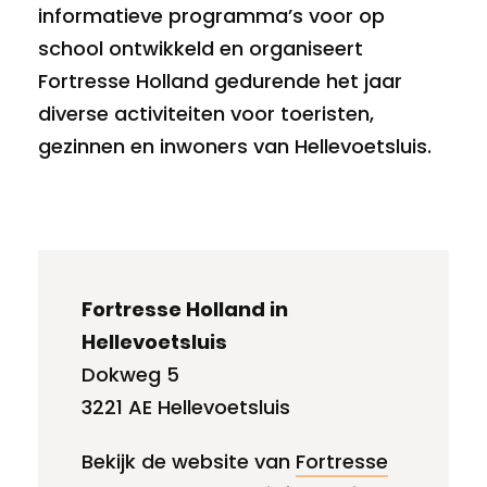
informatieve programma’s voor op
school ontwikkeld en organiseert
Fortresse Holland gedurende het jaar
diverse activiteiten voor toeristen,
gezinnen en inwoners van Hellevoetsluis.
Fortresse Holland in
Hellevoetsluis
Dokweg 5
3221 AE Hellevoetsluis
Bekijk de website van
Fortresse