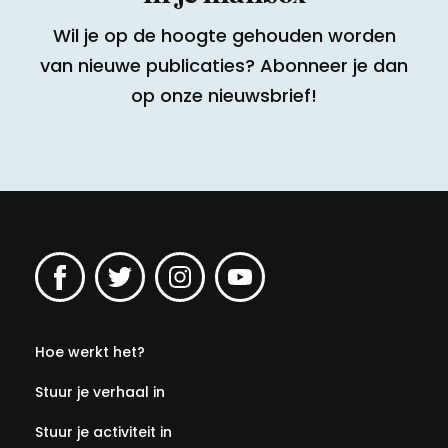
Wil je op de hoogte gehouden worden
van nieuwe publicaties? Abonneer je dan
op onze nieuwsbrief!
Hoe werkt het?
Stuur je verhaal in
Stuur je activiteit in