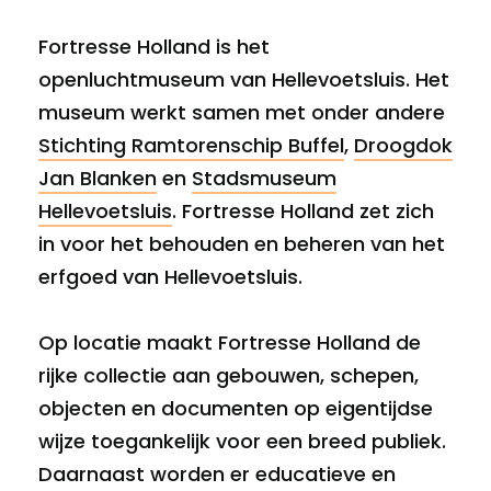
Fortresse Holland is het
openluchtmuseum van Hellevoetsluis. Het
museum werkt samen met onder andere
Stichting Ramtorenschip Buffel
,
Droogdok
Jan Blanken
en
Stadsmuseum
Hellevoetsluis
. Fortresse Holland zet zich
in voor het behouden en beheren van het
erfgoed van Hellevoetsluis.
Op locatie maakt Fortresse Holland de
rijke collectie aan gebouwen, schepen,
objecten en documenten op eigentijdse
wijze toegankelijk voor een breed publiek.
Daarnaast worden er educatieve en