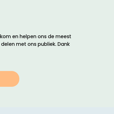
elkom en helpen ons de meest
e delen met ons publiek. Dank