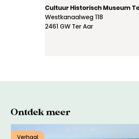
Cultuur Historisch Museum Te
Westkanaalweg 118
2461 GW Ter Aar
Ontdek meer
Verhaal