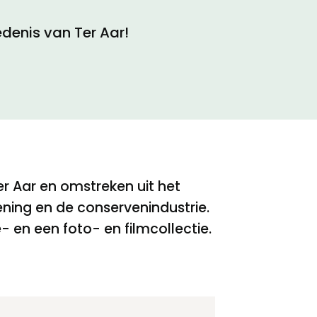
denis van Ter Aar!
r Aar en omstreken uit het
ening en de conservenindustrie.
 en een foto- en filmcollectie.