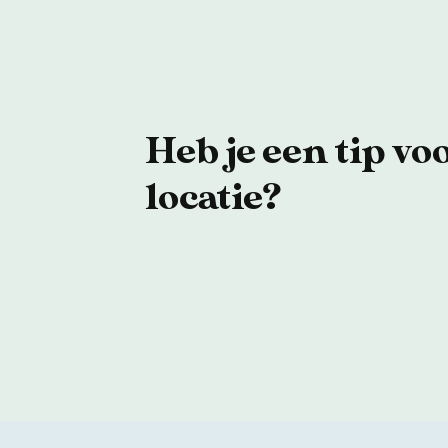
Heb je een tip vo
locatie?