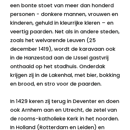
een bonte stoet van meer dan honderd
personen - donkere mannen, vrouwen en
kinderen, gehuld in kleurrijke kleren – en
veertig paarden. Net als in andere steden,
zoals het welvarende Leuven (25
december 1419), wordt de karavaan ook
in de Hanzestad aan de IJssel gastvrij
onthaald op het stadhuis. Onderdak
krijgen zij in de Lakenhal, met bier, bokking
en brood, en stro voor de paarden.
In 1429 keren zij terug in Deventer en doen
ook Arnhem aan en Utrecht, de zetel van
de rooms-katholieke Kerk in het noorden.
In Holland (Rotterdam en Leiden) en