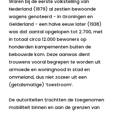
Waren bij de eerste volkstelling van
Nederland (1879) al zestien bewoonde
wagens genoteerd - in Groningen en
Gelderland - een halve eeuw later (1938)
was dat aantal opgelopen tot 2.700, met
in totaal circa 12.000 bewoners op
honderden kampementen buiten de
bebouwde kom. Deze aanwas dient
trouwens vooral begrepen te worden uit
armoede en woningnood in stad en
ommeland, dus niet zozeer uit een
(getalsmatige) ‘toestroom’.
De autoriteiten trachtten de toegenomen
mobiliteit binnen en aan de grenzen van