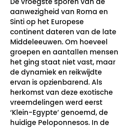
De vroegste sporen van de
aanwezigheid van Roma en
Sinti op het Europese
continent dateren van de late
Middeleeuwen. Om hoeveel
groepen en aantallen mensen
het ging staat niet vast, maar
de dynamiek en reikwijdte
ervan is opzienbarend. Als
herkomst van deze exotische
vreemdelingen werd eerst
‘Klein-Egypte’ genoemd, de
huidige Peloponnesos. In de