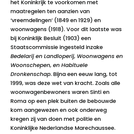
het Koninkrijk te voorkomen met
maatregelen ten aanzien van
‘vreemdelingen’ (1849 en 1929) en
woonwagens (1918). Voor dit laatste was
bij Koninklijk Besluit (1903) een
Staatscommissie ingesteld inzake
Bedelarij en Landloperij, Woonwagens en
Woonschepen, en Habituele
Dronkenschap
. Bijna een eeuw lang, tot
1999, was deze wet van kracht. Zoals alle
woonwagenbewoners waren Sinti en
Roma op een plek buiten de bebouwde
kom aangewezen en ook onderweg
kregen zij van doen met politie en
Koninklijke Nederlandse Marechaussee.