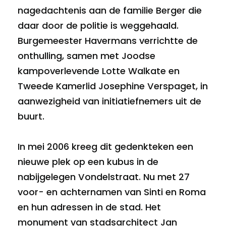
nagedachtenis aan de familie Berger die
daar door de politie is weggehaald.
Burgemeester Havermans verrichtte de
onthulling, samen met Joodse
kampoverlevende Lotte Walkate en
Tweede Kamerlid Josephine Verspaget, in
aanwezigheid van initiatiefnemers uit de
buurt.
In mei 2006 kreeg dit gedenkteken een
nieuwe plek op een kubus in de
nabijgelegen Vondelstraat. Nu met 27
voor- en achternamen van Sinti en Roma
en hun adressen in de stad. Het
monument van stadsarchitect Jan