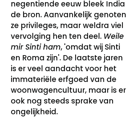
negentiende eeuw bleek India
de bron. Aanvankelijk genoten
ze privileges, maar weldra viel
vervolging hen ten deel.
Weile
mir Sinti ham
, 'omdat wij Sinti
en Roma zijn'. De laatste jaren
is er veel aandacht voor het
immateriële erfgoed van de
woonwagencultuur, maar is er
ook nog steeds sprake van
ongelijkheid.