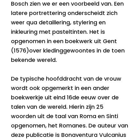
Bosch zien we er een voorbeeld van. Een
latere portrettering onderscheidt zich
weer qua detaillering, stylering en
inkleuring met pasteltinten. Het is
opgenomen in een boekwerk uit Gent
(1576)over kledinggewoontes in de toen
bekende wereld.
De typische hoofddracht van de vrouw
wordt ook opgemerkt in een ander
boekwerkje uit eind 16de eeuw over de
talen van de wereld. Hierin zijn 25
woorden uit de taal van Roma en Sinti
opgenomen, het Romanes. De auteur van
deze publicatie is Bonaventura Vulcanius