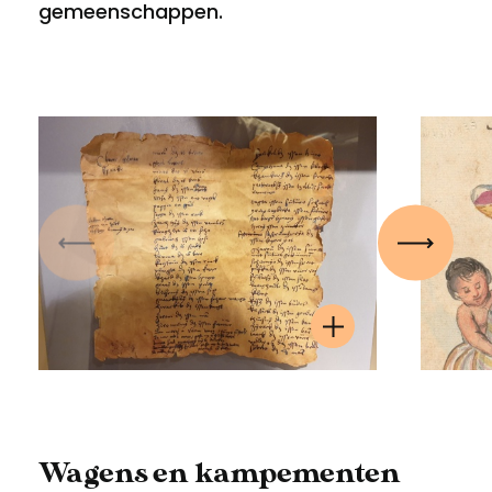
gemeenschappen.
Vorige
Volgen
Wagens en kampementen