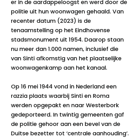
er in de aardappeloogst en werd door de
politie uit hun woonwagen gehaald. Van
recenter datum (2023) is de
tenaamstelling op het Eindhovense
stadsmonument uit 1954. Daarop staan
nu meer dan 1.000 namen, inclusief die
van Sinti afkomstig van het plaatselijke
woonwagenkamp aan het kanaal.
Op 16 mei 1944 vond in Nederland een
razzia plaats waarbij Sinti en Roma
werden opgepakt en naar Westerbork
gedeporteerd. In twintig gemeenten gaf
de politie gehoor aan een bevel van de
Duitse bezetter tot ‘centrale aanhouding’.