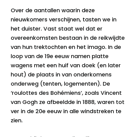
Over de aantallen waarin deze
nieuwkomers verschijnen, tasten we in
het duister. Vast staat wel dat er
overeenkomsten bestaan in de reikwijdte
van hun trektochten en het imago. In de
loop van de 19e eeuw namen platte
wagens met een huif van doek (en later
hout) de plaats in van onderkomens
onderweg (tenten, logementen). De
‘roulottes des Bohémiens’, zoals Vincent
van Gogh ze afbeeldde in 1888, waren tot
ver in de 20e eeuw in alle windstreken te
zien.