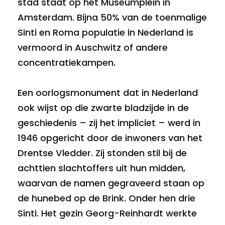
stad staat op het Museumplein in
Amsterdam. Bijna 50% van de toenmalige
Sinti en Roma populatie in Nederland is
vermoord in Auschwitz of andere
concentratiekampen.
Een oorlogsmonument dat in Nederland
ook wijst op die zwarte bladzijde in de
geschiedenis – zij het impliciet – werd in
1946 opgericht door de inwoners van het
Drentse Vledder. Zij stonden stil bij de
achttien slachtoffers uit hun midden,
waarvan de namen gegraveerd staan op
de hunebed op de Brink. Onder hen drie
Sinti. Het gezin Georg-Reinhardt werkte