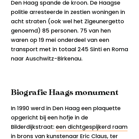
Den Haag spande de kroon. De Haagse
politie arresteerde in zestien woningen in
acht straten (ook wel het Zigeunergetto
genoemd) 85 personen. 75 van hen
waren op 19 mei onderdeel van een
transport met in totaal 245 Sinti en Roma
naar Auschwitz-Birkenau.
Biografie Haags monument
In 1990 werd in Den Haag een plaquette
opgericht bij een hofje in de
Bilderdijkstraat:
een dichtgespijkerd raam
in brons van kunstenaar Eric Claus, ter