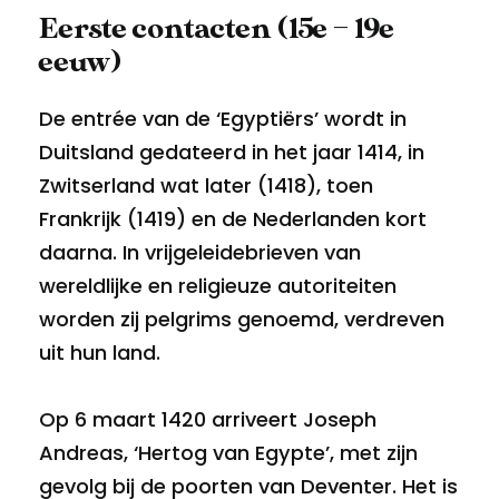
Eerste contacten (15e – 19e
eeuw)
De entrée van de ‘Egyptiërs’ wordt in
Duitsland gedateerd in het jaar 1414, in
Zwitserland wat later (1418), toen
Frankrijk (1419) en de Nederlanden kort
daarna. In vrijgeleidebrieven van
wereldlijke en religieuze autoriteiten
worden zij pelgrims genoemd, verdreven
uit hun land.
Op 6 maart 1420 arriveert Joseph
Andreas, ‘Hertog van Egypte’, met zijn
gevolg bij de poorten van Deventer. Het is