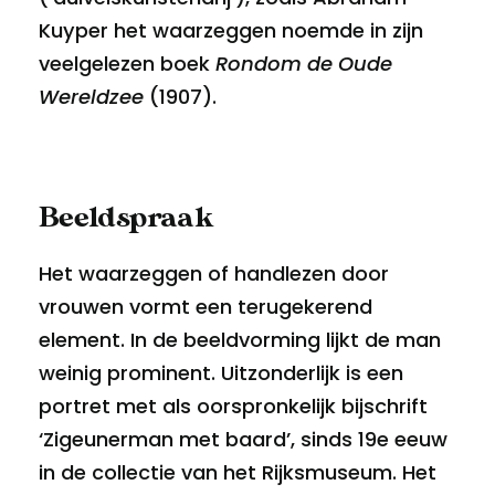
Kuyper het waarzeggen noemde in zijn
veelgelezen boek
Rondom de Oude
Wereldzee
(1907).
Beeldspraak
Het waarzeggen of handlezen door
vrouwen vormt een terugekerend
element. In de beeldvorming lijkt de man
weinig prominent. Uitzonderlijk is een
portret met als oorspronkelijk bijschrift
‘Zigeunerman met baard’, sinds 19e eeuw
in de collectie van het Rijksmuseum. Het