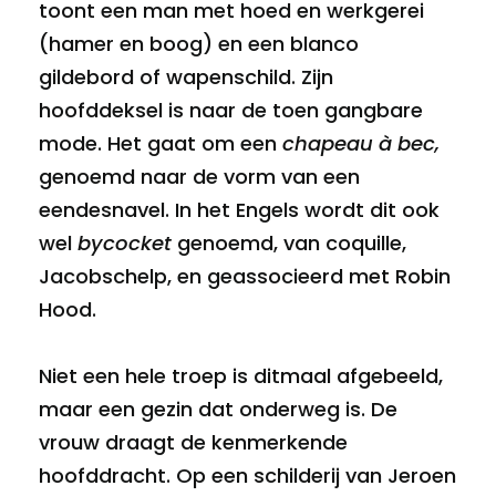
toont een man met hoed en werkgerei
(hamer en boog) en een blanco
gildebord of wapenschild. Zijn
hoofddeksel is naar de toen gangbare
mode. Het gaat om een
chapeau à bec,
genoemd naar de vorm van een
eendesnavel. In het Engels wordt dit ook
wel
bycocket
genoemd, van coquille,
Jacobschelp, en geassocieerd met Robin
Hood.
Niet een hele troep is ditmaal afgebeeld,
maar een gezin dat onderweg is. De
vrouw draagt de kenmerkende
hoofddracht. Op een schilderij van Jeroen