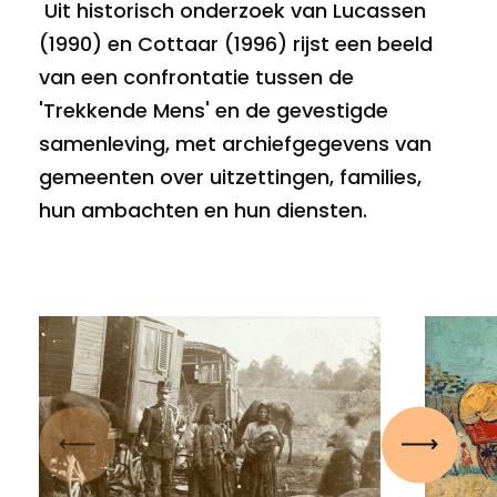
Uit historisch onderzoek van Lucassen
(1990) en Cottaar (1996) rijst een beeld
van een confrontatie tussen de
'Trekkende Mens' en de gevestigde
samenleving, met archiefgegevens van
gemeenten over uitzettingen, families,
hun ambachten en hun diensten.
Vorige
Volgen