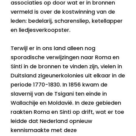
associaties op door wat er in bronnen
vermeld is over de kostwinning van de
leden: bedelarij, scharensliep, ketellapper
en liedjesverkoopster.
Terwijl er in ons land alleen nog
sporadische verwijzingen naar Roma en
Sinti in de bronnen te vinden zijn, vielen in
Duitsland zigeunerkolonies uit elkaar in de
periode 1770-1830. In 1856 kwam de
slavernij van de Tsigani ten einde in
Wallachije en Moldavië. In deze gebieden
raakten Roma en Sinti op drift, wat er toe
leidde dat Nederland opnieuw
kennismaakte met deze