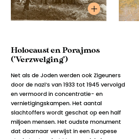
Holocaust en Porajmos
('Verzwelging')
Net als de Joden werden ook Zigeuners
door de nazi’s van 1933 tot 1945 vervolgd
en vermoord in concentratie- en
vernietigingskampen. Het aantal
slachtoffers wordt geschat op een half
miljoen mensen. Het oudste monument
dat daarnaar verwijst in een Europese