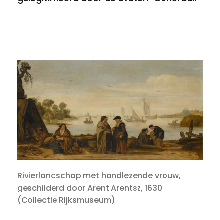
Rivierlandschap met handlezende vrouw,
geschilderd door Arent Arentsz, 1630
(Collectie Rijksmuseum)