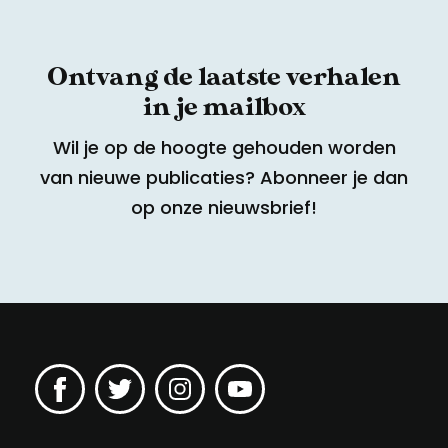
Ontvang de laatste verhalen
in je mailbox
Wil je op de hoogte gehouden worden
van nieuwe publicaties? Abonneer je dan
op onze nieuwsbrief!