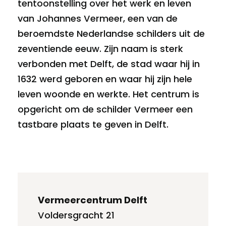
tentoonstelling over het werk en leven
van Johannes Vermeer, een van de
beroemdste Nederlandse schilders uit de
zeventiende eeuw. Zijn naam is sterk
verbonden met Delft, de stad waar hij in
1632 werd geboren en waar hij zijn hele
leven woonde en werkte. Het centrum is
opgericht om de schilder Vermeer een
tastbare plaats te geven in Delft.
Vermeercentrum Delft
Voldersgracht 21