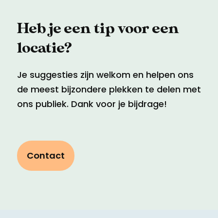
Heb je een tip voor een
locatie?
Je suggesties zijn welkom en helpen ons
de meest bijzondere plekken te delen met
ons publiek. Dank voor je bijdrage!
Contact