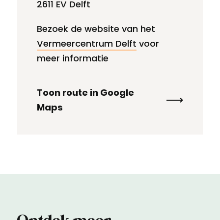
2611 EV Delft
Bezoek de website van het
Vermeercentrum Delft
voor
meer informatie
Toon route in Google
Maps