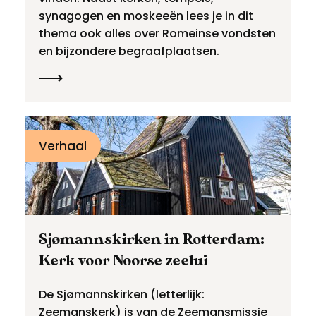
synagogen en moskeeën lees je in dit
thema ook alles over Romeinse vondsten
en bijzondere begraafplaatsen.
Verhaal
Sjømannskirken in Rotterdam:
Kerk voor Noorse zeelui
De Sjømannskirken (letterlijk:
Zeemanskerk) is van de Zeemansmissie