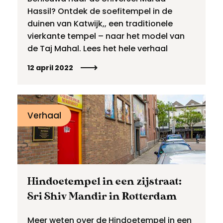
Hassil? Ontdek de soefitempel in de
duinen van Katwijk,, een traditionele
vierkante tempel – naar het model van
de Taj Mahal. Lees het hele verhaal
12 april 2022
Verhaal
Hindoetempel in een zijstraat:
Sri Shiv Mandir in Rotterdam
Meer weten over de Hindoetempel in een