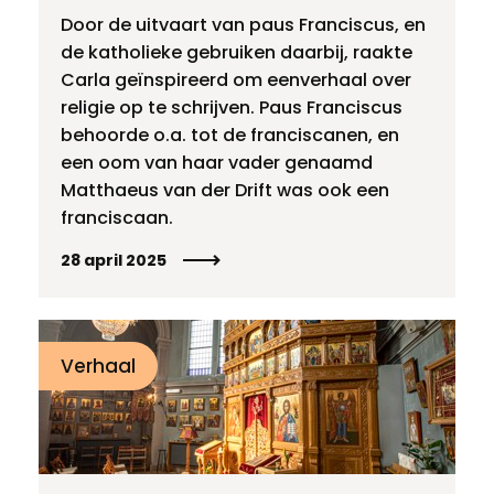
Door de uitvaart van paus Franciscus, en
de katholieke gebruiken daarbij, raakte
Carla geïnspireerd om eenverhaal over
religie op te schrijven. Paus Franciscus
behoorde o.a. tot de franciscanen, en
een oom van haar vader genaamd
Matthaeus van der Drift was ook een
franciscaan.
28 april 2025
Verhaal