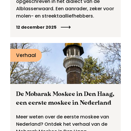
opgeschreven in het dialect van de
Alblasserwaard. Een aanrader, zeker voor
molen- en streektaalliefhebbers.
12 december 2025
Verhaal
De Mobarak Moskee in Den Haag,
een eerste moskee in Nederland
Meer weten over de eerste moskee van
Nederland? Ontdek het verhaal van de