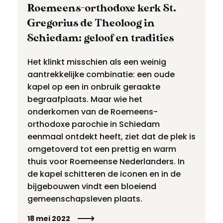
Roemeens-orthodoxe kerk St.
Gregorius de Theoloog in
Schiedam: geloof en tradities
Het klinkt misschien als een weinig
aantrekkelijke combinatie: een oude
kapel op een in onbruik geraakte
begraafplaats. Maar wie het
onderkomen van de Roemeens-
orthodoxe parochie in Schiedam
eenmaal ontdekt heeft, ziet dat de plek is
omgetoverd tot een prettig en warm
thuis voor Roemeense Nederlanders. In
de kapel schitteren de iconen en in de
bijgebouwen vindt een bloeiend
gemeenschapsleven plaats.
18 mei 2022