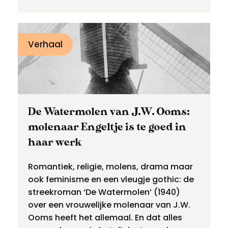
Verhaal
De Watermolen van J.W. Ooms:
molenaar Engeltje is te goed in
haar werk
Romantiek, religie, molens, drama maar
ook feminisme en een vleugje gothic: de
streekroman ‘De Watermolen’ (1940)
over een vrouwelijke molenaar van J.W.
Ooms heeft het allemaal. En dat alles