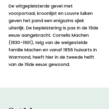
De witgepleisterde gevel met
voorportaal, kroonlijst en Louvre luiken
geven het pand een enigszins sjiek
uiterlijk. De bepleistering is pas in de 19de
eeuw aangebracht. Cornelis Machen
(1830-1901), telg van de welgestelde
familie Machen en vanaf 1856 huisarts in
Warmond, heeft hier in de tweede helft
van de 19de eeuw gewoond.