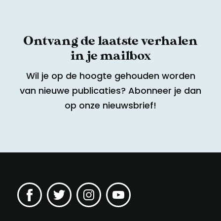
Ontvang de laatste verhalen
in je mailbox
Wil je op de hoogte gehouden worden
van nieuwe publicaties? Abonneer je dan
op onze nieuwsbrief!