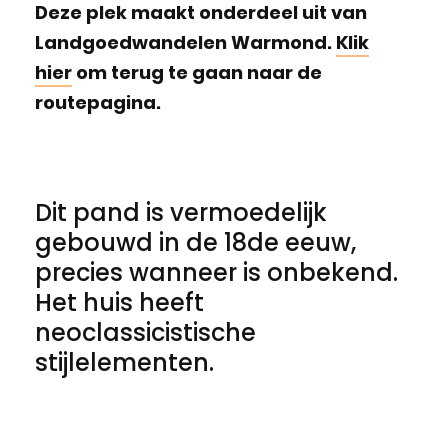
Deze plek maakt onderdeel uit van
Landgoedwandelen Warmond.
Klik
hier
om terug te gaan naar de
routepagina.
Dit pand is vermoedelijk
gebouwd in de 18de eeuw,
precies wanneer is onbekend.
Het huis heeft
neoclassicistische
stijlelementen.