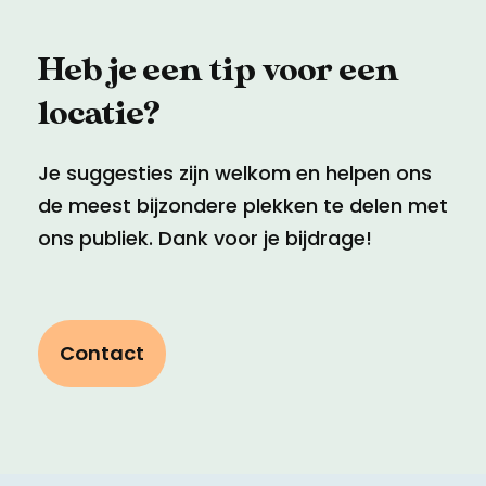
Heb je een tip voor een
locatie?
Je suggesties zijn welkom en helpen ons
de meest bijzondere plekken te delen met
ons publiek. Dank voor je bijdrage!
Contact