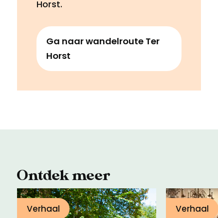
Horst.
Ga naar wandelroute Ter
Horst
Ontdek meer
Verhaal
Verhaal