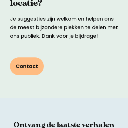
locatie?
Je suggesties zijn welkom en helpen ons
de meest bijzondere plekken te delen met
ons publiek. Dank voor je bijdrage!
Contact
Ontvang de laatste verhalen