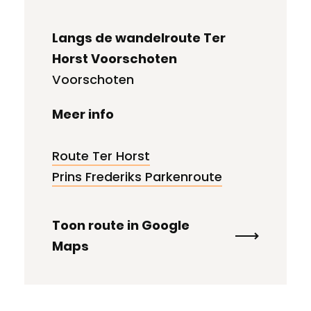
Langs de wandelroute Ter
Horst Voorschoten
Voorschoten
Meer info
Route Ter Horst
Prins Frederiks Parkenroute
Toon route in Google
Maps