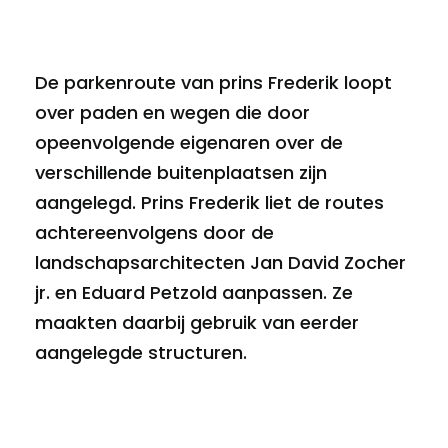
De parkenroute van prins Frederik loopt
over paden en wegen die door
opeenvolgende eigenaren over de
verschillende buitenplaatsen zijn
aangelegd. Prins Frederik liet de routes
achtereenvolgens door de
landschapsarchitecten Jan David Zocher
jr. en Eduard Petzold aanpassen. Ze
maakten daarbij gebruik van eerder
aangelegde structuren.