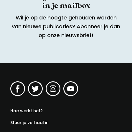
in je mailbox
Wil je op de hoogte gehouden worden
van nieuwe publicaties? Abonneer je dan
op onze nieuwsbrief!
Hoe werkt het?
Stuur je verhaal in