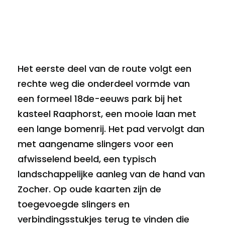
Het eerste deel van de route volgt een
rechte weg die onderdeel vormde van
een formeel 18de-eeuws park bij het
kasteel Raaphorst, een mooie laan met
een lange bomenrij. Het pad vervolgt dan
met aangename slingers voor een
afwisselend beeld, een typisch
landschappelijke aanleg van de hand van
Zocher. Op oude kaarten zijn de
toegevoegde slingers en
verbindingsstukjes terug te vinden die