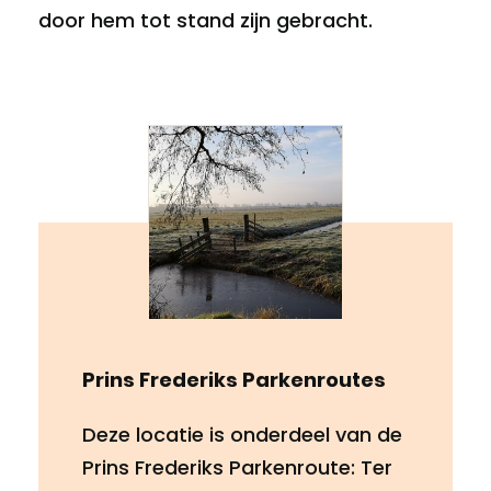
door hem tot stand zijn gebracht.
Prins Frederiks Parkenroutes
Deze locatie is onderdeel van de
Prins Frederiks Parkenroute: Ter