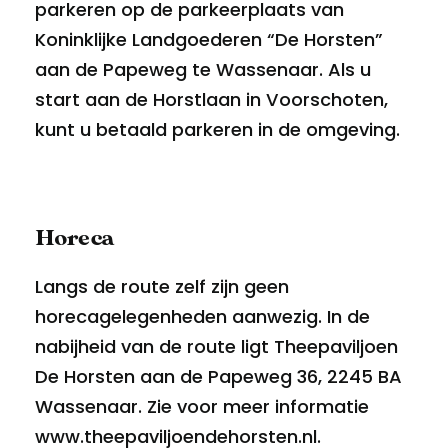
parkeren op de parkeerplaats van
Koninklijke Landgoederen “De Horsten”
aan de Papeweg te Wassenaar. Als u
start aan de Horstlaan in Voorschoten,
kunt u betaald parkeren in de omgeving.
Horeca
Langs de route zelf zijn geen
horecagelegenheden aanwezig. In de
nabijheid van de route ligt Theepaviljoen
De Horsten aan de Papeweg 36, 2245 BA
Wassenaar. Zie voor meer informatie
www.theepaviljoendehorsten.nl
.