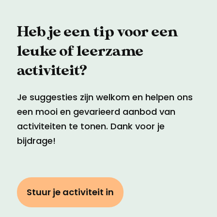
Heb je een tip voor een
leuke of leerzame
activiteit?
Je suggesties zijn welkom en helpen ons
een mooi en gevarieerd aanbod van
activiteiten te tonen. Dank voor je
bijdrage!
Stuur je activiteit in