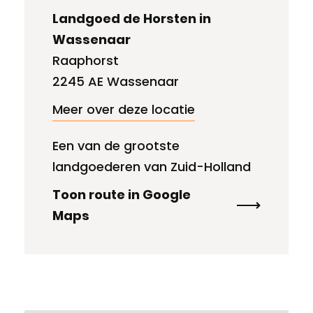
Landgoed de Horsten in
Wassenaar
Raaphorst
2245 AE Wassenaar
Meer over deze locatie
Een van de grootste
landgoederen van Zuid-Holland
Toon route in Google
Maps