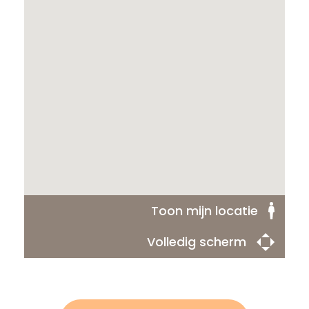
Toon mijn locatie
Volledig scherm