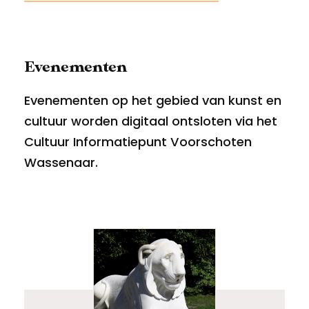
Evenementen
Evenementen op het gebied van kunst en
cultuur worden digitaal ontsloten via het
Cultuur Informatiepunt Voorschoten
Wassenaar
.