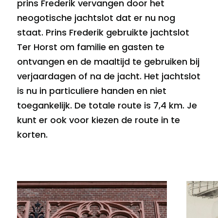
prins Frederik vervangen door het
neogotische jachtslot dat er nu nog
staat. Prins Frederik gebruikte jachtslot
Ter Horst om familie en gasten te
ontvangen en de maaltijd te gebruiken bij
verjaardagen of na de jacht. Het jachtslot
is nu in particuliere handen en niet
toegankelijk. De totale route is 7,4 km. Je
kunt er ook voor kiezen de route in te
korten.