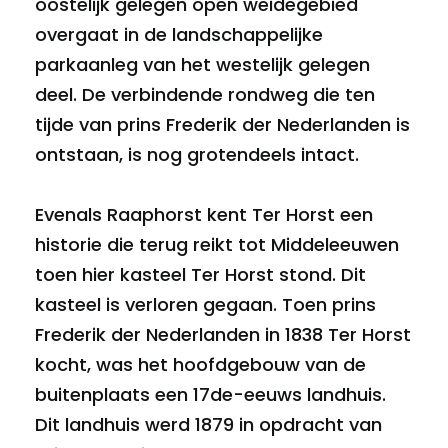
oostelijk gelegen open weidegebied
overgaat in de landschappelijke
parkaanleg van het westelijk gelegen
deel. De verbindende rondweg die ten
tijde van prins Frederik der Nederlanden is
ontstaan, is nog grotendeels intact.
Evenals Raaphorst kent Ter Horst een
historie die terug reikt tot Middeleeuwen
toen hier kasteel Ter Horst stond. Dit
kasteel is verloren gegaan. Toen prins
Frederik der Nederlanden in 1838 Ter Horst
kocht, was het hoofdgebouw van de
buitenplaats een 17de-eeuws landhuis.
Dit landhuis werd 1879 in opdracht van