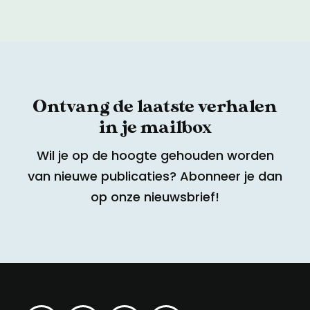
Ontvang de laatste verhalen
in je mailbox
Wil je op de hoogte gehouden worden
van nieuwe publicaties? Abonneer je dan
op onze nieuwsbrief!