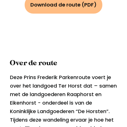
Download de route (PDF)
Over de route
Deze Prins Frederik Parkenroute voert je
over het landgoed Ter Horst dat – samen
met de landgoederen Raaphorst en
Eikenhorst - onderdeel is van de
Koninklijke Landgoederen “De Horsten”.
Tijdens deze wandeling ervaar je hoe het