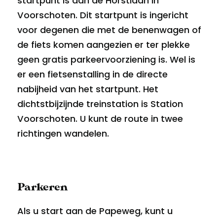
startpunt is aan de Horstlaan in
Voorschoten. Dit startpunt is ingericht
voor degenen die met de benenwagen of
de fiets komen aangezien er ter plekke
geen gratis parkeervoorziening is. Wel is
er een fietsenstalling in de directe
nabijheid van het startpunt. Het
dichtstbijzijnde treinstation is Station
Voorschoten. U kunt de route in twee
richtingen wandelen.
Parkeren
Als u start aan de Papeweg, kunt u