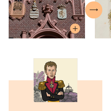
Vorige
Volgen