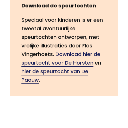
Download de speurtochten
Speciaal voor kinderen is er een
tweetal avontuurlijke
speurtochten ontworpen, met
vrolijke illustraties door Flos
Vingerhoets.
Download hier de
speurtocht voor De Horsten
en
hier de speurtocht van De
Paauw
.