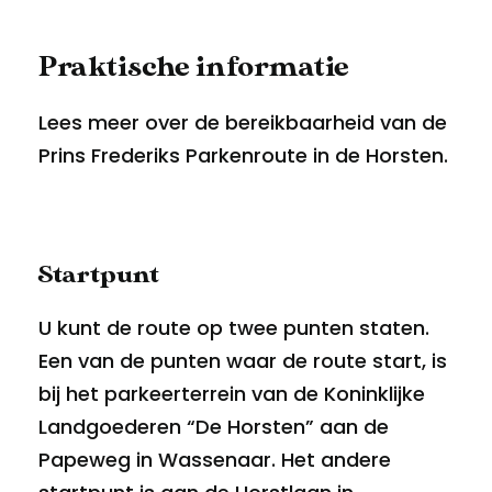
Praktische informatie
Lees meer over de bereikbaarheid van de
Prins Frederiks Parkenroute in de Horsten.
Startpunt
U kunt de route op twee punten staten.
Een van de punten waar de route start, is
bij het parkeerterrein van de Koninklijke
Landgoederen “De Horsten” aan de
Papeweg in Wassenaar. Het andere