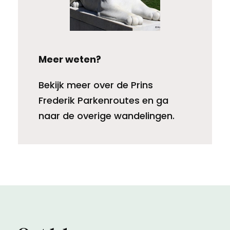
Meer weten?
Bekijk meer over de Prins
Frederik Parkenroutes en ga
naar de overige wandelingen.