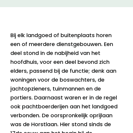
Bij elk landgoed of buitenplaats horen
een of meerdere dienstgebouwen. Een
deel stond in de nabijheid van het
hoofdhuis, voor een deel bevond zich
elders, passend bij de functie; denk aan
woningen voor de boswachters, de
jachtopzieners, tuinmannen en de
portiers. Daarnaast waren er in de regel
ook pachtboerderijen aan het landgoed
verbonden. De oorspronkelijk oprijlaan
was de Horstlaan. Hier stond sinds de