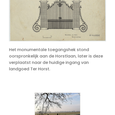
Het monumentale toegangshek stond
oorspronkelijk aan de Horstlaan, later is deze
verplaatst naar de huidige ingang van
landgoed Ter Horst.