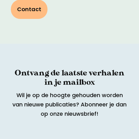
Contact
Ontvang de laatste verhalen
in je mailbox
Wil je op de hoogte gehouden worden
van nieuwe publicaties? Abonneer je dan
op onze nieuwsbrief!