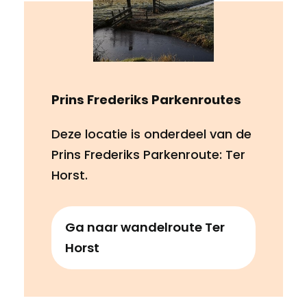
Prins Frederiks Parkenroutes
Deze locatie is onderdeel van de
Prins Frederiks Parkenroute: Ter
Horst.
Ga naar wandelroute Ter
Horst