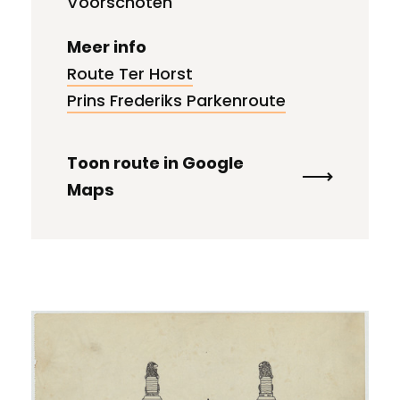
Voorschoten
Meer info
Route Ter Horst
Prins Frederiks Parkenroute
Toon route in Google
Maps