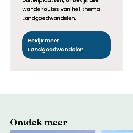
buitenplaatsen, of bekijk alle
wandelroutes van het thema
Landgoedwandelen.
Bekijk meer
Landgoedwandelen
Ontdek meer