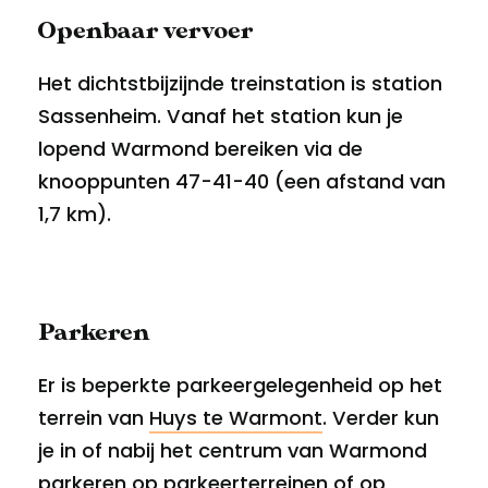
Openbaar vervoer
Het dichtstbijzijnde treinstation is station
Sassenheim. Vanaf het station kun je
lopend Warmond bereiken via de
knooppunten 47-41-40 (een afstand van
1,7 km).
Parkeren
Er is beperkte parkeergelegenheid op het
terrein van
Huys te Warmont
. Verder kun
je in of nabij het centrum van Warmond
parkeren op parkeerterreinen of op