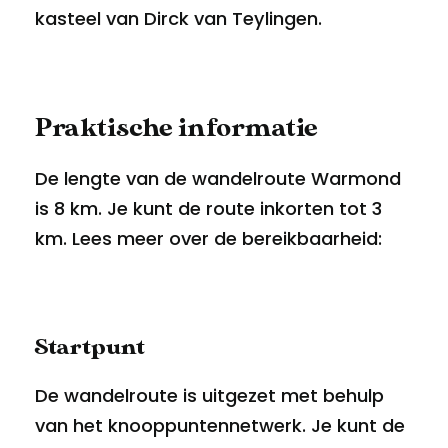
kasteel van Dirck van Teylingen.
Praktische informatie
De lengte van de wandelroute Warmond
is 8 km. Je kunt de route inkorten tot 3
km. Lees meer over de bereikbaarheid:
Startpunt
De wandelroute is uitgezet met behulp
van het knooppuntennetwerk. Je kunt de