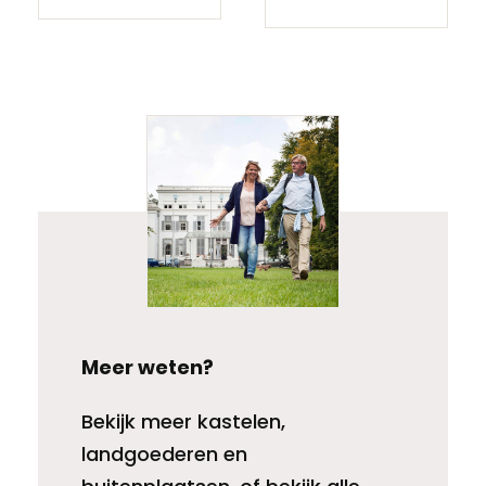
Meer weten?
Bekijk meer kastelen,
landgoederen en