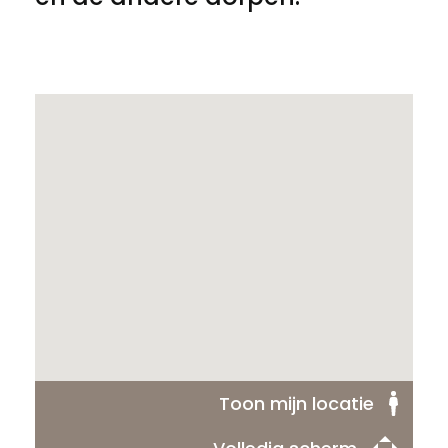
Toon mijn locatie