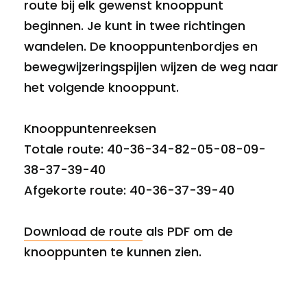
route bij elk gewenst knooppunt
beginnen. Je kunt in twee richtingen
wandelen. De knooppuntenbordjes en
bewegwijzeringspijlen wijzen de weg naar
het volgende knooppunt.
Knooppuntenreeksen
Totale route: 40-36-34-82-05-08-09-
38-37-39-40
Afgekorte route: 40-36-37-39-40
Download de route
als PDF om de
knooppunten te kunnen zien.