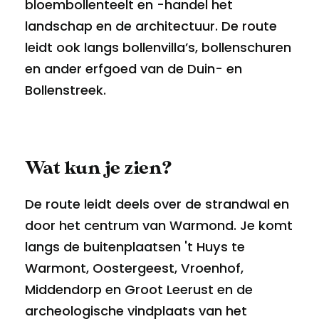
bloembollenteelt en -handel het
landschap en de architectuur. De route
leidt ook langs bollenvilla’s, bollenschuren
en ander erfgoed van de Duin- en
Bollenstreek.
Wat kun je zien?
De route leidt deels over de strandwal en
door het centrum van Warmond. Je komt
langs de buitenplaatsen 't Huys te
Warmont, Oostergeest, Vroenhof,
Middendorp en Groot Leerust en de
archeologische vindplaats van het