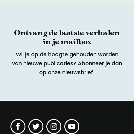
Ontvang de laatste verhalen
in je mailbox
Wil je op de hoogte gehouden worden
van nieuwe publicaties? Abonneer je dan
op onze nieuwsbrief!