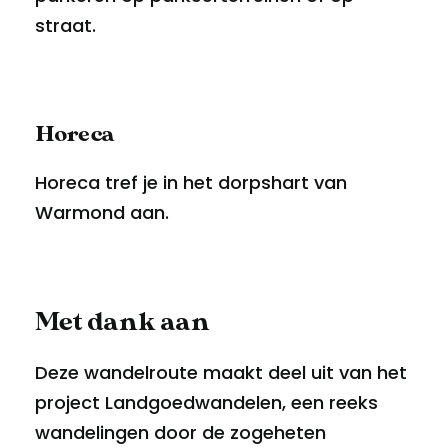
straat.
Horeca
Horeca tref je in het dorpshart van
Warmond aan.
Met dank aan
Deze wandelroute maakt deel uit van het
project Landgoedwandelen, een reeks
wandelingen door de zogeheten