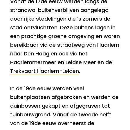
Vanaf de 17de eeuw werden langs de
strandwal buitenverblijven aangelegd
door rijke stedelingen die ’s zomers de
stad ontvluchtten. Deze buitens lagen in
een prachtige groene omgeving en waren
bereikbaar via de straatweg van Haarlem
naar Den Haag en ook via het
Haarlemmermeer en Leidse Meer en de
Trekvaart Haarlem-Leiden
.
In de 19de eeuw werden veel
buitenplaatsen afgebroken en werden de
duinbossen gekapt en afgegraven tot
tuinbouwgrond. Vanaf de tweede helft
van de 19de eeuw overheerst de