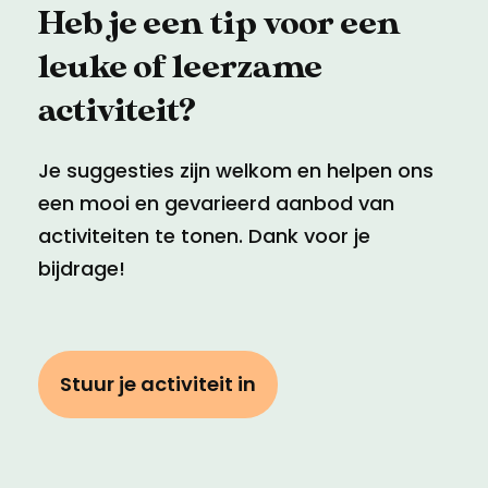
Heb je een tip voor een
leuke of leerzame
activiteit?
Je suggesties zijn welkom en helpen ons
een mooi en gevarieerd aanbod van
activiteiten te tonen. Dank voor je
bijdrage!
Stuur je activiteit in