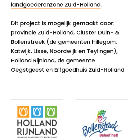
landgoederenzone Zuid-Holland
.
Dit project is mogelijk gemaakt door:
provincie Zuid-Holland, Cluster Duin- &
Bollenstreek (de gemeenten Hillegom,
Katwijk, Lisse, Noordwijk en Teylingen),
Holland Rijnland, de gemeente
Oegstgeest en Erfgoedhuis Zuid-Holland.