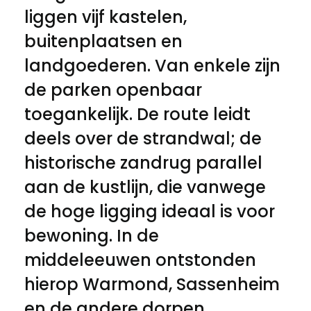
liggen vijf kastelen,
buitenplaatsen en
landgoederen. Van enkele zijn
de parken openbaar
toegankelijk. De route leidt
deels over de strandwal; de
historische zandrug parallel
aan de kustlijn, die vanwege
de hoge ligging ideaal is voor
bewoning. In de
middeleeuwen ontstonden
hierop Warmond, Sassenheim
en de andere dorpen.