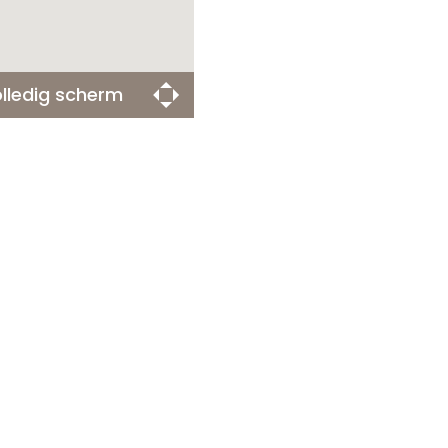
lledig scherm