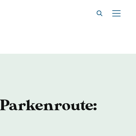
 Parkenroute: