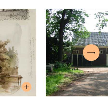
Volgen