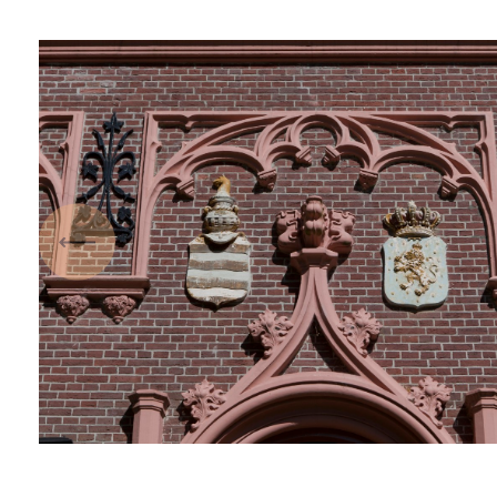
Vorige