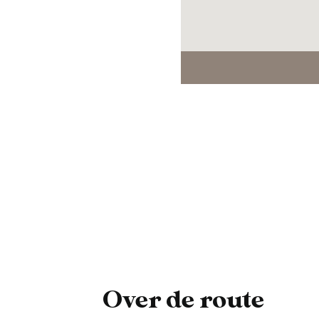
Over de route