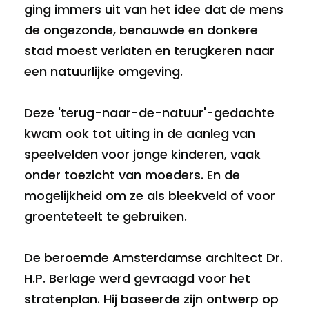
ging immers uit van het idee dat de mens
de ongezonde, benauwde en donkere
stad moest verlaten en terugkeren naar
een natuurlijke omgeving.
Deze 'terug-naar-de-natuur'-gedachte
kwam ook tot uiting in de aanleg van
speelvelden voor jonge kinderen, vaak
onder toezicht van moeders. En de
mogelijkheid om ze als bleekveld of voor
groenteteelt te gebruiken.
De beroemde Amsterdamse architect Dr.
H.P. Berlage werd gevraagd voor het
stratenplan. Hij baseerde zijn ontwerp op