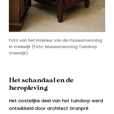
Foto van het interieur van de museumwoning
in Vreewijk (Foto: Museumwoning Tuindorp
Vreewijk)
Het schandaal en de
heropleving
Het oostelijke deel van het tuindorp werd
ontwikkeld door architect Granpré