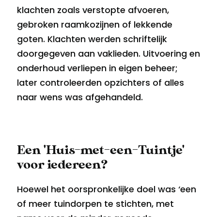
klachten zoals verstopte afvoeren,
gebroken raamkozijnen of lekkende
goten. Klachten werden schriftelijk
doorgegeven aan vaklieden. Uitvoering en
onderhoud verliepen in eigen beheer;
later controleerden opzichters of alles
naar wens was afgehandeld.
Een 'Huis-met-een-Tuintje'
voor iedereen?
Hoewel het oorspronkelijke doel was ‘een
of meer tuindorpen te stichten, met