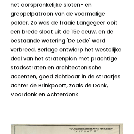
het oorspronkelijke sloten- en
greppelpatroon van de voormalige
polder. Zo was de fraaie Langegeer ooit
een brede sloot uit de 15e eeuw, en de
bestaande wetering 'De Lede' werd
verbreed. Berlage ontwierp het westelijke
deel van het stratenplan met prachtige
stadsstraten en architectonische
accenten, goed zichtbaar in de straatjes
achter de Brinkpoort, zoals de Donk,
Voordonk en Achterdonk.