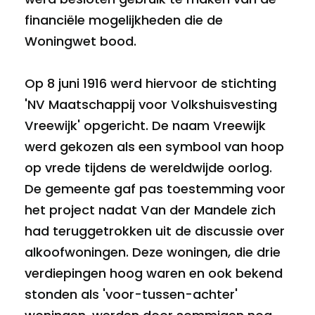
financiële mogelijkheden die de
Woningwet bood.
Op 8 juni 1916 werd hiervoor de stichting
'NV Maatschappij voor Volkshuisvesting
Vreewijk' opgericht. De naam Vreewijk
werd gekozen als een symbool van hoop
op vrede tijdens de wereldwijde oorlog.
De gemeente gaf pas toestemming voor
het project nadat Van der Mandele zich
had teruggetrokken uit de discussie over
alkoofwoningen. Deze woningen, die drie
verdiepingen hoog waren en ook bekend
stonden als 'voor-tussen-achter'