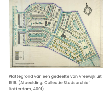
Plattegrond van een gedeelte van Vreewijk uit
1916. (Afbeelding: Collectie Stadsarchief
Rotterdam, 4001)