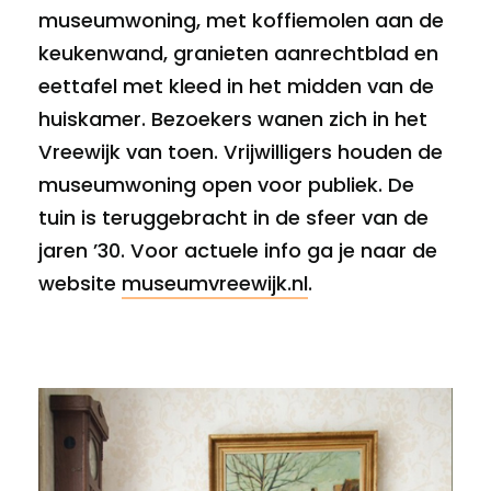
museumwoning, met koffiemolen aan de
keukenwand, granieten aanrechtblad en
eettafel met kleed in het midden van de
huiskamer. Bezoekers wanen zich in het
Vreewijk van toen. Vrijwilligers houden de
museumwoning open voor publiek. De
tuin is teruggebracht in de sfeer van de
jaren ’30. Voor actuele info ga je naar de
website
museumvreewijk.nl
.