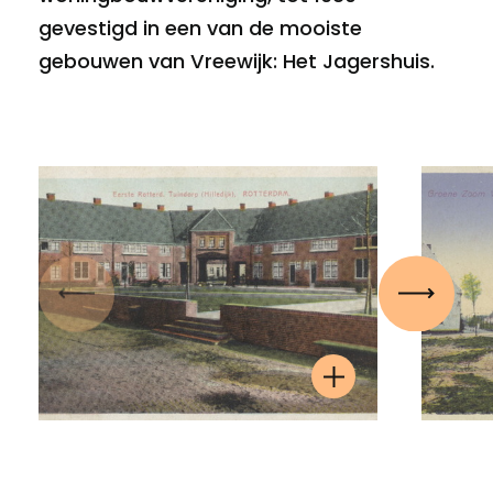
gevestigd in een van de mooiste
gebouwen van Vreewijk: Het Jagershuis.
Vorige
Volgen