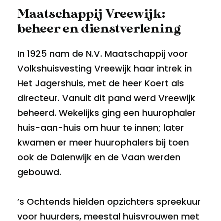
Maatschappij Vreewijk:
beheer en dienstverlening
In 1925 nam de N.V. Maatschappij voor
Volkshuisvesting Vreewijk haar intrek in
Het Jagershuis, met de heer Koert als
directeur. Vanuit dit pand werd Vreewijk
beheerd. Wekelijks ging een huurophaler
huis-aan-huis om huur te innen; later
kwamen er meer huurophalers bij toen
ook de Dalenwijk en de Vaan werden
gebouwd.
’s Ochtends hielden opzichters spreekuur
voor huurders, meestal huisvrouwen met