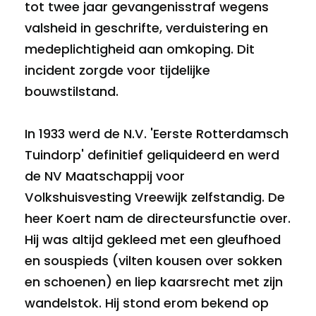
tot twee jaar gevangenisstraf wegens
valsheid in geschrifte, verduistering en
medeplichtigheid aan omkoping. Dit
incident zorgde voor tijdelijke
bouwstilstand.
In 1933 werd de N.V. 'Eerste Rotterdamsch
Tuindorp' definitief geliquideerd en werd
de NV Maatschappij voor
Volkshuisvesting Vreewijk zelfstandig. De
heer Koert nam de directeursfunctie over.
Hij was altijd gekleed met een gleufhoed
en souspieds (vilten kousen over sokken
en schoenen) en liep kaarsrecht met zijn
wandelstok. Hij stond erom bekend op