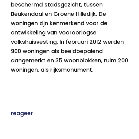
beschermd stadsgezicht, tussen
Beukendaal en Groene Hilledijk. De
woningen zijn kenmerkend voor de
ontwikkeling van vooroorlogse
volkshuisvesting. In februari 2012 werden
900 woningen als beeldbepalend
aangemerkt en 35 woonblokken, ruim 200
woningen, als rijksmonument.
reageer