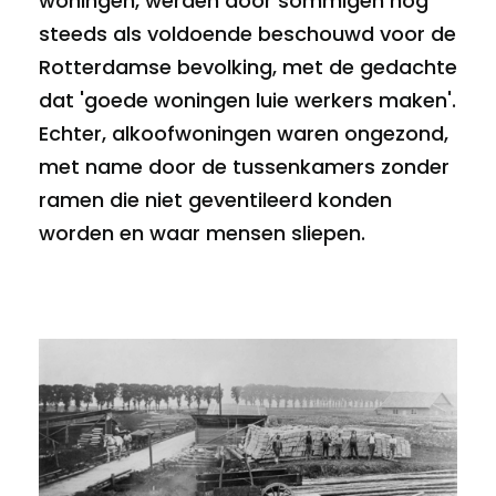
woningen, werden door sommigen nog
steeds als voldoende beschouwd voor de
Rotterdamse bevolking, met de gedachte
dat 'goede woningen luie werkers maken'.
Echter, alkoofwoningen waren ongezond,
met name door de tussenkamers zonder
ramen die niet geventileerd konden
worden en waar mensen sliepen.