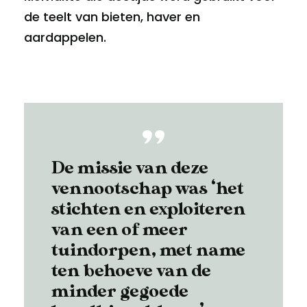
de teelt van bieten, haver en
aardappelen.
De missie van deze
vennootschap was ‘het
stichten en exploiteren
van een of meer
tuindorpen, met name
ten behoeve van de
minder gegoede