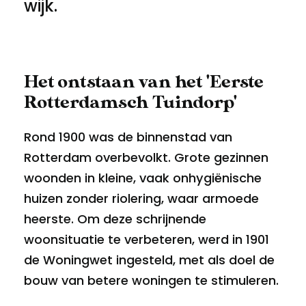
wijk.
Het ontstaan van het 'Eerste
Rotterdamsch Tuindorp'
Rond 1900 was de binnenstad van
Rotterdam overbevolkt. Grote gezinnen
woonden in kleine, vaak onhygiënische
huizen zonder riolering, waar armoede
heerste. Om deze schrijnende
woonsituatie te verbeteren, werd in 1901
de Woningwet ingesteld, met als doel de
bouw van betere woningen te stimuleren.