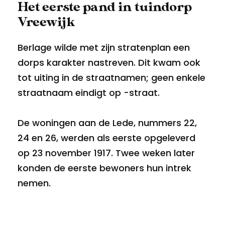
Het eerste pand in tuindorp
Vreewijk
Berlage wilde met zijn stratenplan een
dorps karakter nastreven. Dit kwam ook
tot uiting in de straatnamen; geen enkele
straatnaam eindigt op -straat.
De woningen aan de Lede, nummers 22,
24 en 26, werden als eerste opgeleverd
op 23 november 1917. Twee weken later
konden de eerste bewoners hun intrek
nemen.