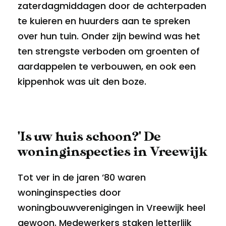
zaterdagmiddagen door de achterpaden
te kuieren en huurders aan te spreken
over hun tuin. Onder zijn bewind was het
ten strengste verboden om groenten of
aardappelen te verbouwen, en ook een
kippenhok was uit den boze.
'Is uw huis schoon?' De
woninginspecties in Vreewijk
Tot ver in de jaren ’80 waren
woninginspecties door
woningbouwverenigingen in Vreewijk heel
gewoon. Medewerkers staken letterlijk