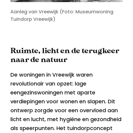
Aanleg van Vreewijk (Foto: Museumwoning
Tuindorp Vreewijk)
Ruimte, licht en de terugkeer
naar de natuur
De woningen in Vreewijk waren
revolutionair van opzet: lage
eengezinswoningen met aparte
verdiepingen voor wonen en slapen. Dit
ontwerp zorgde voor een overvloed aan
licht en lucht, met hygiëne en gezondheid
als speerpunten. Het tuindorpconcept