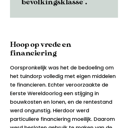
bevolkingsklasse’.
Hoop op vrede en
financiering
Oorspronkelijk was het de bedoeling om
het tuindorp volledig met eigen middelen
te financieren. Echter veroorzaakte de
Eerste Wereldoorlog een stijging in
bouwkosten en lonen, en de rentestand
werd ongunstig. Hierdoor werd
particuliere financiering moeilijk. Daarom
werd besloten gebruik te maken van de