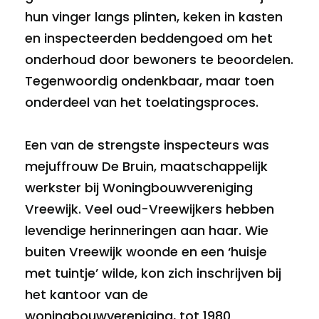
hun vinger langs plinten, keken in kasten
en inspecteerden beddengoed om het
onderhoud door bewoners te beoordelen.
Tegenwoordig ondenkbaar, maar toen
onderdeel van het toelatingsproces.
Een van de strengste inspecteurs was
mejuffrouw De Bruin, maatschappelijk
werkster bij Woningbouwvereniging
Vreewijk. Veel oud-Vreewijkers hebben
levendige herinneringen aan haar. Wie
buiten Vreewijk woonde en een ‘huisje
met tuintje’ wilde, kon zich inschrijven bij
het kantoor van de
woningbouwvereniging, tot 1980