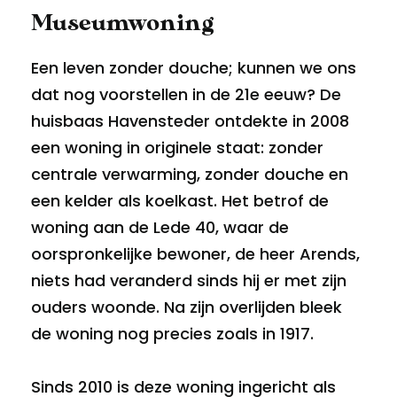
Museumwoning
Een leven zonder douche; kunnen we ons
dat nog voorstellen in de 21e eeuw? De
huisbaas Havensteder ontdekte in 2008
een woning in originele staat: zonder
centrale verwarming, zonder douche en
een kelder als koelkast. Het betrof de
woning aan de Lede 40, waar de
oorspronkelijke bewoner, de heer Arends,
niets had veranderd sinds hij er met zijn
ouders woonde. Na zijn overlijden bleek
de woning nog precies zoals in 1917.
Sinds 2010 is deze woning ingericht als