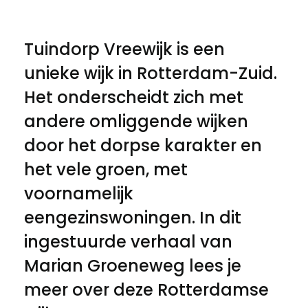
Tuindorp Vreewijk is een
unieke wijk in Rotterdam-Zuid.
Het onderscheidt zich met
andere omliggende wijken
door het dorpse karakter en
het vele groen, met
voornamelijk
eengezinswoningen. In dit
ingestuurde verhaal van
Marian Groeneweg lees je
meer over deze Rotterdamse