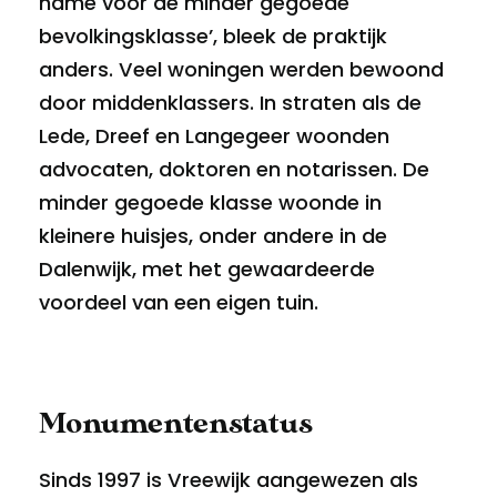
name voor de minder gegoede
bevolkingsklasse’, bleek de praktijk
anders. Veel woningen werden bewoond
door middenklassers. In straten als de
Lede, Dreef en Langegeer woonden
advocaten, doktoren en notarissen. De
minder gegoede klasse woonde in
kleinere huisjes, onder andere in de
Dalenwijk, met het gewaardeerde
voordeel van een eigen tuin.
Monumentenstatus
Sinds 1997 is Vreewijk aangewezen als