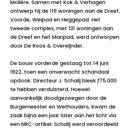
Molière. Samen met Kok & Verhagen
ontwierp hij de 119 woningen aan de Dreef,
Voorde, Weipad en Heggepad. Het
tweede complex, met 131 woningen aan
de Dreef en het Manpad, werd ontworpen
door De Roos & Overeijnder.
De bouw vorderde gestaag tot 14 juni
1922, toen een onverwacht schandaal
opdook. Directeur J. Schalij bleek ƒ75.000
te hebben verduisterd. Hoewel
aanvankelijk doodgezwegen door de
Burgemeester en Wethouders, kwam de
zaak bijna een jaar later aan het licht via
een NRC-artikel. Schalij werd veroordeeld