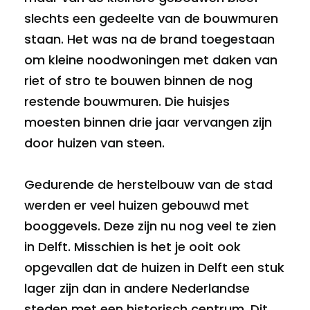
slechts een gedeelte van de bouwmuren
staan. Het was na de brand toegestaan
om kleine noodwoningen met daken van
riet of stro te bouwen binnen de nog
restende bouwmuren. Die huisjes
moesten binnen drie jaar vervangen zijn
door huizen van steen.
Gedurende de herstelbouw van de stad
werden er veel huizen gebouwd met
booggevels. Deze zijn nu nog veel te zien
in Delft. Misschien is het je ooit ook
opgevallen dat de huizen in Delft een stuk
lager zijn dan in andere Nederlandse
steden met een historisch centrum. Dit