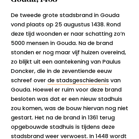
De tweede grote stadsbrand in Gouda
vond plaats op 25 augustus 1438. Rond
deze tijd woonden er naar schatting zo’n
5000 mensen in Gouda. Na de brand
stonden er nog maar vijf huizen overeind,
zo blijkt uit een aantekening van Paulus
Doncker, die in de zeventiende eeuw
schreef over
de stadsgeschiedenis
van
Gouda. Hoewel er ruim voor deze brand
besloten was dat er een nieuw stadhuis
zou komen, was de bouw hiervan nog niet
gestart. Het na de brand in 1361 terug
opgebouwde stadhuis is tijdens deze
stadsbrand weer verwoest. In 1448 wordt