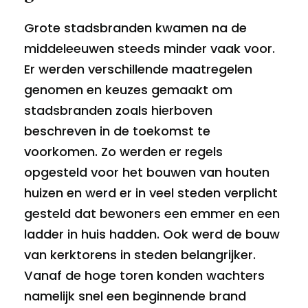
Grote stadsbranden kwamen na de
middeleeuwen steeds minder vaak voor.
Er werden verschillende maatregelen
genomen en keuzes gemaakt om
stadsbranden zoals hierboven
beschreven in de toekomst te
voorkomen. Zo werden er regels
opgesteld voor het bouwen van houten
huizen en werd er in veel steden verplicht
gesteld dat bewoners een emmer en een
ladder in huis hadden. Ook werd de bouw
van kerktorens in steden belangrijker.
Vanaf de hoge toren konden wachters
namelijk snel een beginnende brand