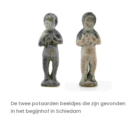
De twee potaarden beeldjes die zijn gevonden
in het begijnhof in Schiedam