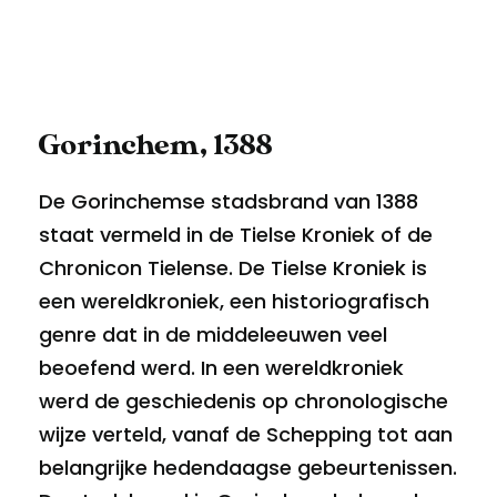
Gorinchem, 1388
De Gorinchemse stadsbrand van 1388
staat vermeld in de Tielse Kroniek of de
Chronicon Tielense. De Tielse Kroniek is
een wereldkroniek, een historiografisch
genre dat in de middeleeuwen veel
beoefend werd. In een wereldkroniek
werd de geschiedenis op chronologische
wijze verteld, vanaf de Schepping tot aan
belangrijke hedendaagse gebeurtenissen.