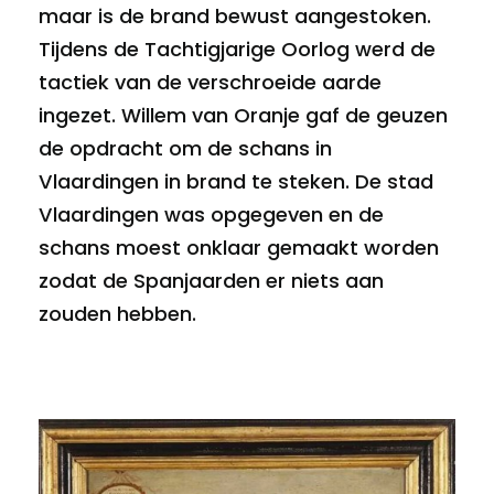
maar is de brand bewust aangestoken.
Tijdens de Tachtigjarige Oorlog werd de
tactiek van de verschroeide aarde
ingezet. Willem van Oranje gaf de geuzen
de opdracht om de schans in
Vlaardingen in brand te steken. De stad
Vlaardingen was opgegeven en de
schans moest onklaar gemaakt worden
zodat de Spanjaarden er niets aan
zouden hebben.