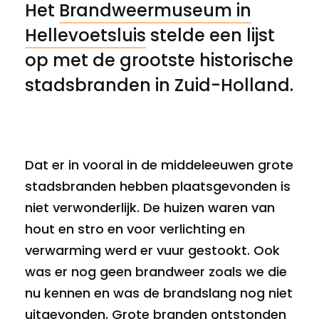
Het
Brandweermuseum in
Hellevoetsluis
stelde een lijst
op met de grootste historische
stadsbranden in Zuid-Holland.
Dat er in vooral in de middeleeuwen grote
stadsbranden hebben plaatsgevonden is
niet verwonderlijk. De huizen waren van
hout en stro en voor verlichting en
verwarming werd er vuur gestookt. Ook
was er nog geen brandweer zoals we die
nu kennen en was de brandslang nog niet
uitgevonden. Grote branden ontstonden