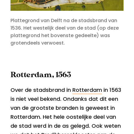
Plattegrond van Delft na de stadsbrand van
1536. Het westelijk deel van de stad (op deze
plattegrond het bovenste gedeelte) was
grotendeels verwoest.
Rotterdam, 1563
Over de stadsbrand in
Rotterdam
in 1563
is niet veel bekend. Ondanks dat dit een
van de grootste branden is geweest in
Rotterdam. Het hele oostelijke deel van
de stad werd in de as gelegd. Ook weten