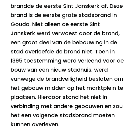
brandde de eerste Sint Janskerk af. Deze
brand is de eerste grote stadsbrand in
Gouda. Niet alleen de eerste Sint
Janskerk werd verwoest door de brand,
een groot deel van de bebouwing in de
stad overleefde de brand niet. Toen in
1395 toestemming werd verleend voor de
bouw van een nieuw stadhuis, werd
vanwege de brandveiligheid besloten om
het gebouw midden op het marktplein te
plaatsen. Hierdoor stond het niet in
verbinding met andere gebouwen en zou
het een volgende stadsbrand moeten
kunnen overleven.