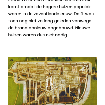
komt omdat de hogere huizen populair
waren in de zeventiende eeuw. Delft was
toen nog niet zo lang geleden vanwege
de brand opnieuw opgebouwd. Nieuwe
huizen waren dus niet nodig.