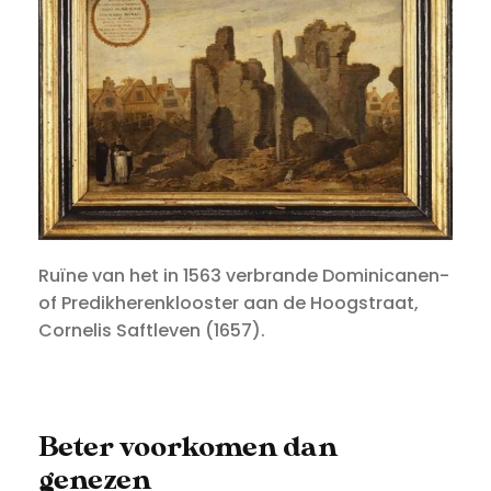
Ruïne van het in 1563 verbrande Dominicanen-
of Predikherenklooster aan de Hoogstraat,
Cornelis Saftleven (1657).
Beter voorkomen dan
genezen