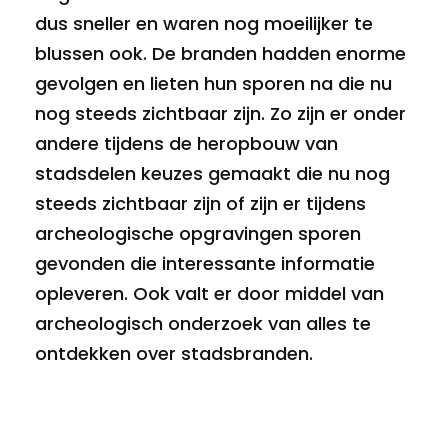
dus sneller en waren nog moeilijker te
blussen ook. De branden hadden enorme
gevolgen en lieten hun sporen na die nu
nog steeds zichtbaar zijn. Zo zijn er onder
andere tijdens de heropbouw van
stadsdelen keuzes gemaakt die nu nog
steeds zichtbaar zijn of zijn er tijdens
archeologische opgravingen sporen
gevonden die interessante informatie
opleveren. Ook valt er door middel van
archeologisch onderzoek van alles te
ontdekken over stadsbranden.