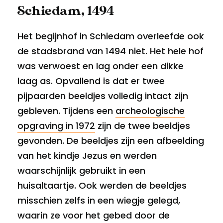
Schiedam, 1494
Het begijnhof in Schiedam overleefde ook
de stadsbrand van 1494 niet. Het hele hof
was verwoest en lag onder een dikke
laag as. Opvallend is dat er twee
pijpaarden beeldjes volledig intact zijn
gebleven. Tijdens een
archeologische
opgraving in 1972
zijn de twee beeldjes
gevonden. De beeldjes zijn een afbeelding
van het kindje Jezus en werden
waarschijnlijk gebruikt in een
huisaltaartje. Ook werden de beeldjes
misschien zelfs in een wiegje gelegd,
waarin ze voor het gebed door de