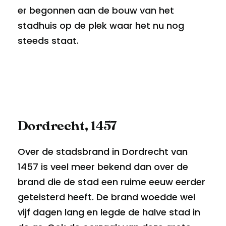
er begonnen aan de bouw van het
stadhuis op de plek waar het nu nog
steeds staat.
Dordrecht, 1457
Over de stadsbrand in Dordrecht van
1457 is veel meer bekend dan over de
brand die de stad een ruime eeuw eerder
geteisterd heeft. De brand woedde wel
vijf dagen lang en legde de halve stad in