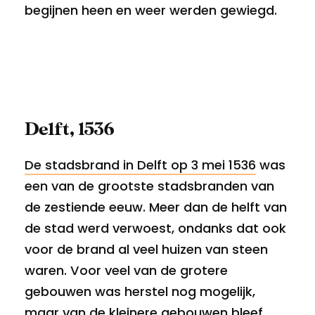
begijnen heen en weer werden gewiegd.
Delft, 1536
De stadsbrand in Delft op 3 mei 1536
was
een van de grootste stadsbranden van
de zestiende eeuw. Meer dan de helft van
de stad werd verwoest, ondanks dat ook
voor de brand al veel huizen van steen
waren. Voor veel van de grotere
gebouwen was herstel nog mogelijk,
maar van de kleinere gebouwen bleef