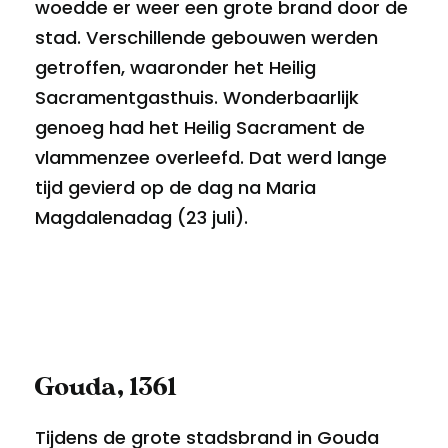
woedde er weer een grote brand door de
stad. Verschillende gebouwen werden
getroffen, waaronder het Heilig
Sacramentgasthuis. Wonderbaarlijk
genoeg had het Heilig Sacrament de
vlammenzee overleefd. Dat werd lange
tijd gevierd op de dag na Maria
Magdalenadag (23 juli).
Gouda, 1361
Tijdens de grote stadsbrand in Gouda