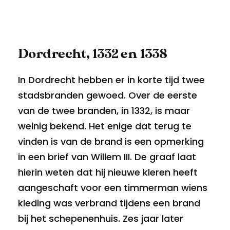
Dordrecht, 1332 en 1338
In Dordrecht hebben er in korte tijd twee
stadsbranden gewoed. Over de eerste
van de twee branden, in 1332, is maar
weinig bekend. Het enige dat terug te
vinden is van de brand is een opmerking
in een brief van Willem III. De graaf laat
hierin weten dat hij nieuwe kleren heeft
aangeschaft voor een timmerman wiens
kleding was verbrand tijdens een brand
bij het schepenenhuis. Zes jaar later