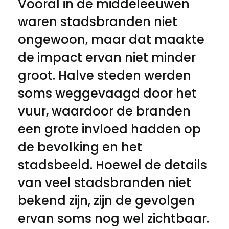
Vooral in de middeleeuwen
waren stadsbranden niet
ongewoon, maar dat maakte
de impact ervan niet minder
groot. Halve steden werden
soms weggevaagd door het
vuur, waardoor de branden
een grote invloed hadden op
de bevolking en het
stadsbeeld. Hoewel de details
van veel stadsbranden niet
bekend zijn, zijn de gevolgen
ervan soms nog wel zichtbaar.