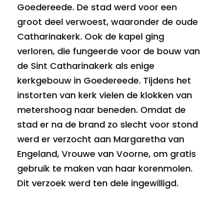
Goedereede. De stad werd voor een
groot deel verwoest, waaronder de oude
Catharinakerk. Ook de kapel ging
verloren, die fungeerde voor de bouw van
de Sint Catharinakerk als enige
kerkgebouw in Goedereede. Tijdens het
instorten van kerk vielen de klokken van
metershoog naar beneden. Omdat de
stad er na de brand zo slecht voor stond
werd er verzocht aan Margaretha van
Engeland, Vrouwe van Voorne, om gratis
gebruik te maken van haar korenmolen.
Dit verzoek werd ten dele ingewilligd.