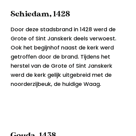
Schiedam, 1428
Door deze stadsbrand in 1428 werd de
Grote of Sint Janskerk deels verwoest.
Ook het begijnhof naast de kerk werd
getroffen door de brand. Tijdens het
herstel van de Grote of Sint Janskerk
werd de kerk gelijk uitgebreid met de
noorderzijbeuk, de huidige Waag.
Gouda, 1438