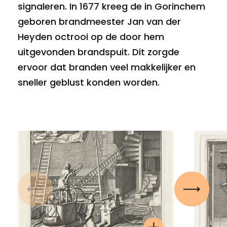
signaleren. In 1677 kreeg de in Gorinchem
geboren brandmeester Jan van der
Heyden octrooi op de door hem
uitgevonden brandspuit. Dit zorgde
ervoor dat branden veel makkelijker en
sneller geblust konden worden.
Vorige
Volgen