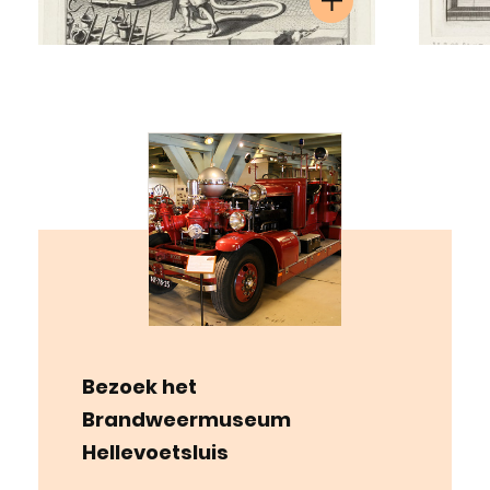
Bezoek het
Brandweermuseum
Hellevoetsluis