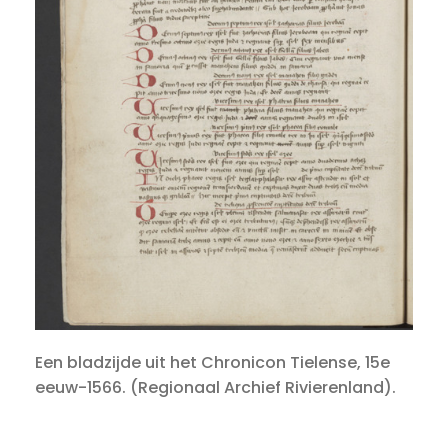
Een bladzijde uit het Chronicon Tielense, 15e
eeuw-1566. (Regionaal Archief Rivierenland).