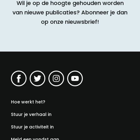
Wil je op de hoogte gehouden worden
van nieuwe publicaties? Abonneer je dan
op onze nieuwsbrief!
Hoe werkt het?
Stuur je verhaal in
Stuur je activiteit in
Meld een vondst aan