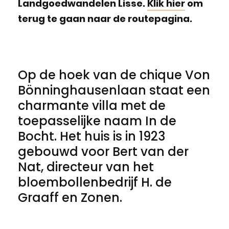
Landgoedwandelen Lisse.
Klik hier
om
terug te gaan naar de routepagina.
Op de hoek van de chique Von
Bönninghausenlaan staat een
charmante villa met de
toepasselijke naam In de
Bocht. Het huis is in 1923
gebouwd voor Bert van der
Nat, directeur van het
bloembollenbedrijf H. de
Graaff en Zonen.