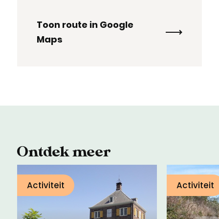
Toon route in Google
Maps
Ontdek meer
Activiteit
Activiteit