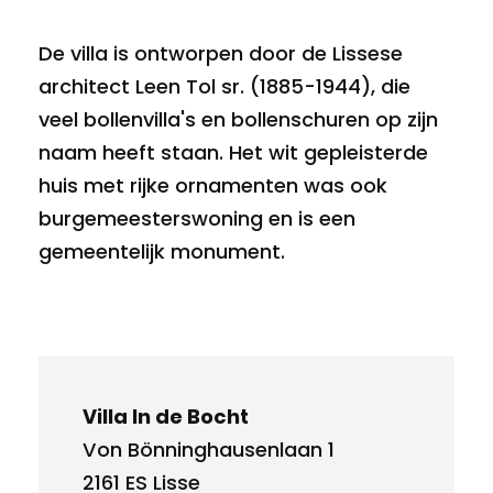
De villa is ontworpen door de Lissese
architect Leen Tol sr. (1885-1944), die
veel bollenvilla's en bollenschuren op zijn
naam heeft staan. Het wit gepleisterde
huis met rijke ornamenten was ook
burgemeesterswoning en is een
gemeentelijk monument.
Villa In de Bocht
Von Bönninghausenlaan 1
2161 ES Lisse