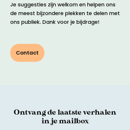
Je suggesties zijn welkom en helpen ons
de meest bijzondere plekken te delen met
ons publiek. Dank voor je bijdrage!
Contact
Ontvang de laatste verhalen
in je mailbox