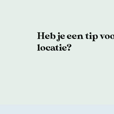
Heb je een tip vo
locatie?