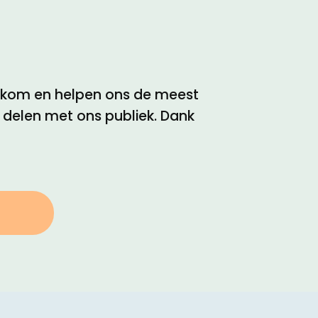
elkom en helpen ons de meest
e delen met ons publiek. Dank