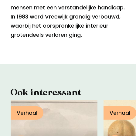
mensen met een verstandelijke handicap.
In 1983 werd Vreewijk grondig verbouwd,
waarbij het oorspronkelijke interieur
grotendeels verloren ging.
Ook interessant
Verhaal
Verhaal