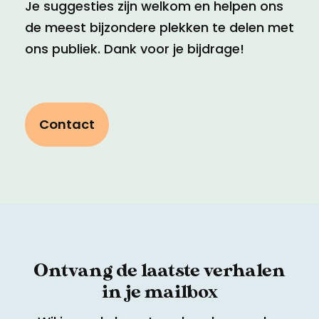
Je suggesties zijn welkom en helpen ons
de meest bijzondere plekken te delen met
ons publiek. Dank voor je bijdrage!
Contact
Ontvang de laatste verhalen
in je mailbox