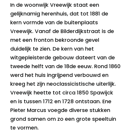
In de woonwijk Vreewijk staat een
gelijknamig herenhuis, dat tot 1881 de
kern vormde van de buitenplaats
Vreewijk. Vanaf de Bilderdijkstraat is de
met een fronton bekroonde gevel
duidelijk te zien. De kern van het
witgepleisterde gebouw dateert van de
tweede helft van de 18de eeuw. Rond 1860
werd het huis ingrijpend verbouwd en
kreeg het zijn neoclassicistische uiterlijk.
Vreewijk heette tot circa 1850 Spawijck
en is tussen 1712 en 1728 ontstaan. Ene
Pieter Marcus voegde diverse stukken
grond samen om zo een grote speeltuin
te vormen.