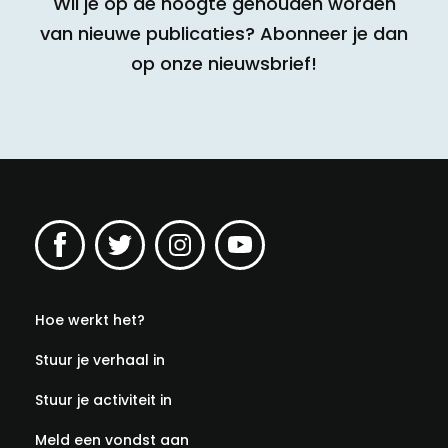
Wil je op de hoogte gehouden worden
van nieuwe publicaties? Abonneer je dan
op onze nieuwsbrief!
Hoe werkt het?
Stuur je verhaal in
Stuur je activiteit in
Meld een vondst aan