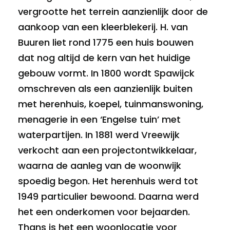
vergrootte het terrein aanzienlijk door de
aankoop van een kleerblekerij. H. van
Buuren liet rond 1775 een huis bouwen
dat nog altijd de kern van het huidige
gebouw vormt. In 1800 wordt Spawijck
omschreven als een aanzienlijk buiten
met herenhuis, koepel, tuinmanswoning,
menagerie in een ‘Engelse tuin’ met
waterpartijen. In 1881 werd Vreewijk
verkocht aan een projectontwikkelaar,
waarna de aanleg van de woonwijk
spoedig begon. Het herenhuis werd tot
1949 particulier bewoond. Daarna werd
het een onderkomen voor bejaarden.
Thans is het een woonlocatie voor