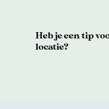
Heb je een tip vo
locatie?