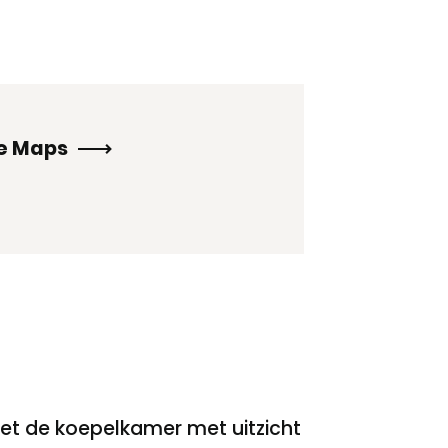
le Maps
et de koepelkamer met uitzicht