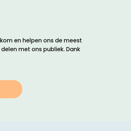
elkom en helpen ons de meest
e delen met ons publiek. Dank