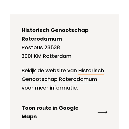
Historisch Genootschap
Roterodamum
Postbus 23538
3001 KM Rotterdam
Bekijk de website van
Historisch
Genootschap Roterodamum
voor meer informatie.
Toon route in Google
Maps