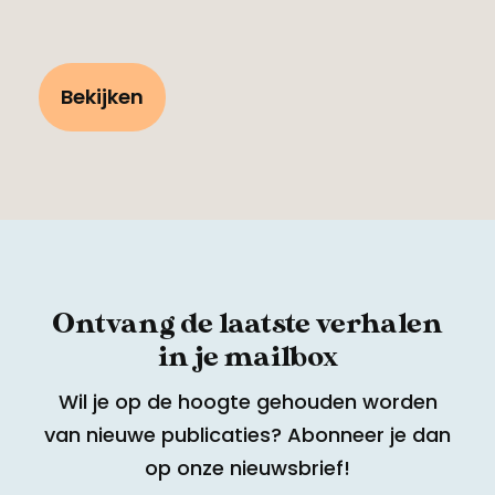
Bekijken
Ontvang de laatste verhalen
in je mailbox
Wil je op de hoogte gehouden worden
van nieuwe publicaties? Abonneer je dan
op onze nieuwsbrief!