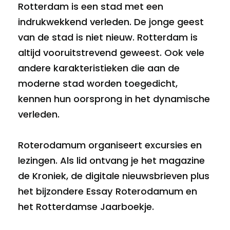
Rotterdam is een stad met een
indrukwekkend verleden. De jonge geest
van de stad is niet nieuw. Rotterdam is
altijd vooruitstrevend geweest. Ook vele
andere karakteristieken die aan de
moderne stad worden toegedicht,
kennen hun oorsprong in het dynamische
verleden.
Roterodamum organiseert excursies en
lezingen. Als lid ontvang je het magazine
de Kroniek, de digitale nieuwsbrieven plus
het bijzondere Essay Roterodamum en
het Rotterdamse Jaarboekje.