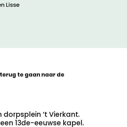
 Lisse
terug te gaan naar de
 dorpsplein ’t Vierkant.
n een 13de-eeuwse kapel.