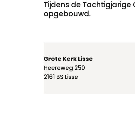
Tijdens de Tachtigjarige
opgebouwd.
Grote Kerk Lisse
Heereweg 250
2161 BS Lisse