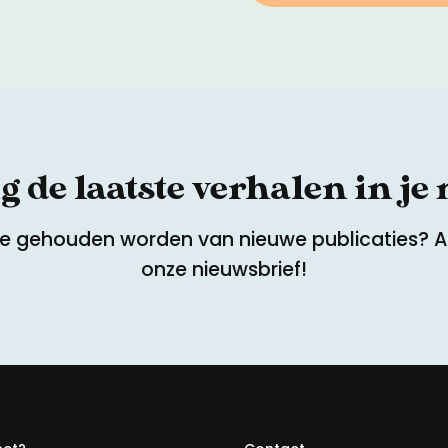
 de laatste verhalen in je
te gehouden worden van nieuwe publicaties? 
onze nieuwsbrief!