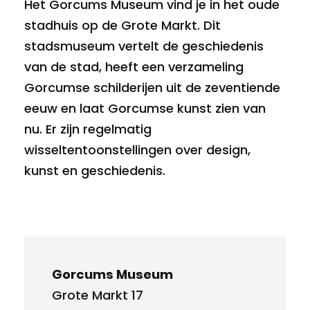
Het Gorcums Museum vind je in het oude
stadhuis op de Grote Markt. Dit
stadsmuseum vertelt de geschiedenis
van de stad, heeft een verzameling
Gorcumse schilderijen uit de zeventiende
eeuw en laat Gorcumse kunst zien van
nu. Er zijn regelmatig
wisseltentoonstellingen over design,
kunst en geschiedenis.
Gorcums Museum
Grote Markt 17