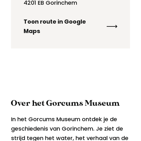
4201 EB Gorinchem
Toon route in Google
Maps
Over het Gorcums Museum
In het Gorcums Museum ontdek je de
geschiedenis van Gorinchem. Je ziet de
strijd tegen het water, het verhaal van de