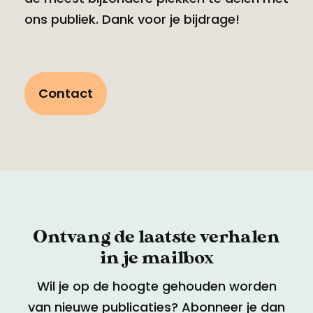
ons publiek. Dank voor je bijdrage!
Contact
Ontvang de laatste verhalen
in je mailbox
Wil je op de hoogte gehouden worden
van nieuwe publicaties? Abonneer je dan