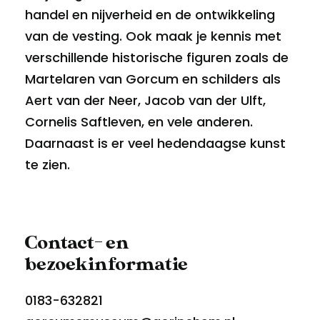
handel en nijverheid en de ontwikkeling
van de vesting. Ook maak je kennis met
verschillende historische figuren zoals de
Martelaren van Gorcum en schilders als
Aert van der Neer, Jacob van der Ulft,
Cornelis Saftleven, en vele anderen.
Daarnaast is er veel hedendaagse kunst
te zien.
Contact- en
bezoekinformatie
0183-632821