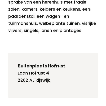
sprake van een herenhuis met fraaie
zalen, kamers, kelders en keukens, een
paardenstal, een wagen- en
tuinmanshuis,
welbeplante tuinen, visrijke
vijvers, singels, lanen en plantages.
Buitenplaats Hofrust
Laan Hofrust 4
2282 AL Rijswijk