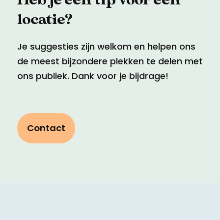
locatie?
Je suggesties zijn welkom en helpen ons
de meest bijzondere plekken te delen met
ons publiek. Dank voor je bijdrage!
Contact