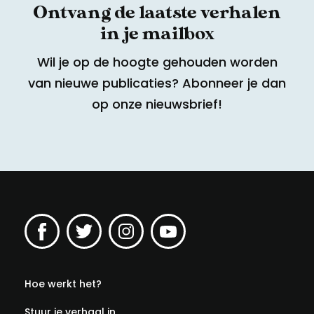
Ontvang de laatste verhalen
in je mailbox
Wil je op de hoogte gehouden worden
van nieuwe publicaties? Abonneer je dan
op onze nieuwsbrief!
Hoe werkt het?
Stuur je verhaal in