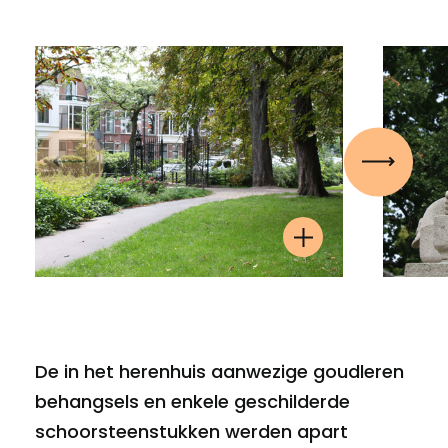
Vorige
Volgen
De in het herenhuis aanwezige goudleren
behangsels en enkele geschilderde
schoorsteenstukken werden apart