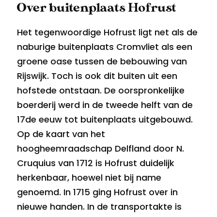
Over buitenplaats Hofrust
Het tegenwoordige Hofrust ligt net als de
naburige buitenplaats Cromvliet als een
groene oase tussen de bebouwing van
Rijswijk. Toch is ook dit buiten uit een
hofstede ontstaan. De oorspronkelijke
boerderij werd in de tweede helft van de
17de eeuw tot buitenplaats uitgebouwd.
Op de kaart van het
hoogheemraadschap Delfland door N.
Cruquius van 1712 is Hofrust duidelijk
herkenbaar, hoewel niet bij name
genoemd. In 1715 ging Hofrust over in
nieuwe handen. In de transportakte is