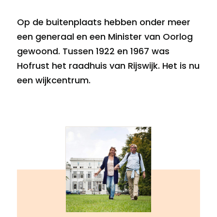
Op de buitenplaats hebben onder meer
een generaal en een Minister van Oorlog
gewoond. Tussen 1922 en 1967 was
Hofrust het raadhuis van Rijswijk. Het is nu
een wijkcentrum.