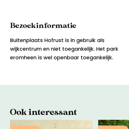
Bezoekinformatie
Buitenplaats Hofrust is in gebruik als
wijkcentrum en niet toegankelijk. Het park
eromheen is wel openbaar toegankelijk.
Ook interessant