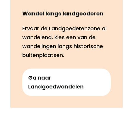
Wandel langs landgoederen
Ervaar de Landgoederenzone al
wandelend, kies een van de
wandelingen langs historische
buitenplaatsen.
Ga naar
Landgoedwandelen