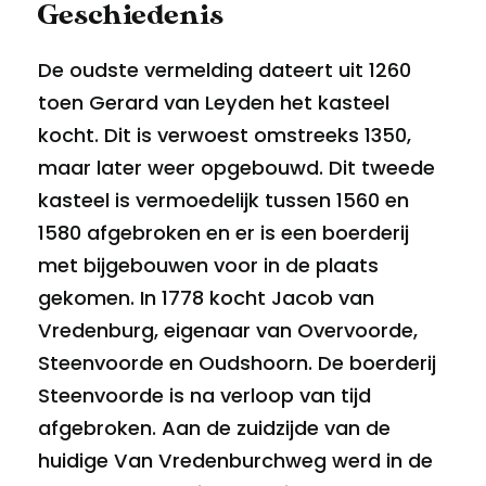
Geschiedenis
De oudste vermelding dateert uit 1260
toen Gerard van Leyden het kasteel
kocht. Dit is verwoest omstreeks 1350,
maar later weer opgebouwd. Dit tweede
kasteel is vermoedelijk tussen 1560 en
1580 afgebroken en er is een
boerderij
met bijgebouwen voor in de plaats
gekomen. In 1778 kocht Jacob van
Vredenburg, eigenaar van Overvoorde,
Steenvoorde en Oudshoorn. De boerderij
Steenvoorde is na verloop van tijd
afgebroken. Aan de zuidzijde van de
huidige Van Vredenburchweg werd in de