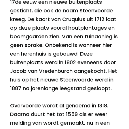
17de eeuw een nieuwe buitenplaats
gesticht, die ook de naam Steenvoorde
kreeg. De kaart van Cruquius uit 1712 laat
op deze plaats vooral houtplantages en
boomgaarden zien. Van een tuinaanleg is
geen sprake. Onbekend is wanneer hier
een herenhuis is gebouwd. Deze
buitenplaats werd in 1802 eveneens door
Jacob van Vredenburch aangekocht. Het
huis op het nieuwe Steenvoorde werd in
1887 na jarenlange leegstand gesloopt.
Overvoorde wordt al genoemd in 1318.
Daarna duurt het tot 1559 als er weer
melding van wordt gemaakt, nu in een