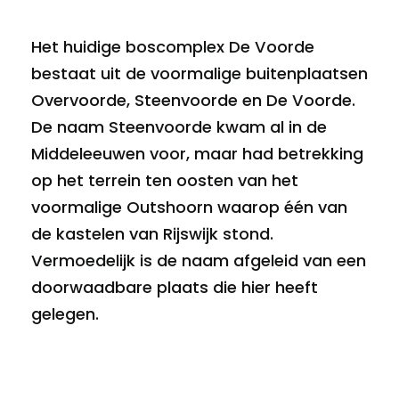
Het huidige boscomplex De Voorde
bestaat uit de voormalige buitenplaatsen
Overvoorde, Steenvoorde en De Voorde.
De naam Steenvoorde kwam al in de
Middeleeuwen voor, maar had betrekking
op het terrein ten oosten van het
voormalige Outshoorn waarop één van
de kastelen van Rijswijk stond.
Vermoedelijk is de naam afgeleid van een
doorwaadbare plaats die hier heeft
gelegen.