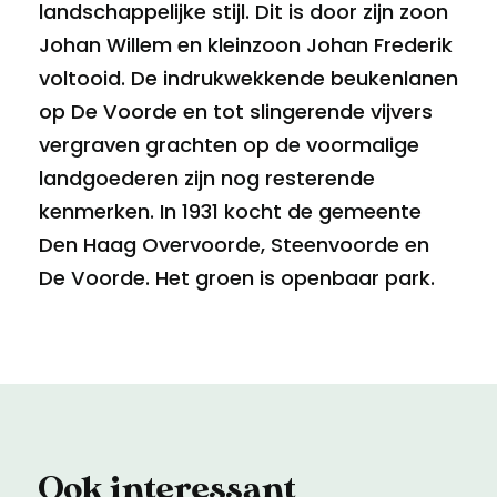
landschappelijke stijl. Dit is door zijn zoon
Johan Willem en kleinzoon Johan Frederik
voltooid. De indrukwekkende beukenlanen
op De Voorde en tot slingerende vijvers
vergraven grachten op de voormalige
landgoederen zijn nog resterende
kenmerken. In 1931 kocht de gemeente
Den Haag Overvoorde, Steenvoorde en
De Voorde. Het groen is openbaar park.
Ook interessant