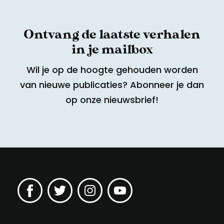
Ontvang de laatste verhalen
in je mailbox
Wil je op de hoogte gehouden worden
van nieuwe publicaties? Abonneer je dan
op onze nieuwsbrief!