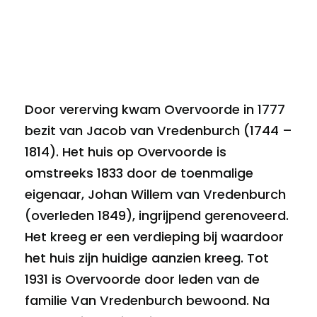
Door vererving kwam Overvoorde in 1777
bezit van Jacob van Vredenburch (1744 –
1814). Het huis op Overvoorde is
omstreeks 1833 door de toenmalige
eigenaar, Johan Willem van Vredenburch
(overleden 1849), ingrijpend gerenoveerd.
Het kreeg er een verdieping bij waardoor
het huis zijn huidige aanzien kreeg. Tot
1931 is Overvoorde door leden van de
familie Van Vredenburch bewoond. Na