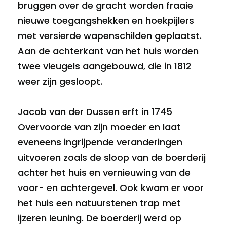
bruggen over de gracht worden fraaie
nieuwe toegangshekken en hoekpijlers
met versierde wapenschilden geplaatst.
Aan de achterkant van het huis worden
twee vleugels aangebouwd, die in 1812
weer zijn gesloopt.
Jacob van der Dussen erft in 1745
Overvoorde van zijn moeder en laat
eveneens ingrijpende veranderingen
uitvoeren zoals de sloop van de boerderij
achter het huis en vernieuwing van de
voor- en achtergevel. Ook kwam er voor
het huis een natuurstenen trap met
ijzeren leuning. De boerderij werd op