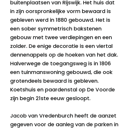
buitenplaatsen van Rijswijk. Het huis dat
in zijn oorspronkelijke vorm bewaard is
gebleven werd in 1880 gebouwd. Het is
een sober symmetrisch bakstenen
gebouw met twee verdiepingen en een
zolder. De enige decoratie is een viertal
dennenappels op de hoeken van het dak.
Halverwege de toegangsweg is in 1806
een tuinmanswoning gebouwd, die ook
grotendeels bewaard is gebleven.
Koetshuis en paardenstal op De Voorde
zijn begin 21ste eeuw gesloopt.
Jacob van Vredenburch heeft de aanzet
gegeven voor de aanleg van de parken in