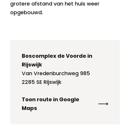
grotere afstand van het huis weer
opgebouwd.
Boscomplex de Voorde in
Rijswijk
Van Vredenburchweg 985
2285 SE Rijswijk
Toon route in Google
Maps