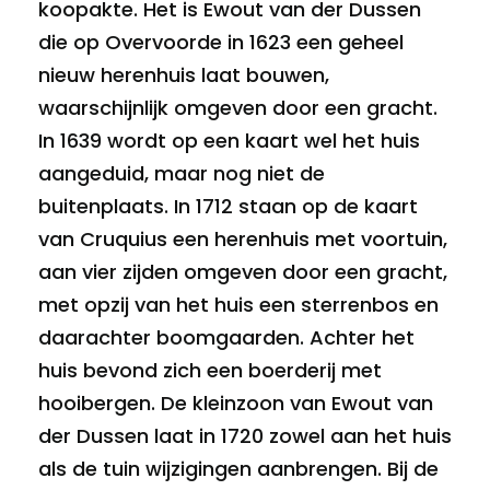
koopakte. Het is Ewout van der Dussen
die op Overvoorde in 1623 een geheel
nieuw herenhuis laat bouwen,
waarschijnlijk omgeven door een gracht.
In 1639 wordt op een kaart wel het huis
aangeduid, maar nog niet de
buitenplaats. In 1712 staan op de kaart
van Cruquius een herenhuis met voortuin,
aan vier zijden omgeven door een gracht,
met opzij van het huis een sterrenbos en
daarachter boomgaarden. Achter het
huis bevond zich een boerderij met
hooibergen. De kleinzoon van Ewout van
der Dussen laat in 1720 zowel aan het huis
als de tuin wijzigingen aanbrengen. Bij de