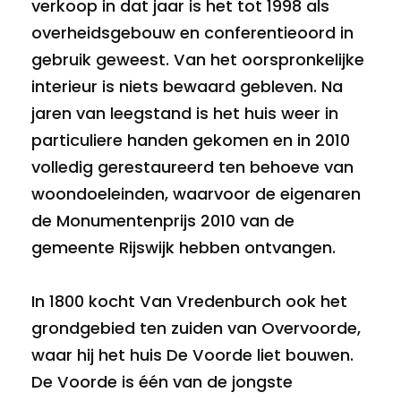
verkoop in dat jaar is het tot 1998 als
overheidsgebouw en conferentieoord in
gebruik geweest. Van het oorspronkelijke
interieur is niets bewaard gebleven. Na
jaren van leegstand is het huis weer in
particuliere handen gekomen en in 2010
volledig gerestaureerd ten behoeve van
woondoeleinden, waarvoor de eigenaren
de Monumentenprijs 2010 van de
gemeente Rijswijk hebben ontvangen.
In 1800 kocht Van Vredenburch ook het
grondgebied ten zuiden van Overvoorde,
waar hij het huis De Voorde liet bouwen.
De Voorde is één van de jongste