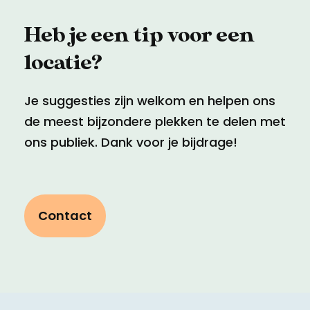
Heb je een tip voor een
locatie?
Je suggesties zijn welkom en helpen ons
de meest bijzondere plekken te delen met
ons publiek. Dank voor je bijdrage!
Contact