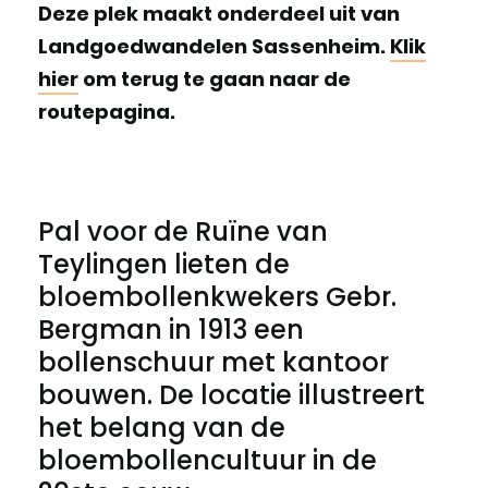
Deze plek maakt onderdeel uit van
Landgoedwandelen Sassenheim.
Klik
hier
om terug te gaan naar de
routepagina.
Pal voor de Ruïne van
Teylingen lieten de
bloembollenkwekers Gebr.
Bergman in 1913 een
bollenschuur met kantoor
bouwen. De locatie illustreert
het belang van de
bloembollencultuur in de