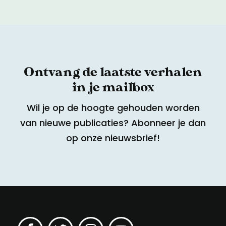
Ontvang de laatste verhalen
in je mailbox
Wil je op de hoogte gehouden worden
van nieuwe publicaties? Abonneer je dan
op onze nieuwsbrief!