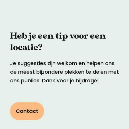
Heb je een tip voor een
locatie?
Je suggesties zijn welkom en helpen ons
de meest bijzondere plekken te delen met
ons publiek. Dank voor je bijdrage!
Contact