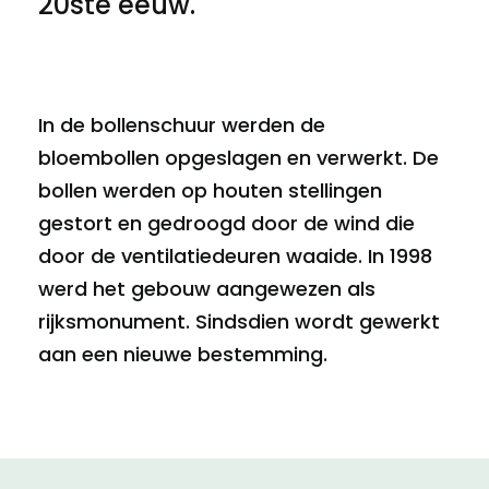
20ste eeuw.
In de bollenschuur werden de
bloembollen opgeslagen en verwerkt. De
bollen werden op houten stellingen
gestort en gedroogd door de wind die
door de ventilatiedeuren waaide. In 1998
werd het gebouw aangewezen als
rijksmonument. Sindsdien wordt gewerkt
aan een nieuwe bestemming.