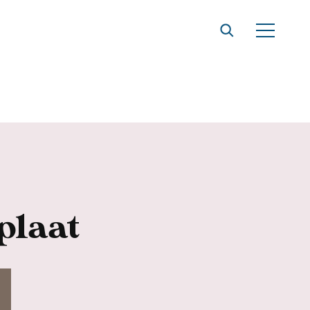
plaat