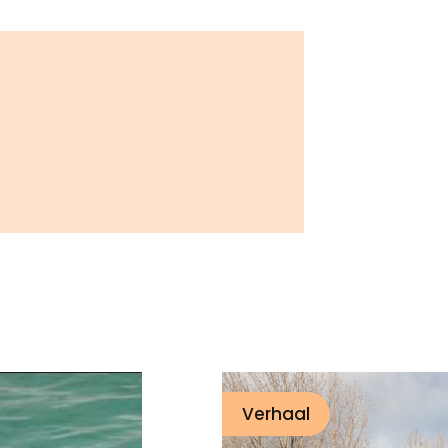
Verhaal