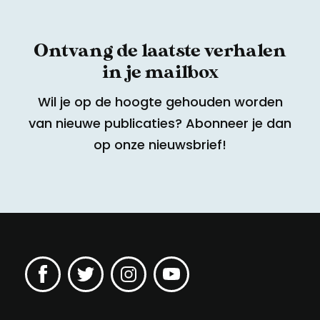
Ontvang de laatste verhalen
in je mailbox
Wil je op de hoogte gehouden worden
van nieuwe publicaties? Abonneer je dan
op onze nieuwsbrief!