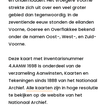
en onderhouden. Het vroegere Voorne
strekte zich uit over een veel groter
gebied dan tegenwoordig. In de
zeventiende eeuw stonden de eilanden
Voorne, Goeree en Overflakkee bekend
onder de namen Oost-, West-, en Zuid-
Voorne.
Deze kaart met inventarisnummer
4.AANW 1698 is onderdeel van de
verzameling Aanwinsten, Kaarten en
Tekeningen sinds 1888 van het Nationaal
Archief.
Alle kaarten
zijn in hoge resolutie
te bekijken op de website van het
Nationaal Archief.