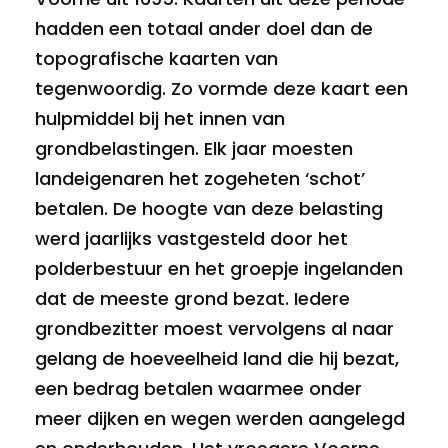
hadden een totaal ander doel dan de
topografische kaarten van
tegenwoordig. Zo vormde deze kaart een
hulpmiddel bij het innen van
grondbelastingen. Elk jaar moesten
landeigenaren het zogeheten ‘schot’
betalen. De hoogte van deze belasting
werd jaarlijks vastgesteld door het
polderbestuur en het groepje ingelanden
dat de meeste grond bezat. Iedere
grondbezitter moest vervolgens al naar
gelang de hoeveelheid land die hij bezat,
een bedrag betalen waarmee onder
meer dijken en wegen werden aangelegd