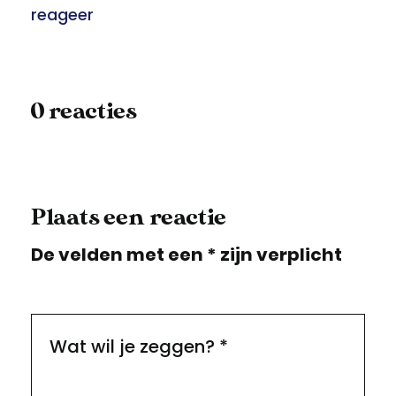
reageer
0 reacties
Plaats een reactie
De velden met een * zijn verplicht
Wat wil je zeggen?
*