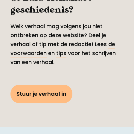
geschiedenis?
Welk verhaal mag volgens jou niet
ontbreken op deze website? Deel je
verhaal of tip met de redactie! Lees
de
voorwaarden
en
tips
voor het schrijven
van een verhaal.
Stuur je verhaal in