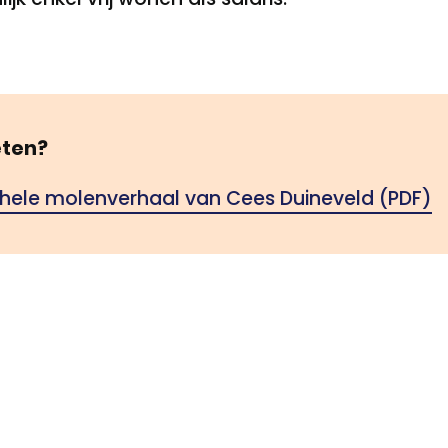
ten?
 hele molenverhaal van Cees Duineveld (PDF)