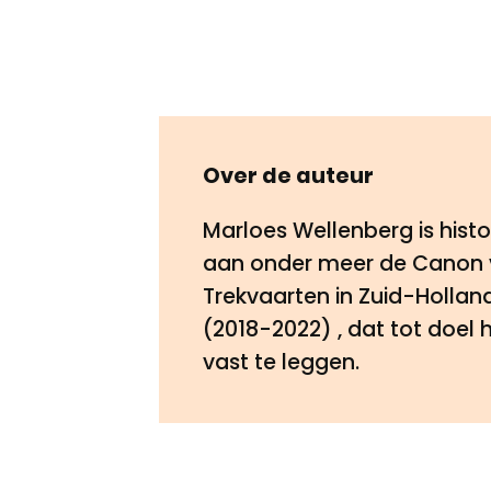
Over de auteur
Marloes Wellenberg is histo
aan onder meer de Canon va
Trekvaarten in Zuid-Holland
(2018-2022) , dat tot doel
vast te leggen.