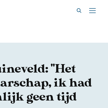
ineveld: "Het
arschap, ik had
lijk geen tijd