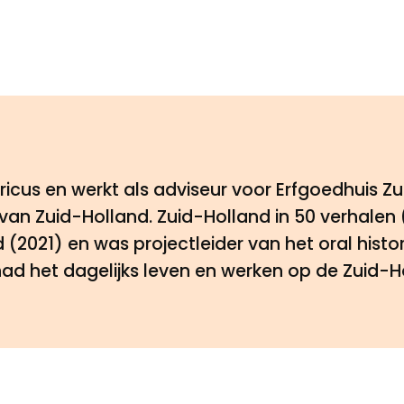
ricus en werkt als adviseur voor Erfgoedhuis Zu
n Zuid-Holland. Zuid-Holland in 50 verhalen (
 (2021) en was projectleider van het oral hist
 had het dagelijks leven en werken op de Zuid