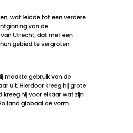
en, wat leidde tot een verdere
ntginning van de
d van Utrecht, dat met een
 hun gebied te vergroten.
Hij maakte gebruik van de
ar uit. Hierdoor kreeg hij grote
kreeg hij voor elkaar wat zijn
 Holland globaal de vorm