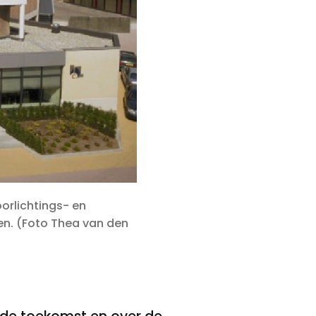
orlichtings- en
n. (Foto Thea van den