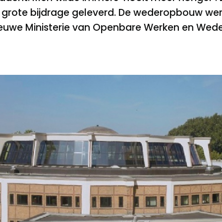
 grote bijdrage geleverd. De wederopbouw wer
nieuwe Ministerie van Openbare Werken en We