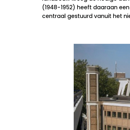
(1948-1952) heeft daaraan een
centraal gestuurd vanuit het 