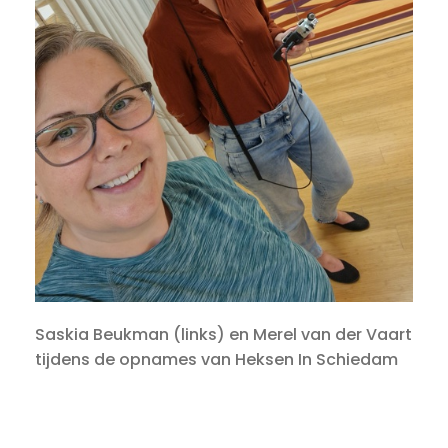
Saskia Beukman (links) en Merel van der Vaart
tijdens de opnames van Heksen In Schiedam