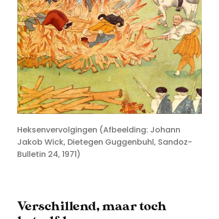
Heksenvervolgingen (Afbeelding: Johann
Jakob Wick, Dietegen Guggenbuhl, Sandoz-
Bulletin 24, 1971)
Verschillend, maar toch