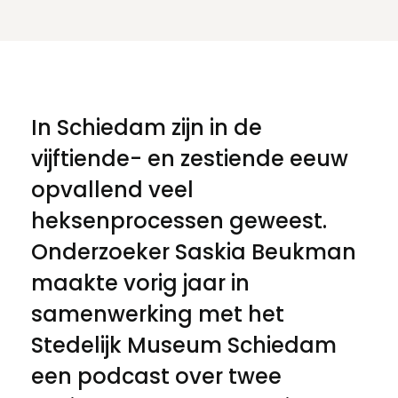
In Schiedam zijn in de
vijftiende- en zestiende eeuw
opvallend veel
heksenprocessen geweest.
Onderzoeker Saskia Beukman
maakte vorig jaar in
samenwerking met het
Stedelijk Museum Schiedam
een podcast over twee