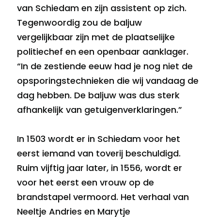
van Schiedam en zijn assistent op zich.
Tegenwoordig zou de baljuw
vergelijkbaar zijn met de plaatselijke
politiechef en een openbaar aanklager.
“In de zestiende eeuw had je nog niet de
opsporingstechnieken die wij vandaag de
dag hebben. De baljuw was dus sterk
afhankelijk van getuigenverklaringen.”
In 1503 wordt er in Schiedam voor het
eerst iemand van toverij beschuldigd.
Ruim vijftig jaar later, in 1556, wordt er
voor het eerst een vrouw op de
brandstapel vermoord. Het verhaal van
Neeltje Andries en Marytje