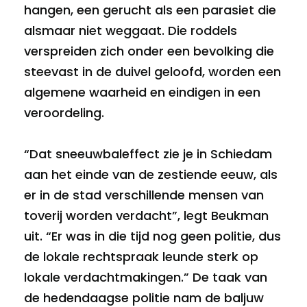
hangen, een gerucht als een parasiet die
alsmaar niet weggaat. Die roddels
verspreiden zich onder een bevolking die
steevast in de duivel geloofd, worden een
algemene waarheid en eindigen in een
veroordeling.
“Dat sneeuwbaleffect zie je in Schiedam
aan het einde van de zestiende eeuw, als
er in de stad verschillende mensen van
toverij worden verdacht”, legt Beukman
uit. “Er was in die tijd nog geen politie, dus
de lokale rechtspraak leunde sterk op
lokale verdachtmakingen.” De taak van
de hedendaagse politie nam de baljuw