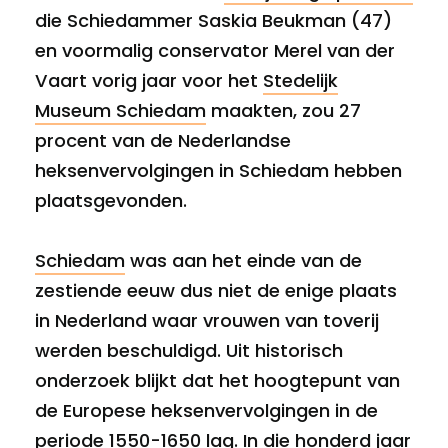
die Schiedammer Saskia Beukman (47)
en voormalig conservator Merel van der
Vaart vorig jaar voor het
Stedelijk
Museum Schiedam
maakten, zou 27
procent van de Nederlandse
heksenvervolgingen in Schiedam hebben
plaatsgevonden.
Schiedam
was aan het einde van de
zestiende eeuw dus niet de enige plaats
in Nederland waar vrouwen van toverij
werden beschuldigd. Uit historisch
onderzoek blijkt dat het hoogtepunt van
de Europese heksenvervolgingen in de
periode 1550-1650 lag. In die honderd jaar