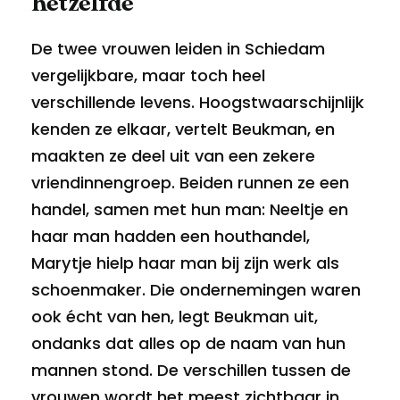
hetzelfde
De twee vrouwen leiden in Schiedam
vergelijkbare, maar toch heel
verschillende levens. Hoogstwaarschijnlijk
kenden ze elkaar, vertelt Beukman, en
maakten ze deel uit van een zekere
vriendinnengroep. Beiden runnen ze een
handel, samen met hun man: Neeltje en
haar man hadden een houthandel,
Marytje hielp haar man bij zijn werk als
schoenmaker. Die ondernemingen waren
ook écht van hen, legt Beukman uit,
ondanks dat alles op de naam van hun
mannen stond. De verschillen tussen de
vrouwen wordt het meest zichtbaar in