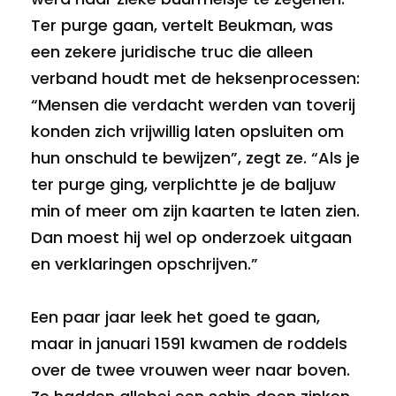
Ter purge gaan, vertelt Beukman, was
een zekere juridische truc die alleen
verband houdt met de heksenprocessen:
“Mensen die verdacht werden van toverij
konden zich vrijwillig laten opsluiten om
hun onschuld te bewijzen”, zegt ze. “Als je
ter purge ging, verplichtte je de baljuw
min of meer om zijn kaarten te laten zien.
Dan moest hij wel op onderzoek uitgaan
en verklaringen opschrijven.”
Een paar jaar leek het goed te gaan,
maar in januari 1591 kwamen de roddels
over de twee vrouwen weer naar boven.