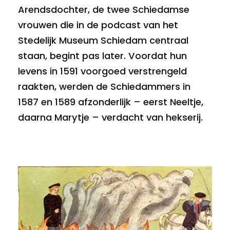
Arendsdochter, de twee Schiedamse
vrouwen die in de podcast van het
Stedelijk Museum Schiedam centraal
staan, begint pas later. Voordat hun
levens in 1591 voorgoed verstrengeld
raakten, werden de Schiedammers in
1587 en 1589 afzonderlijk – eerst Neeltje,
daarna Marytje – verdacht van hekserij.