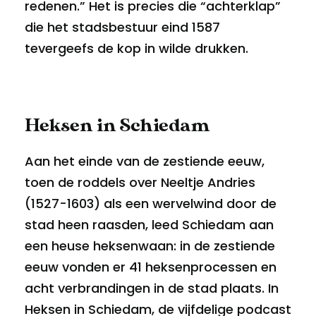
redenen.” Het is precies die “achterklap”
die het stadsbestuur eind 1587
tevergeefs de kop in wilde drukken.
Heksen in Schiedam
Aan het einde van de zestiende eeuw,
toen de roddels over Neeltje Andries
(1527-1603) als een wervelwind door de
stad heen raasden, leed Schiedam aan
een heuse heksenwaan: in de zestiende
eeuw vonden er 41 heksenprocessen en
acht verbrandingen in de stad plaats. In
Heksen in Schiedam,
de vijfdelige podcast