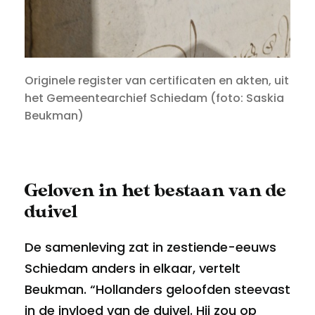
Originele register van certificaten en akten, uit
het Gemeentearchief Schiedam (foto: Saskia
Beukman)
Geloven in het bestaan van de
duivel
De samenleving zat in zestiende-eeuws
Schiedam anders in elkaar, vertelt
Beukman. “Hollanders geloofden steevast
in de invloed van de duivel. Hij zou op