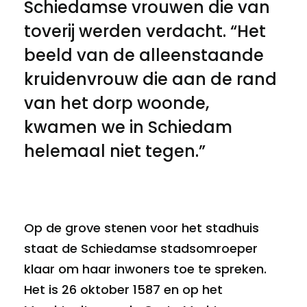
Schiedamse vrouwen die van
toverij werden verdacht. “Het
beeld van de alleenstaande
kruidenvrouw die aan de rand
van het dorp woonde,
kwamen we in Schiedam
helemaal niet tegen.”
Op de grove stenen voor het stadhuis
staat de Schiedamse stadsomroeper
klaar om haar inwoners toe te spreken.
Het is 26 oktober 1587 en op het