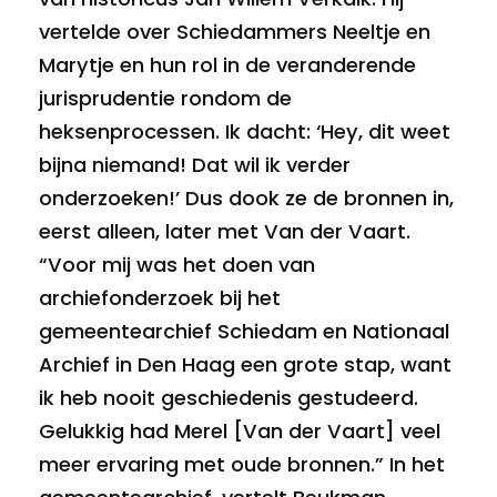
vertelde over Schiedammers Neeltje en
Marytje en hun rol in de veranderende
jurisprudentie rondom de
heksenprocessen. Ik dacht: ‘Hey, dit weet
bijna niemand! Dat wil ik verder
onderzoeken!’ Dus dook ze de bronnen in,
eerst alleen, later met Van der Vaart.
“Voor mij was het doen van
archiefonderzoek bij het
gemeentearchief Schiedam en Nationaal
Archief in Den Haag een grote stap, want
ik heb nooit geschiedenis gestudeerd.
Gelukkig had Merel [Van der Vaart] veel
meer ervaring met oude bronnen.” In het