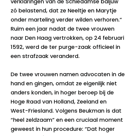
verklaringen van de Schiedamse baljuw
zó belastend, dat ze Neeltje en Marytje
onder marteling verder wilden verhoren.”
Ruim een jaar nadat de twee vrouwen
naar Den Haag vertrokken, op 24 februari
1592, werd de ter purge-zaak officieel in
een strafzaak veranderd.
De twee vrouwen namen advocaten in de
hand en gingen, omdat ze eigenlijk niet
anders konden, in hoger beroep bij de
Hoge Raad van Holland, Zeeland en
West-Friesland. Volgens Beukman is dat
“heel zeldzaam” en een cruciaal moment
geweest in hun procedure: “Dat hoger