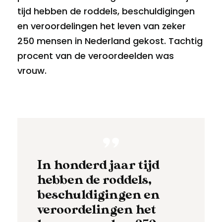
tijd hebben de roddels, beschuldigingen
en veroordelingen het leven van zeker
250 mensen in Nederland gekost. Tachtig
procent van de veroordeelden was
vrouw.
In honderd jaar tijd
hebben de roddels,
beschuldigingen en
veroordelingen het