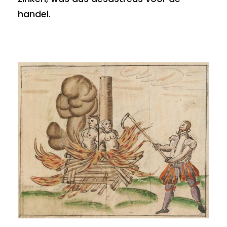
handel.