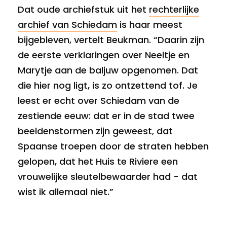
Dat oude archiefstuk uit het
rechterlijke
archief van Schiedam
is haar meest
bijgebleven, vertelt Beukman. “Daarin zijn
de eerste verklaringen over Neeltje en
Marytje aan de baljuw opgenomen. Dat
die hier nog ligt, is zo ontzettend tof. Je
leest er echt over Schiedam van de
zestiende eeuw: dat er in de stad twee
beeldenstormen zijn geweest, dat
Spaanse troepen door de straten hebben
gelopen, dat het Huis te Riviere een
vrouwelijke sleutelbewaarder had - dat
wist ik allemaal niet.”