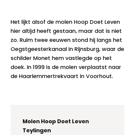
Het lijkt alsof de molen Hoop Doet Leven
hier altijd heeft gestaan, maar dat is niet
zo. Ruim twee eeuwen stond hij langs het
Oegstgeesterkanaal in Rijnsburg, waar de
schilder Monet hem vastlegde op het
doek. In 1999 is de molen verplaatst naar
de Haarlemmertrekvaart in Voorhout.
Molen Hoop Doet Leven
Teylingen