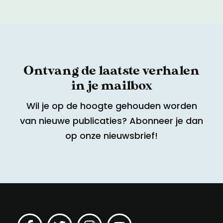
Ontvang de laatste verhalen
in je mailbox
Wil je op de hoogte gehouden worden
van nieuwe publicaties? Abonneer je dan
op onze nieuwsbrief!