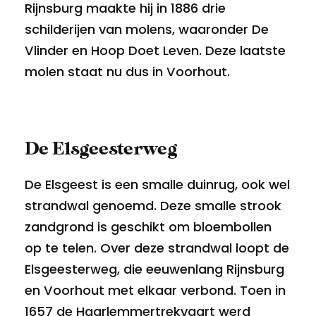
Rijnsburg maakte hij in 1886 drie
schilderijen van molens, waaronder De
Vlinder en Hoop Doet Leven. Deze laatste
molen staat nu dus in Voorhout.
De Elsgeesterweg
De Elsgeest is een smalle duinrug, ook wel
strandwal genoemd. Deze smalle strook
zandgrond is geschikt om bloembollen
op te telen. Over deze strandwal loopt de
Elsgeesterweg, die eeuwenlang Rijnsburg
en Voorhout met elkaar verbond. Toen in
1657 de Haarlemmertrekvaart werd