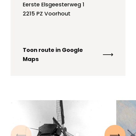
Eerste Elsgeesterweg 1
2215 PZ Voorhout
Toon route in Google
Maps