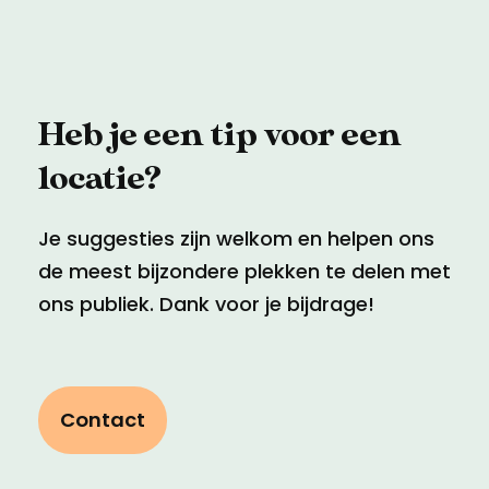
Heb je een tip voor een
locatie?
Je suggesties zijn welkom en helpen ons
de meest bijzondere plekken te delen met
ons publiek. Dank voor je bijdrage!
Contact