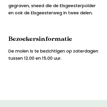
gegraven, sneed die de Elsgeesterpolder
en ook de Elsgeesterweg in twee delen.
Bezoekersinformatie
De molen is te bezichtigen op zaterdagen
tussen 12.00 en 15.00 uur.