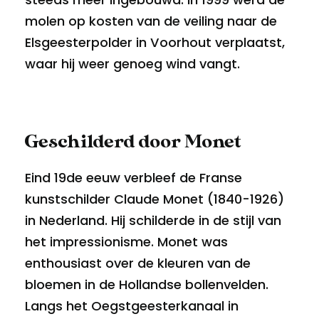
molen op kosten van de veiling naar de
Elsgeesterpolder in Voorhout verplaatst,
waar hij weer genoeg wind vangt.
Geschilderd door Monet
Eind 19de eeuw verbleef de Franse
kunstschilder Claude Monet (1840-1926)
in Nederland. Hij schilderde in de stijl van
het impressionisme. Monet was
enthousiast over de kleuren van de
bloemen in de Hollandse bollenvelden.
Langs het Oegstgeesterkanaal in