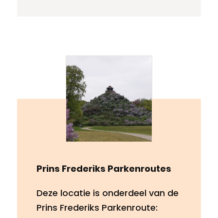
Prins Frederiks Parkenroutes
Deze locatie is onderdeel van de
Prins Frederiks Parkenroute: