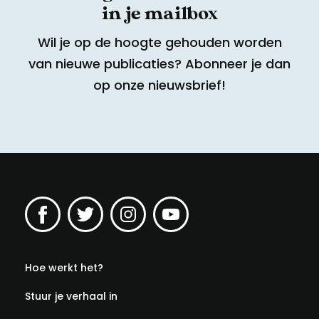
in je mailbox
Wil je op de hoogte gehouden worden
van nieuwe publicaties? Abonneer je dan
op onze nieuwsbrief!
Hoe werkt het?
Stuur je verhaal in