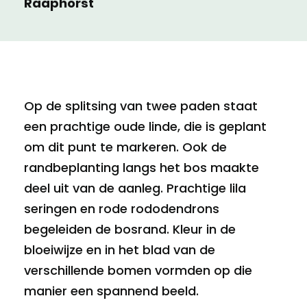
Raaphorst
Op de splitsing van twee paden staat
een prachtige oude linde, die is geplant
om dit punt te markeren. Ook de
randbeplanting langs het bos maakte
deel uit van de aanleg. Prachtige lila
seringen en rode rododendrons
begeleiden de bosrand. Kleur in de
bloeiwijze en in het blad van de
verschillende bomen vormden op die
manier een spannend beeld.