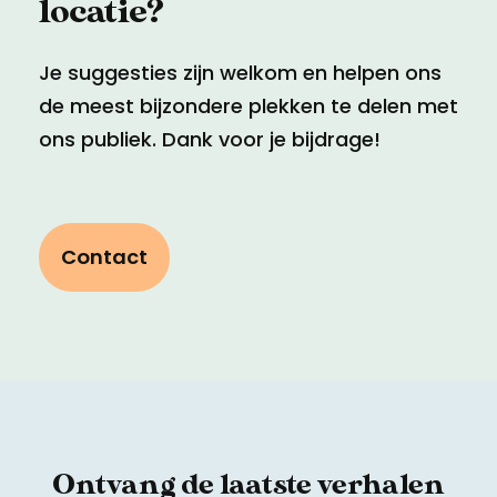
locatie?
Je suggesties zijn welkom en helpen ons
de meest bijzondere plekken te delen met
ons publiek. Dank voor je bijdrage!
Contact
Ontvang de laatste verhalen