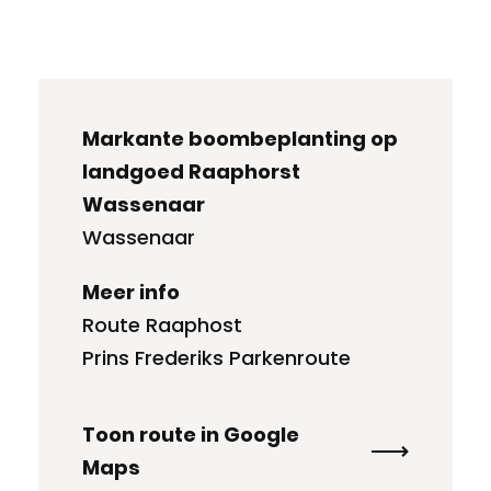
Markante boombeplanting op
landgoed Raaphorst
Wassenaar
Wassenaar
Meer info
Route Raaphost
Prins Frederiks Parkenroute
Toon route in Google
Maps