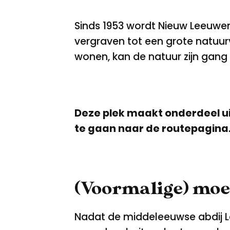
Sinds 1953 wordt Nieuw Leeuwen
vergraven tot een grote natuurv
wonen, kan de natuur zijn gang
Deze plek maakt onderdeel 
te gaan naar de routepagina
(Voormalige) moe
Nadat de middeleeuwse abdij L