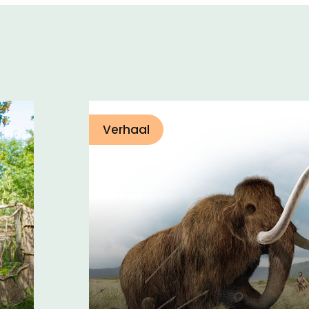
Verhaal