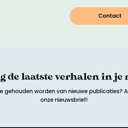
Contact
 de laatste verhalen in je
te gehouden worden van nieuwe publicaties? 
onze nieuwsbrief!