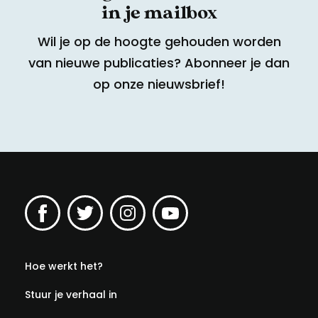
in je mailbox
Wil je op de hoogte gehouden worden
van nieuwe publicaties? Abonneer je dan
op onze nieuwsbrief!
Hoe werkt het?
Stuur je verhaal in