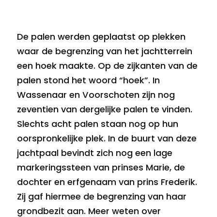
De palen werden geplaatst op plekken
waar de begrenzing van het jachtterrein
een hoek maakte. Op de zijkanten van de
palen stond het woord “hoek”. In
Wassenaar en Voorschoten zijn nog
zeventien van dergelijke palen te vinden.
Slechts acht palen staan nog op hun
oorspronkelijke plek. In de buurt van deze
jachtpaal bevindt zich nog een lage
markeringssteen van prinses Marie, de
dochter en erfgenaam van prins Frederik.
Zij gaf hiermee de begrenzing van haar
grondbezit aan. Meer weten over