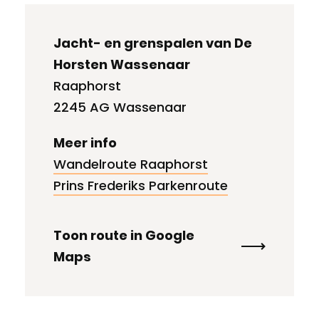
Jacht- en grenspalen van De
Horsten Wassenaar
Raaphorst
2245 AG Wassenaar
Meer info
Wandelroute Raaphorst
Prins Frederiks Parkenroute
Toon route in Google
Maps