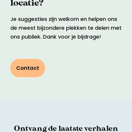
locatie?
Je suggesties zijn welkom en helpen ons
de meest bijzondere plekken te delen met
ons publiek. Dank voor je bijdrage!
Contact
Ontvang de laatste verhalen