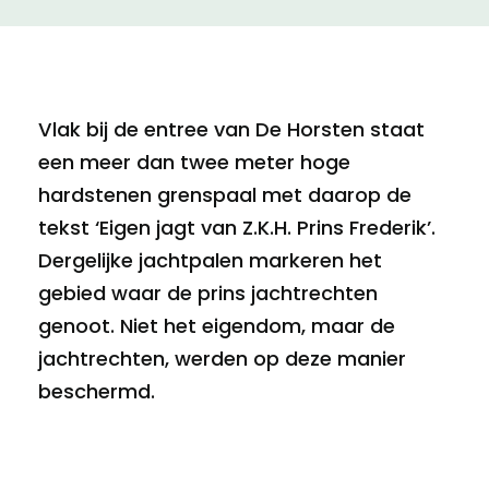
Vlak bij de entree van De Horsten staat
een meer dan twee meter hoge
hardstenen grenspaal met daarop de
tekst ‘Eigen jagt van Z.K.H. Prins Frederik’.
Dergelijke jachtpalen markeren het
gebied waar de prins jachtrechten
genoot. Niet het eigendom, maar de
jachtrechten, werden op deze manier
beschermd.