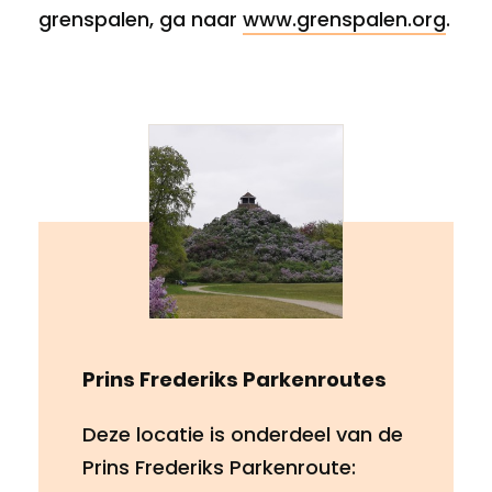
grenspalen, ga naar
www.grenspalen.org
.
Prins Frederiks Parkenroutes
Deze locatie is onderdeel van de
Prins Frederiks Parkenroute: