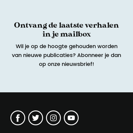
Ontvang de laatste verhalen
in je mailbox
Wil je op de hoogte gehouden worden
van nieuwe publicaties? Abonneer je dan
op onze nieuwsbrief!