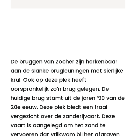
De bruggen van Zocher zijn herkenbaar
aan de slanke brugleuningen met sierlijke
krul. Ook op deze plek heeft
oorspronkelijk zo’n brug gelegen. De
huidige brug stamt uit de jaren ‘90 van de
20
e
eeuw. Deze plek biedt een fraai
vergezicht over de zanderijvaart. Deze
vaart is aangelegd om het zand te
vervoeren dat vrijkwam bij het afgraven