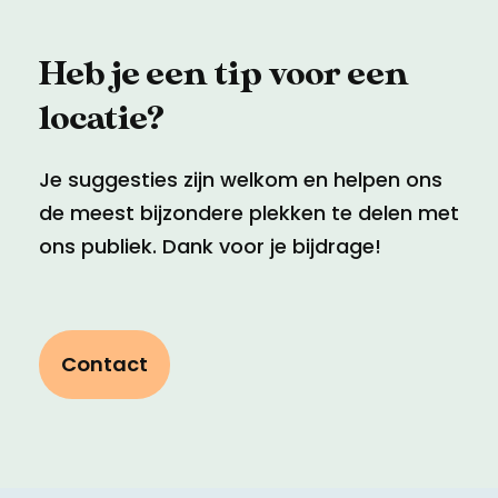
Heb je een tip voor een
locatie?
Je suggesties zijn welkom en helpen ons
de meest bijzondere plekken te delen met
ons publiek. Dank voor je bijdrage!
Contact