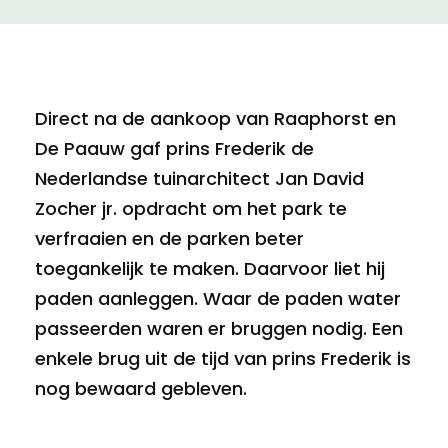
Direct na de aankoop van Raaphorst en
De Paauw gaf prins Frederik de
Nederlandse tuinarchitect Jan David
Zocher jr. opdracht om het park te
verfraaien en de parken beter
toegankelijk te maken. Daarvoor liet hij
paden aanleggen. Waar de paden water
passeerden waren er bruggen nodig. Een
enkele brug uit de tijd van prins Frederik is
nog bewaard gebleven.