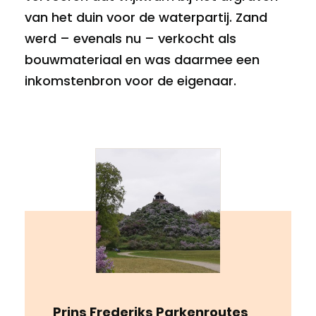
van het duin voor de waterpartij. Zand
werd – evenals nu – verkocht als
bouwmateriaal en was daarmee een
inkomstenbron voor de eigenaar.
Prins Frederiks Parkenroutes