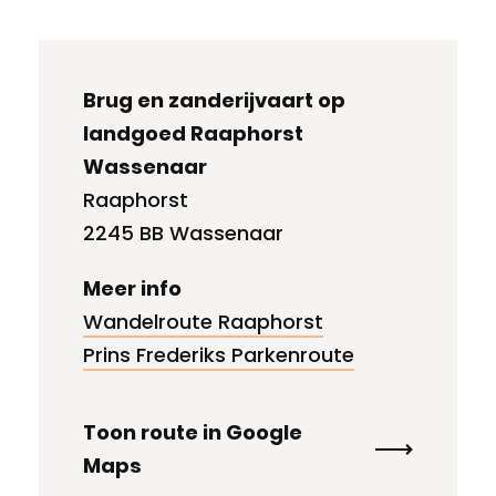
Brug en zanderijvaart op
landgoed Raaphorst
Wassenaar
Raaphorst
2245 BB Wassenaar
Meer info
Wandelroute Raaphorst
Prins Frederiks Parkenroute
Toon route in Google
Maps