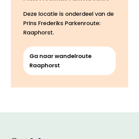
Deze locatie is onderdeel van de
Prins Frederiks Parkenroute:
Raaphorst.
Ga naar wandelroute
Raaphorst