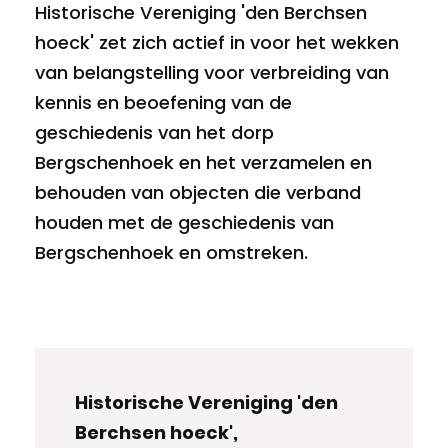
Historische Vereniging 'den Berchsen
hoeck' zet zich actief in voor het wekken
van belangstelling voor verbreiding van
kennis en beoefening van de
geschiedenis van het dorp
Bergschenhoek en het verzamelen en
behouden van objecten die verband
houden met de geschiedenis van
Bergschenhoek en omstreken.
Historische Vereniging 'den
Berchsen hoeck',