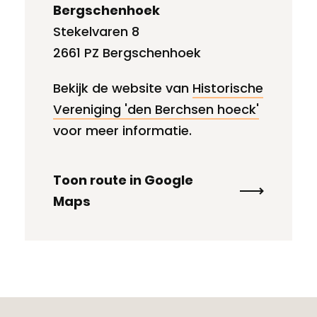
Bergschenhoek
Stekelvaren 8
2661 PZ Bergschenhoek
Bekijk de website van
Historische
Vereniging 'den Berchsen hoeck'
voor meer informatie.
Toon route in Google
Maps