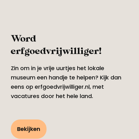
Word
erfgoedvrijwilliger!
Zin om in je vrije uurtjes het lokale
museum een handje te helpen? Kijk dan
eens op erfgoedvrijwilliger.nl, met
vacatures door het hele land.
Bekijken