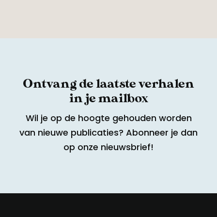
Ontvang de laatste verhalen
in je mailbox
Wil je op de hoogte gehouden worden
van nieuwe publicaties? Abonneer je dan
op onze nieuwsbrief!