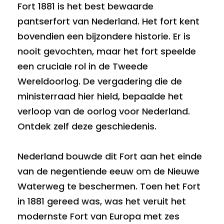
Fort 1881 is het best bewaarde
pantserfort van Nederland. Het fort kent
bovendien een bijzondere historie. Er is
nooit gevochten, maar het fort speelde
een cruciale rol in de Tweede
Wereldoorlog. De vergadering die de
ministerraad hier hield, bepaalde het
verloop van de oorlog voor Nederland.
Ontdek zelf deze geschiedenis.
Nederland bouwde dit Fort aan het einde
van de negentiende eeuw om de Nieuwe
Waterweg te beschermen. Toen het Fort
in 1881 gereed was, was het veruit het
modernste Fort van Europa met zes