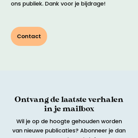
ons publiek. Dank voor je bijdrage!
Contact
Ontvang de laatste verhalen
in je mailbox
Wil je op de hoogte gehouden worden
van nieuwe publicaties? Abonneer je dan