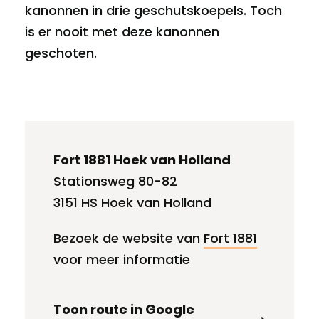
kanonnen in drie geschutskoepels. Toch
is er nooit met deze kanonnen
geschoten.
Fort 1881 Hoek van Holland
Stationsweg 80-82
3151 HS Hoek van Holland
Bezoek de website van
Fort 1881
voor meer informatie
Toon route in Google